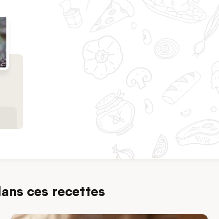
dans ces recettes