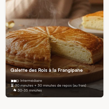
Galette des Rois à la Frangipane
Intermédiaire
30 minutes + 30 minutes de repos (au frais)
30-35 minutes