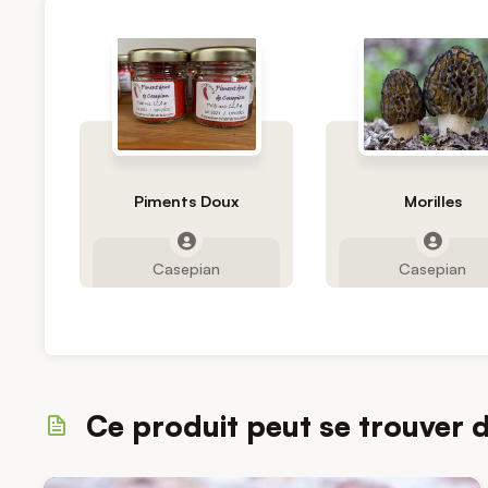
Piments Doux
Morilles
Casepian
Casepian
Ce produit peut se trouver 