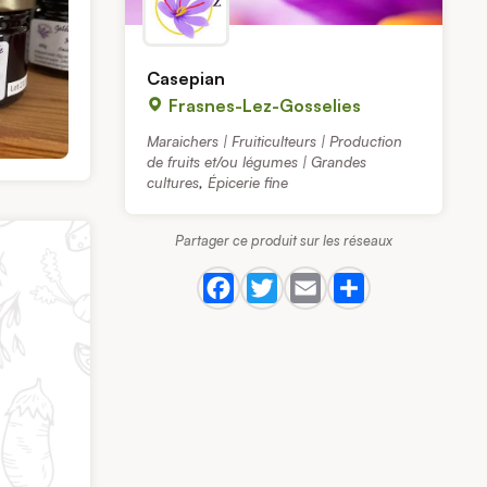
Casepian
Frasnes-Lez-Gosselies
Maraichers | Fruiticulteurs | Production
de fruits et/ou légumes | Grandes
cultures
,
Épicerie fine
Partager ce produit sur les réseaux