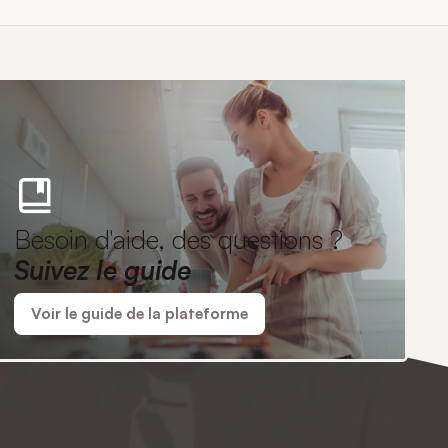
Besoin d'aide, des questions ?
Suivez le guide
Voir le guide de la plateforme