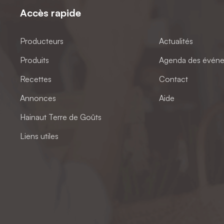
Accès rapide
Producteurs
Actualités
Produits
Agenda des évén
Recettes
Contact
Annonces
Aide
Hainaut Terre de Goûts
Liens utiles