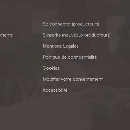
Se connecter (producteurs)
ements
S'inscrire (nouveaux producteurs)
Mentions Légales
Politique de confidentialité
Cookies
Modifier votre consentement
Accessibilité