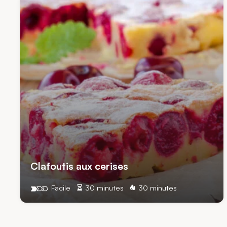
Clafoutis aux cerises
Facile
30 minutes
30 minutes