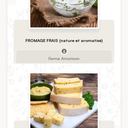
FROMAGE FRAIS (nature et aromatisé)
Ferme Amorison