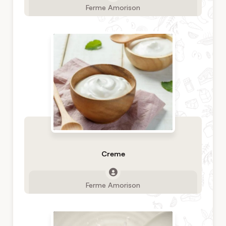
Ferme Amorison
Creme
Ferme Amorison