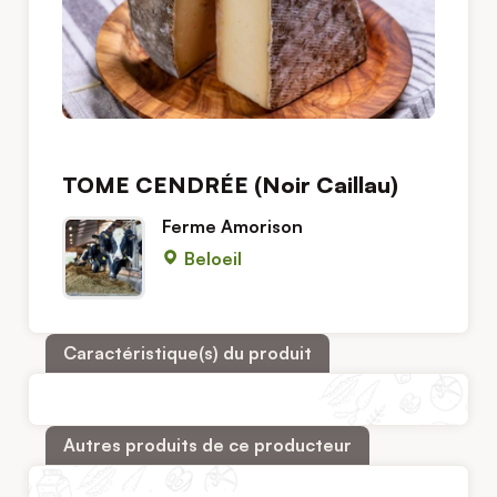
TOME CENDRÉE (Noir Caillau)
Ferme Amorison
Beloeil
Caractéristique(s) du produit
Autres produits de ce producteur