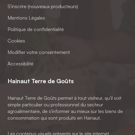
S'inscrire (nouveaux producteurs)
Mentions Légales
Politique de confidentialité
Cookies
Modifier votre consentement
Accessibilité
Hainaut Terre de Goûts
Hainaut Terre de Goûts permet à tout visiteur, qu'il soit
simple particulier ou professionnel du secteur
agroalimentaire, de s'informer au mieux sur les biens de
consommation qui sont produits en Hainaut.
Les contenus visuels présents sur le site internet