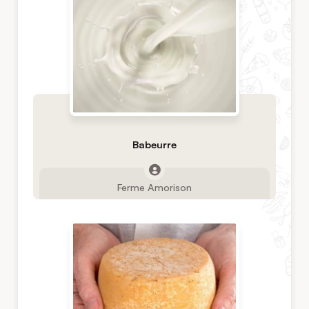
Babeurre
Ferme Amorison