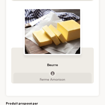
Beurre
Ferme Amorison
Produit proposé par