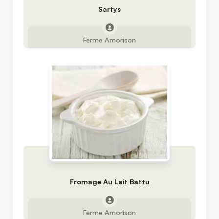
Sartys
Ferme Amorison
Fromage Au Lait Battu
Ferme Amorison