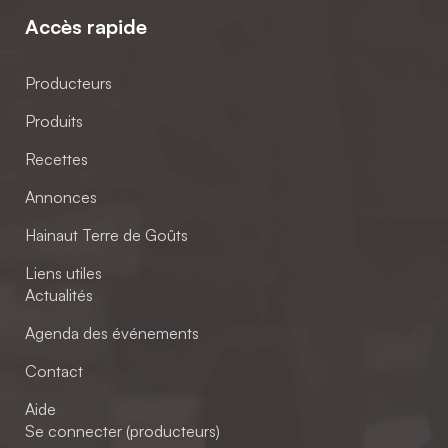
Accès rapide
Producteurs
Produits
Recettes
Annonces
Hainaut Terre de Goûts
Liens utiles
Actualités
Agenda des événements
Contact
Aide
Se connecter (producteurs)