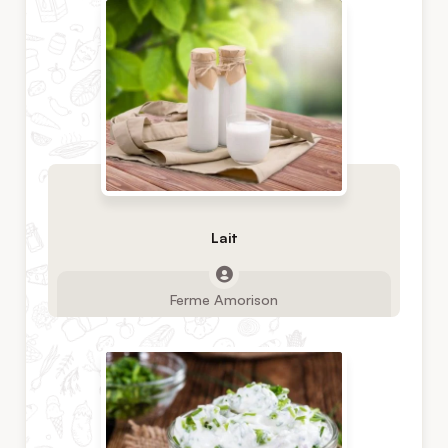
Lait
Ferme Amorison