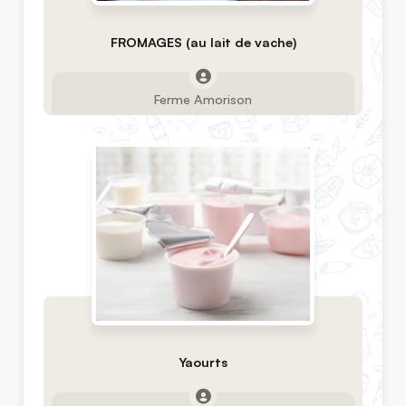
FROMAGES (au lait de vache)
Ferme Amorison
Yaourts