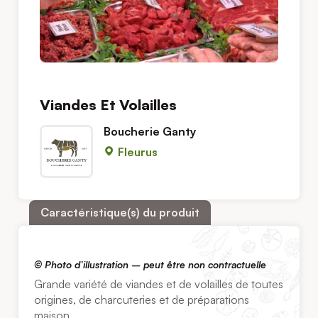
Viandes Et Volailles
Boucherie Ganty
Fleurus
Caractéristique(s) du produit
© Photo d’illustration – peut être non contractuelle
Grande variété de viandes et de volailles de toutes
origines, de charcuteries et de préparations
maison.