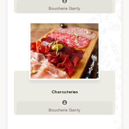
Boucherie Ganty
Charcuteries
Boucherie Ganty