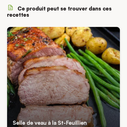
Ce produit peut se trouver dans ces
recettes
Selle de veau à la St-Feuillien