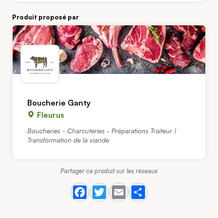
Produit proposé par
Boucherie Ganty
Fleurus
Boucheries - Charcuteries - Préparations Traiteur |
Transformation de la viande
Partager ce produit sur les réseaux