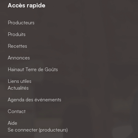
Accès rapide
Producteurs
Produits
Recettes
Annonces
Hainaut Terre de Goûts
Liens utiles
Actualités
Agenda des événements
Contact
Aide
Se connecter (producteurs)