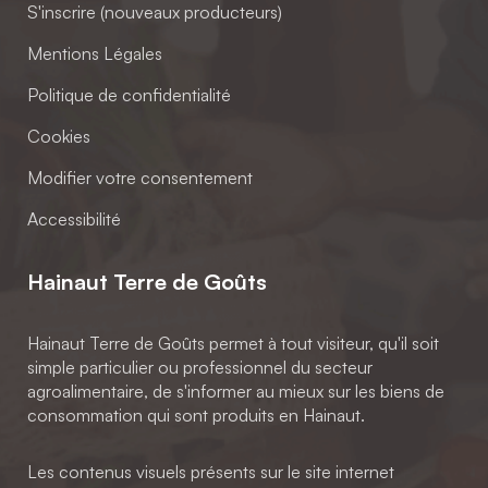
S'inscrire (nouveaux producteurs)
Mentions Légales
Politique de confidentialité
Cookies
Modifier votre consentement
Accessibilité
Hainaut Terre de Goûts
Hainaut Terre de Goûts permet à tout visiteur, qu'il soit
simple particulier ou professionnel du secteur
agroalimentaire, de s'informer au mieux sur les biens de
consommation qui sont produits en Hainaut.
Les contenus visuels présents sur le site internet