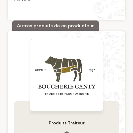
Autres produits de ce producteur
Produits Traiteur