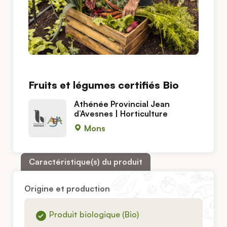
Fruits et légumes certifiés Bio
Athénée Provincial Jean
d’Avesnes | Horticulture
Mons
Caractéristique(s) du produit
Origine et production
Produit biologique (Bio)