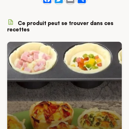
Ce produit peut se trouver dans ces
recettes