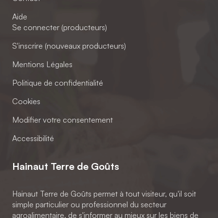
Aide
Se connecter (producteurs)
S'inscrire (nouveaux producteurs)
Mentions Légales
Politique de confidentialité
Cookies
Modifier votre consentement
Accessibilité
Hainaut Terre de Goûts
Hainaut Terre de Goûts permet à tout visiteur, qu'il soit
simple particulier ou professionnel du secteur
agroalimentaire, de s'informer au mieux sur les biens de