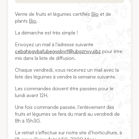
Vente de fruits et légumes certifiés
Bio
et de
plants
Bio
.
La démarche est très simple !
Envoyez un mail à l’adresse suivante
cebqhpgvbafubegvpbyrf@ubgznvy.pbz
pour être
mis dans la liste de diffusion.
Chaque vendredi, vous recevrez un mail avec la
liste des légumes à vendre la semaine suivante.
Les commandes doivent être passées pour le
lundi avant 12H.
Une fois commande passée, l’enlèvement des
fruits et légumes se fera du mardi au vendredi de
8h à 15h30.
Le retrait s’effectue sur notre site d’horticulture, à