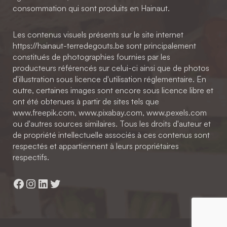
consommation qui sont produits en Hainaut.
Les contenus visuels présents sur le site internet
https://hainaut-terredegouts.be sont principalement
constitués de photographies fournies par les
producteurs référencés sur celui-ci ainsi que de photos
d'illustration sous licence d'utilisation réglementaire. En
outre, certaines images sont encore sous licence libre et
ont été obtenues à partir de sites tels que
www.freepik.com, www.pixabay.com, www.pexels.com
ou d'autres sources similaires. Tous les droits d'auteur et
de propriété intellectuelle associés à ces contenus sont
respectés et appartiennent à leurs propriétaires
respectifs.
Facebook
Instagram
LinkedIn
Twitter