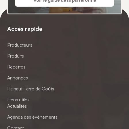
Voir le guide de la plateforme
Accès rapide
Producteurs
Produits
Recettes
Annonces
Hainaut Terre de Goûts
Liens utiles
Actualités
Agenda des événements
Contact