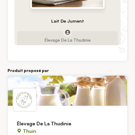
Lait De Jument
Élevage De La Thudinie
Produit proposé par
Élevage De La Thudinie
Thuin