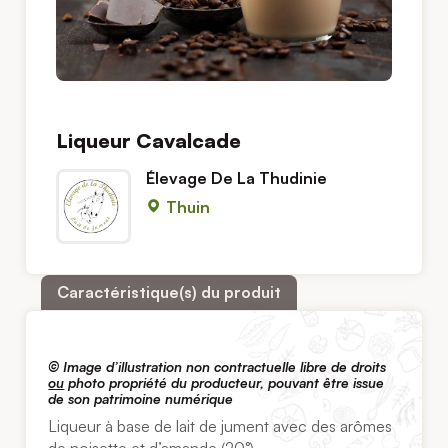
Liqueur Cavalcade
Élevage De La Thudinie
Thuin
Caractéristique(s) du produit
© Image d’illustration non contractuelle libre de droits
ou
photo propriété du producteur, pouvant être issue
de son patrimoine numérique
Liqueur à base de lait de jument avec des arômes
de noisette et d’amande (20°).