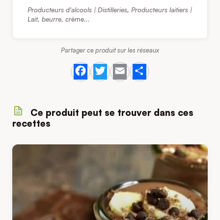
Producteurs d'alcools | Distilleries
,
Producteurs laitiers |
Lait, beurre, crème...
Partager ce produit sur les réseaux
Facebook
Twitter
Email
Share
Ce produit peut se trouver dans ces
recettes