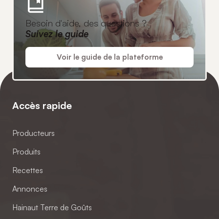
Besoin d'aide, des questions ?
Suivez le guide
Voir le guide de la plateforme
Accès rapide
Producteurs
Produits
Recettes
Annonces
Hainaut Terre de Goûts