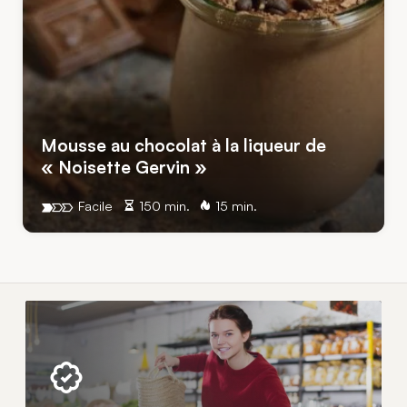
Mousse au chocolat à la liqueur de
« Noisette Gervin »
Facile
150 min.
15 min.