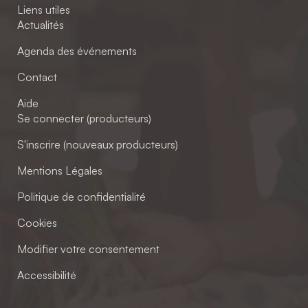
Liens utiles
Actualités
Agenda des événements
Contact
Aide
Se connecter (producteurs)
S'inscrire (nouveaux producteurs)
Mentions Légales
Politique de confidentialité
Cookies
Modifier votre consentement
Accessibilité