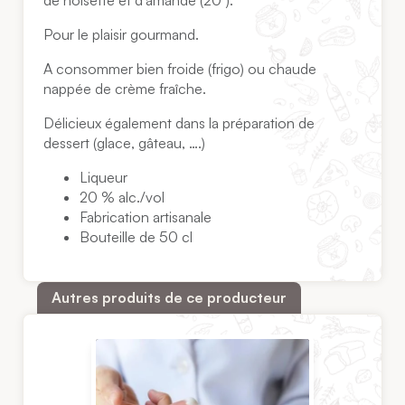
Pour le plaisir gourmand.
A consommer bien froide (frigo) ou chaude
nappée de crème fraîche.
Délicieux également dans la préparation de
dessert (glace, gâteau, ….)
Liqueur
20 % alc./vol
Fabrication artisanale
Bouteille de 50 cl
Autres produits de ce producteur