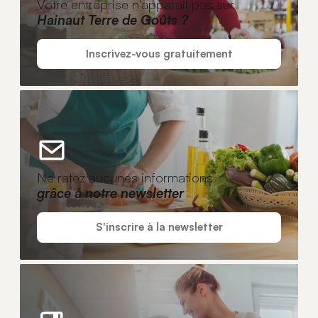
Votre entreprise n'apparaît pas sur
Hainaut Terre de Goûts ?
Inscrivez-vous gratuitement
Ne ratez aucunes informations
grâce à notre newsletter
S'inscrire à la newsletter