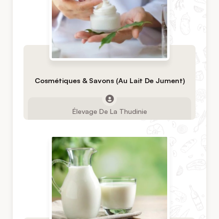
Cosmétiques & Savons (Au Lait De Jument)
Élevage De La Thudinie