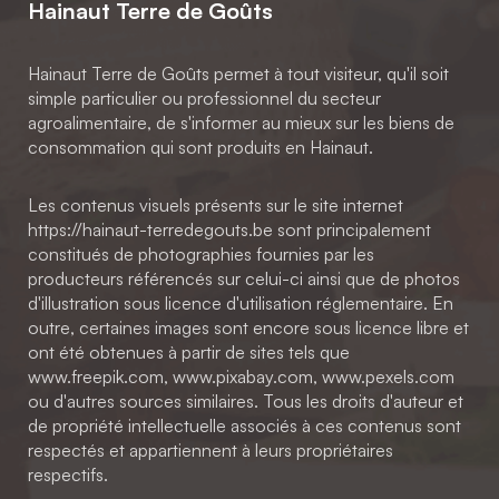
Hainaut Terre de Goûts
Hainaut Terre de Goûts permet à tout visiteur, qu'il soit
simple particulier ou professionnel du secteur
agroalimentaire, de s'informer au mieux sur les biens de
consommation qui sont produits en Hainaut.
Les contenus visuels présents sur le site internet
https://hainaut-terredegouts.be sont principalement
constitués de photographies fournies par les
producteurs référencés sur celui-ci ainsi que de photos
d'illustration sous licence d'utilisation réglementaire. En
outre, certaines images sont encore sous licence libre et
ont été obtenues à partir de sites tels que
www.freepik.com, www.pixabay.com, www.pexels.com
ou d'autres sources similaires. Tous les droits d'auteur et
de propriété intellectuelle associés à ces contenus sont
respectés et appartiennent à leurs propriétaires
respectifs.