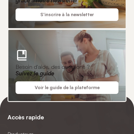
grâce à notre newsletter
S'inscrire à la newsletter
Besoin d'aide, des questions ?
Suivez le guide
Voir le guide de la plateforme
Accès rapide