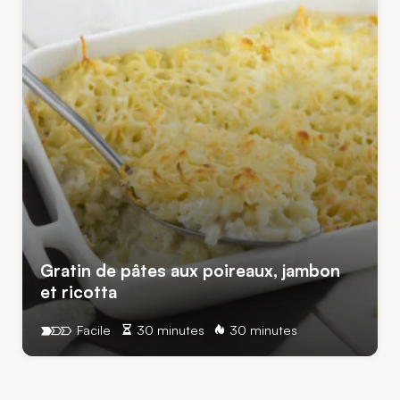
Gratin de pâtes aux poireaux, jambon
et ricotta
Facile
30 minutes
30 minutes