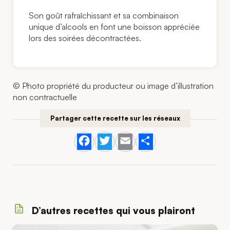
Son goût rafraîchissant et sa combinaison
unique d’alcools en font une boisson appréciée
lors des soirées décontractées.
© Photo propriété du producteur ou image d’illustration
non contractuelle
Partager cette recette sur les réseaux
Facebook
Twitter
Email
Share
D’autres recettes qui vous plairont