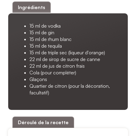
Ingrédients
15 ml de vodka
15 ml de gin
15 ml de rhum blanc
15 ml de tequila
15 ml de triple sec (liqueur d'orange)
22 ml de sirop de sucre de canne
22 ml de jus de citron frais
Cola (pour compléter)
Glaçons
Quartier de citron (pour la décoration,
facultatif)
Déroulé de la recette