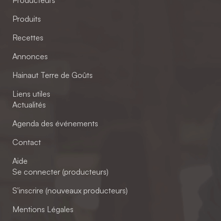
Producteurs
Produits
Recettes
Annonces
Hainaut Terre de Goûts
Liens utiles
Actualités
Agenda des événements
Contact
Aide
Se connecter (producteurs)
S'inscrire (nouveaux producteurs)
Mentions Légales