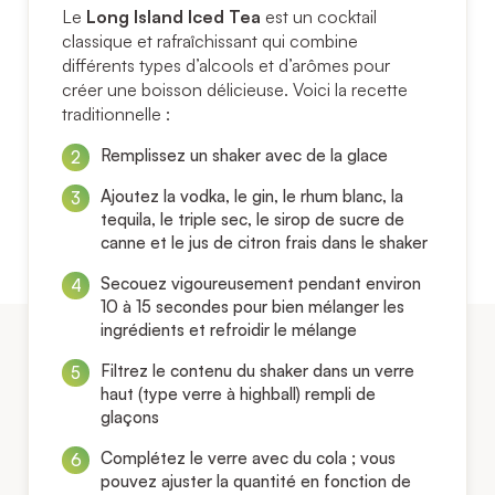
Le
Long Island Iced Tea
est un cocktail
classique et rafraîchissant qui combine
différents types d’alcools et d’arômes pour
créer une boisson délicieuse. Voici la recette
traditionnelle :
Remplissez un shaker avec de la glace
Ajoutez la vodka, le gin, le rhum blanc, la
tequila, le triple sec, le sirop de sucre de
canne et le jus de citron frais dans le shaker
Secouez vigoureusement pendant environ
10 à 15 secondes pour bien mélanger les
ingrédients et refroidir le mélange
Filtrez le contenu du shaker dans un verre
haut (type verre à highball) rempli de
glaçons
Complétez le verre avec du cola ; vous
pouvez ajuster la quantité en fonction de