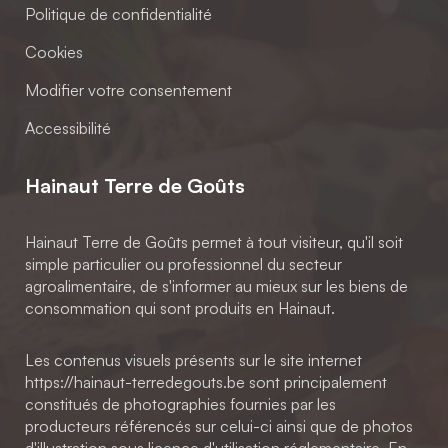
Politique de confidentialité
Cookies
Modifier votre consentement
Accessibilité
Hainaut Terre de Goûts
Hainaut Terre de Goûts permet à tout visiteur, qu'il soit
simple particulier ou professionnel du secteur
agroalimentaire, de s'informer au mieux sur les biens de
consommation qui sont produits en Hainaut.
Les contenus visuels présents sur le site internet
https://hainaut-terredegouts.be sont principalement
constitués de photographies fournies par les
producteurs référencés sur celui-ci ainsi que de photos