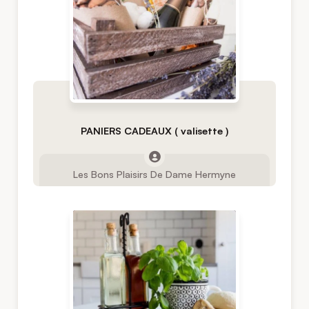
PANIERS CADEAUX ( valisette )
Les Bons Plaisirs De Dame Hermyne