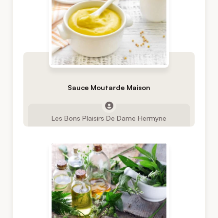
Sauce Moutarde Maison
Les Bons Plaisirs De Dame Hermyne