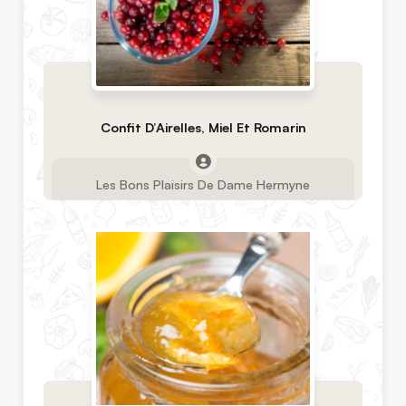
Confit D’Airelles, Miel Et Romarin
Les Bons Plaisirs De Dame Hermyne