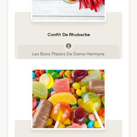
Confit De Rhubarbe
Les Bons Plaisirs De Dame Hermyne