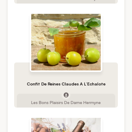
Confit De Reines Claudes A L’Echalote
Les Bons Plaisirs De Dame Hermyne