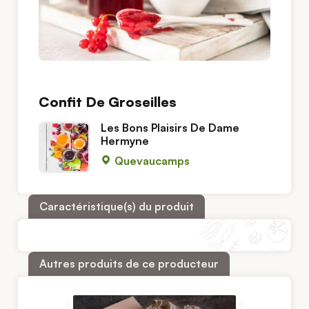
Confit De Groseilles
Les Bons Plaisirs De Dame
Hermyne
Quevaucamps
Caractéristique(s) du produit
Autres produits de ce producteur