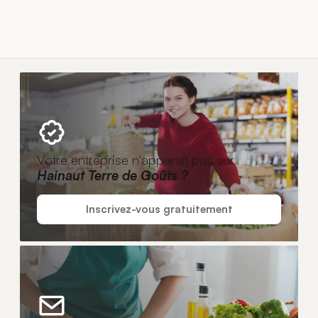
Votre entreprise n'apparaît pas sur
Hainaut Terre de Goûts ?
Inscrivez-vous gratuitement