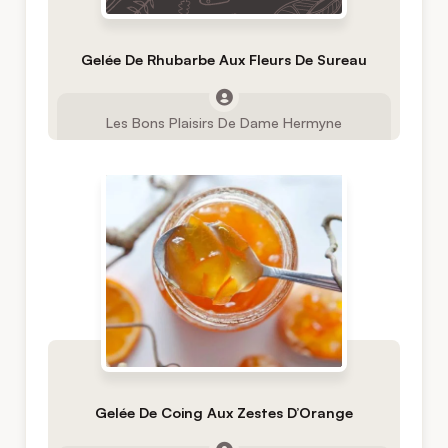
Gelée De Rhubarbe Aux Fleurs De Sureau
Les Bons Plaisirs De Dame Hermyne
Gelée De Coing Aux Zestes D’Orange