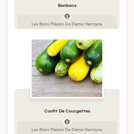
Bonbons
Les Bons Plaisirs De Dame Hermyne
Confit De Courgettes
Les Bons Plaisirs De Dame Hermyne