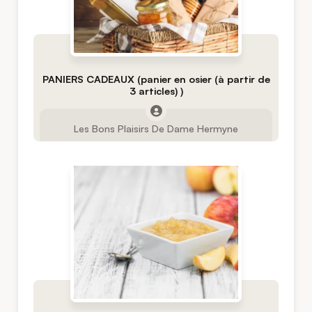
PANIERS CADEAUX (panier en osier (à partir de
3 articles) )
Les Bons Plaisirs De Dame Hermyne