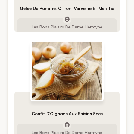
Gelée De Pomme, Citron, Verveine Et Menthe
Les Bons Plaisirs De Dame Hermyne
Confit D’Oignons Aux Raisins Secs
Les Bons Plaisirs De Dame Hermyne