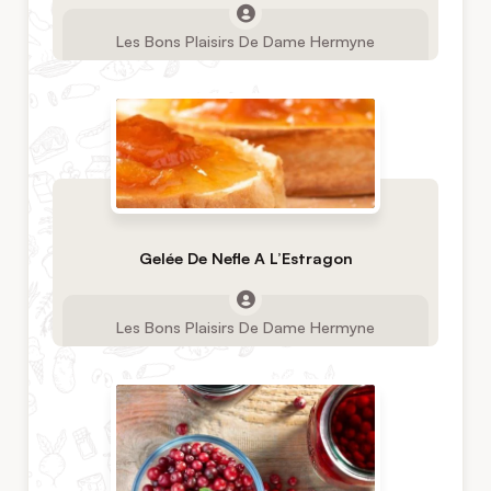
Les Bons Plaisirs De Dame Hermyne
Gelée De Nefle A L’Estragon
Les Bons Plaisirs De Dame Hermyne