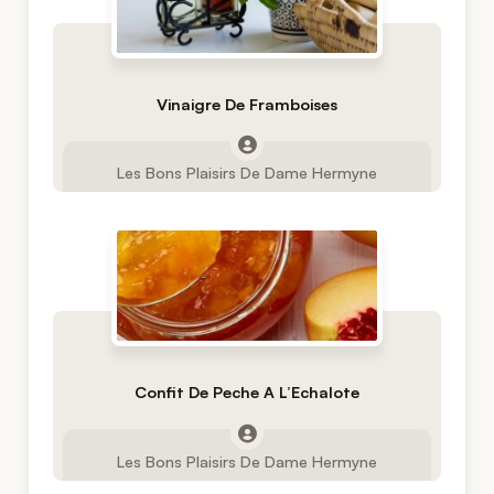
Vinaigre De Framboises
Les Bons Plaisirs De Dame Hermyne
Confit De Peche A L’Echalote
Les Bons Plaisirs De Dame Hermyne