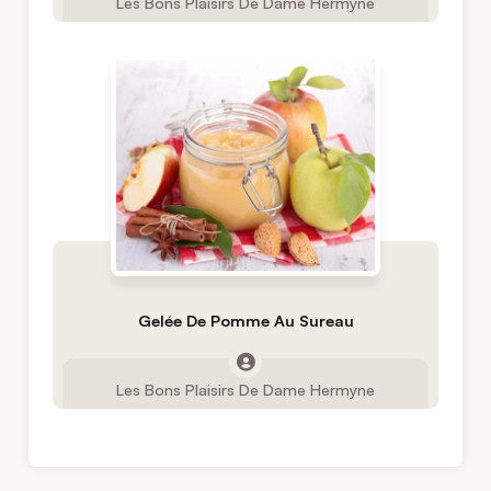
Les Bons Plaisirs De Dame Hermyne
Gelée De Pomme Au Sureau
Les Bons Plaisirs De Dame Hermyne