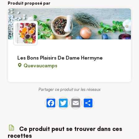
Produit proposé par
Les Bons Plaisirs De Dame Hermyne
Quevaucamps
Partager ce produit sur les réseaux
Ce produit peut se trouver dans ces
recettes