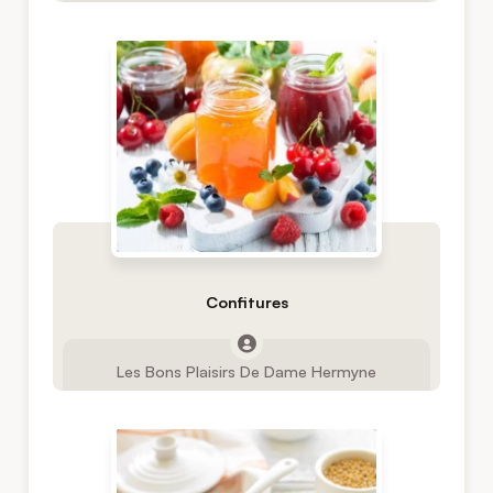
Confitures
Les Bons Plaisirs De Dame Hermyne