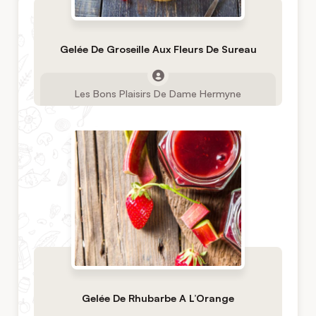
Gelée De Groseille Aux Fleurs De Sureau
Les Bons Plaisirs De Dame Hermyne
Gelée De Rhubarbe A L’Orange