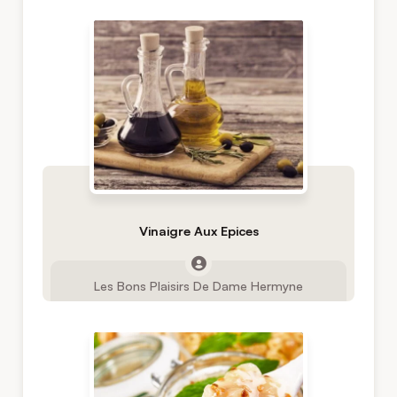
Vinaigre Aux Epices
Les Bons Plaisirs De Dame Hermyne