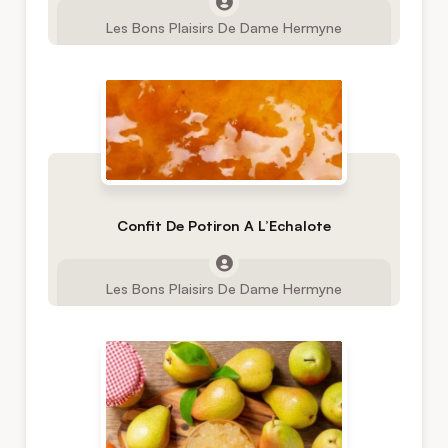
Les Bons Plaisirs De Dame Hermyne
Confit De Potiron A L’Echalote
Les Bons Plaisirs De Dame Hermyne