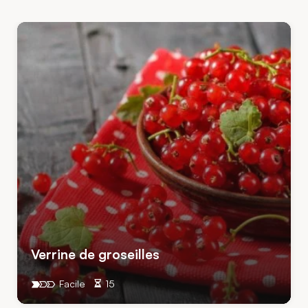
Verrine de groseilles
Facile
15