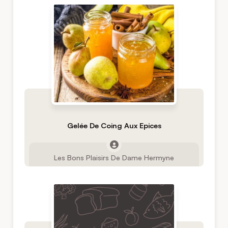
Gelée De Coing Aux Epices
Les Bons Plaisirs De Dame Hermyne