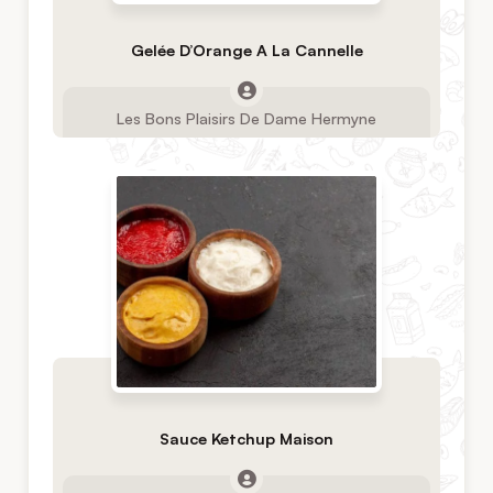
Gelée D’Orange A La Cannelle
Les Bons Plaisirs De Dame Hermyne
Sauce Ketchup Maison