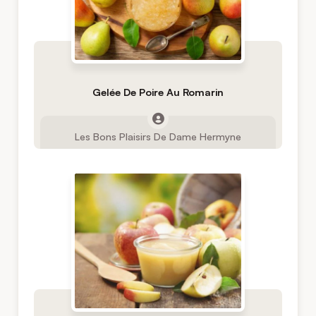
Gelée De Poire Au Romarin
Les Bons Plaisirs De Dame Hermyne