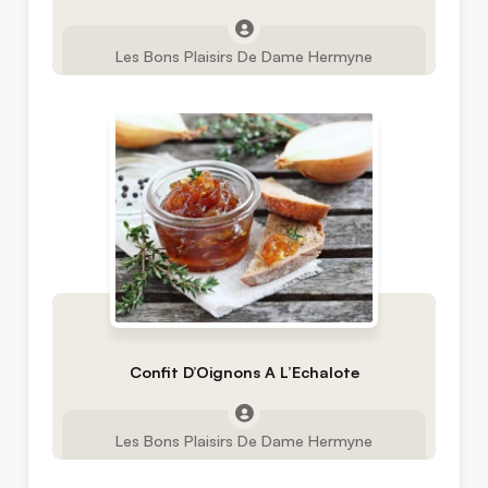
Les Bons Plaisirs De Dame Hermyne
Confit D’Oignons A L’Echalote
Les Bons Plaisirs De Dame Hermyne