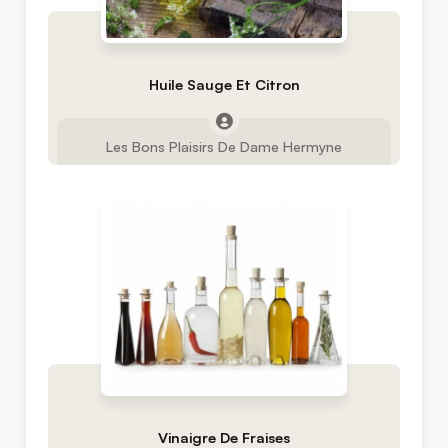
Huile Sauge Et Citron
Les Bons Plaisirs De Dame Hermyne
Vinaigre De Fraises