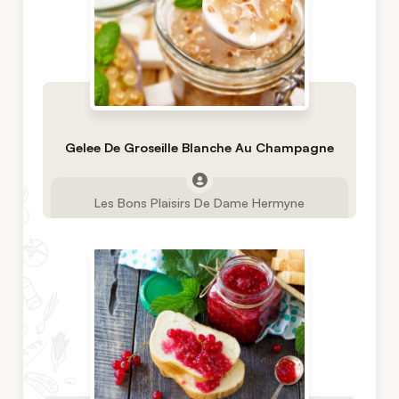
Gelee De Groseille Blanche Au Champagne
Les Bons Plaisirs De Dame Hermyne