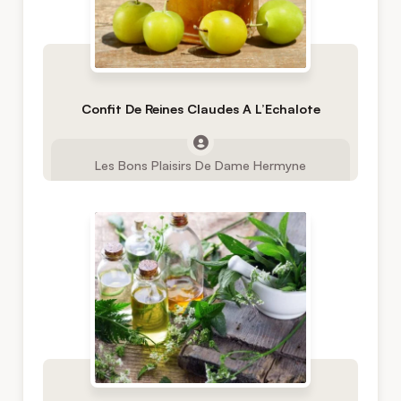
Confit De Reines Claudes A L’Echalote
Les Bons Plaisirs De Dame Hermyne