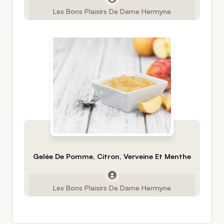
Les Bons Plaisirs De Dame Hermyne
Gelée De Pomme, Citron, Verveine Et Menthe
Les Bons Plaisirs De Dame Hermyne