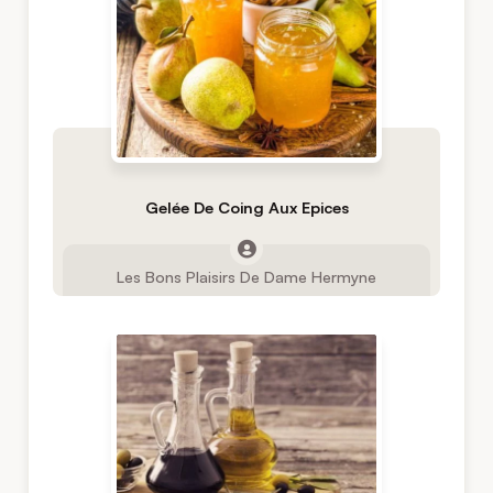
Gelée De Coing Aux Epices
Les Bons Plaisirs De Dame Hermyne