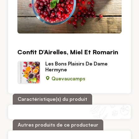
Confit D’Airelles, Miel Et Romarin
Les Bons Plaisirs De Dame
Hermyne
Quevaucamps
Caractéristique(s) du produit
Autres produits de ce producteur