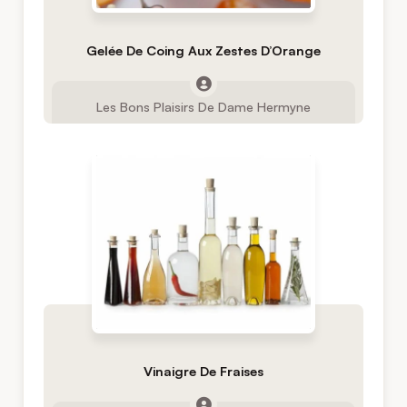
Gelée De Coing Aux Zestes D’Orange
Les Bons Plaisirs De Dame Hermyne
Vinaigre De Fraises