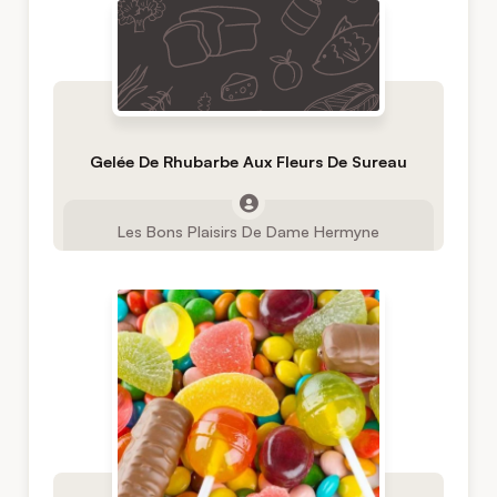
Gelée De Rhubarbe Aux Fleurs De Sureau
Les Bons Plaisirs De Dame Hermyne