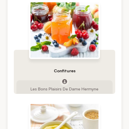
Confitures
Les Bons Plaisirs De Dame Hermyne