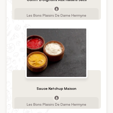
Les Bons Plaisirs De Dame Hermyne
Sauce Ketchup Maison
Les Bons Plaisirs De Dame Hermyne