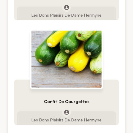
Les Bons Plaisirs De Dame Hermyne
Confit De Courgettes
Les Bons Plaisirs De Dame Hermyne