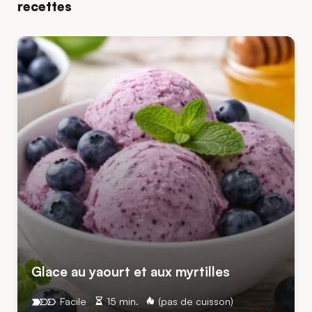
recettes
Glace au yaourt et aux myrtilles
Facile
15 min.
(pas de cuisson)