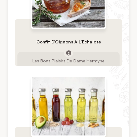
Confit D’Oignons A L’Echalote
Les Bons Plaisirs De Dame Hermyne