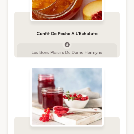
Confit De Peche A L’Echalote
Les Bons Plaisirs De Dame Hermyne