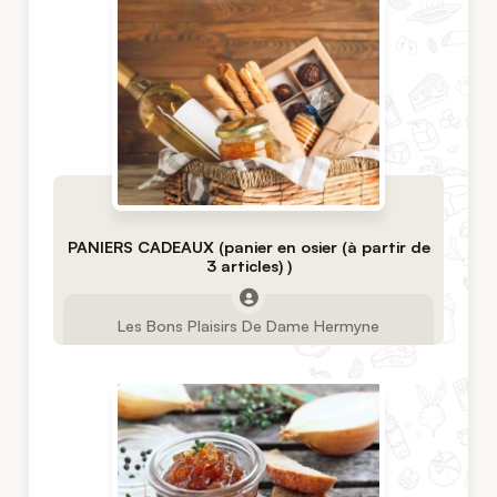
PANIERS CADEAUX (panier en osier (à partir de
3 articles) )
Les Bons Plaisirs De Dame Hermyne