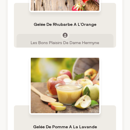
Gelée De Rhubarbe A L’Orange
Les Bons Plaisirs De Dame Hermyne
Gelée De Pomme A La Lavande