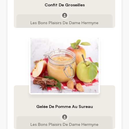
Confit De Groseilles
Les Bons Plaisirs De Dame Hermyne
Gelée De Pomme Au Sureau
Les Bons Plaisirs De Dame Hermyne