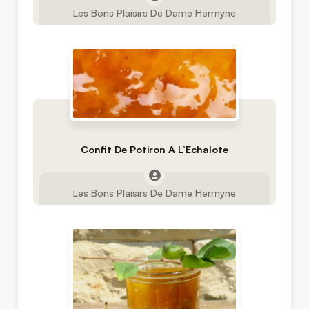
Les Bons Plaisirs De Dame Hermyne
Confit De Potiron A L’Echalote
Les Bons Plaisirs De Dame Hermyne