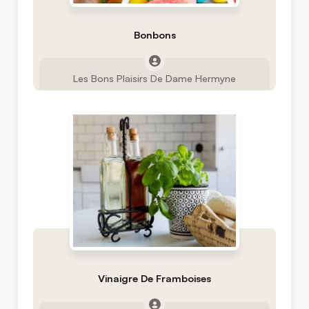
Bonbons
Les Bons Plaisirs De Dame Hermyne
Vinaigre De Framboises