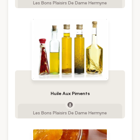
Les Bons Plaisirs De Dame Hermyne
Huile Aux Piments
Les Bons Plaisirs De Dame Hermyne