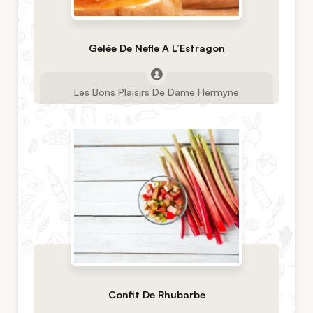
Gelée De Nefle A L’Estragon
Les Bons Plaisirs De Dame Hermyne
Confit De Rhubarbe