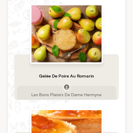
Gelée De Poire Au Romarin
Les Bons Plaisirs De Dame Hermyne