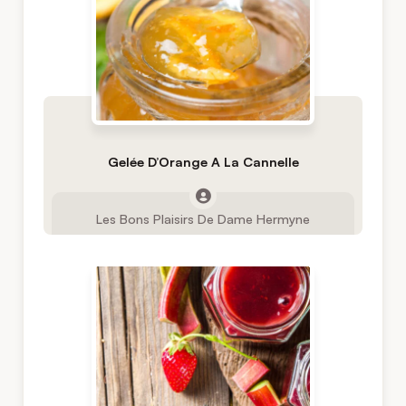
Gelée D’Orange A La Cannelle
Les Bons Plaisirs De Dame Hermyne