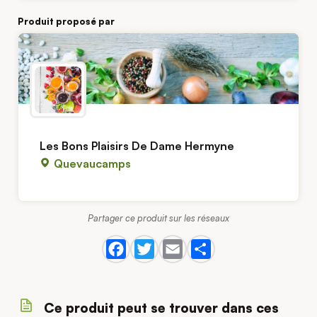
Produit proposé par
Les Bons Plaisirs De Dame Hermyne
Quevaucamps
Partager ce produit sur les réseaux
Ce produit peut se trouver dans ces