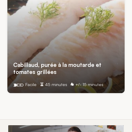
Cabillaud, purée à la moutarde et
tomates grillées
Facile
45 minutes
+/- 15 minutes