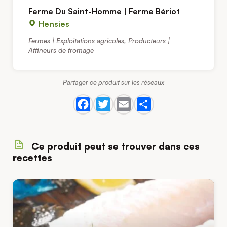
Ferme Du Saint-Homme | Ferme Bériot
Hensies
Fermes | Exploitations agricoles
,
Producteurs |
Affineurs de fromage
Partager ce produit sur les réseaux
Ce produit peut se trouver dans ces
recettes