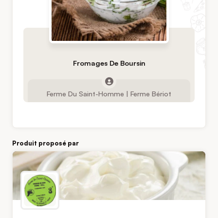
Fromages De Boursin
Ferme Du Saint-Homme | Ferme Bériot
Produit proposé par