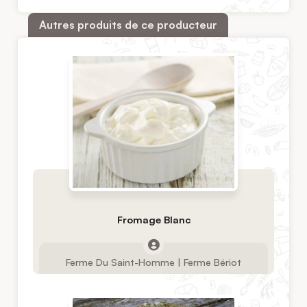
Autres produits de ce producteur
Fromage Blanc
Ferme Du Saint-Homme | Ferme Bériot