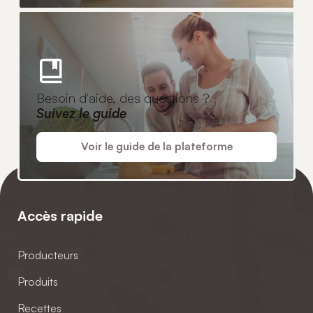
Besoin d'aide, des questions ?
Suivez le guide
Voir le guide de la plateforme
Accès rapide
Producteurs
Produits
Recettes