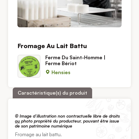
Fromage Au Lait Battu
Ferme Du Saint-Homme |
Ferme Bériot
Hensies
Caractéristique(s) du produit
© Image d’illustration non contractuelle libre de droits
ou
photo propriété du producteur, pouvant être issue
de son patrimoine numérique
Fromage au lait battu.