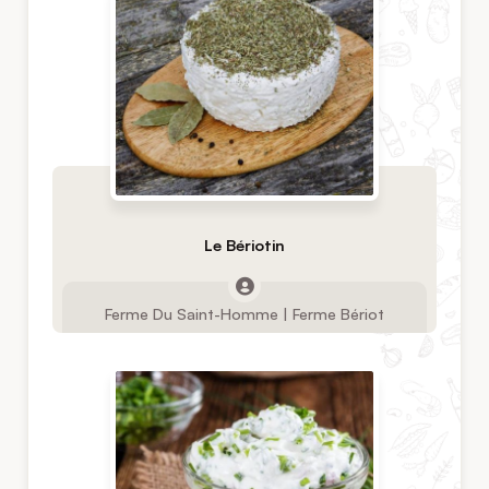
Le Bériotin
Ferme Du Saint-Homme | Ferme Bériot