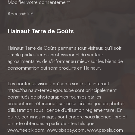
Modifier votre consentement
Accessibilité
Hainaut Terre de Goûts
Hainaut Terre de Goûts permet à tout visiteur, qu'il soit
simple particulier ou professionnel du secteur
agroalimentaire, de s'informer au mieux sur les biens de
consommation qui sont produits en Hainaut.
Les contenus visuels présents sur le site internet
https://hainaut-terredegouts.be sont principalement
constitués de photographies fournies par les
producteurs référencés sur celui-ci ainsi que de photos
d'illustration sous licence d'utilisation réglementaire. En
outre, certaines images sont encore sous licence libre et
ont été obtenues à partir de sites tels que
www.freepik.com, www.pixabay.com, www.pexels.com