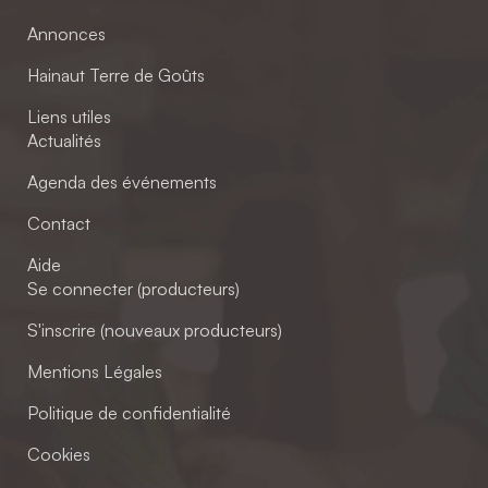
Annonces
Hainaut Terre de Goûts
Liens utiles
Actualités
Agenda des événements
Contact
Aide
Se connecter (producteurs)
S'inscrire (nouveaux producteurs)
Mentions Légales
Politique de confidentialité
Cookies