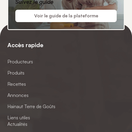
Suivez le guide
Voir le guide de la plateforme
Accès rapide
Producteurs
Produits
Recettes
Annonces
Hainaut Terre de Goûts
Liens utiles
Actualités