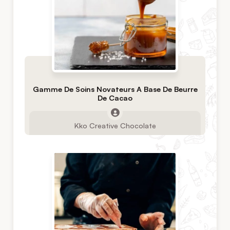
Gamme De Soins Novateurs A Base De Beurre
De Cacao
Kko Creative Chocolate