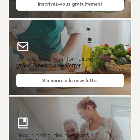
Inscrivez-vous gratuitement
Ne ratez aucunes informations
grâce à notre newsletter
S'inscrire à la newsletter
Besoin d'aide, des questions ?