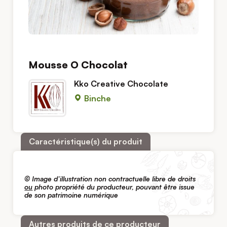
Mousse O Chocolat
Kko Creative Chocolate
Binche
Caractéristique(s) du produit
© Image d’illustration non contractuelle libre de droits
ou
photo propriété du producteur, pouvant être issue
de son patrimoine numérique
Autres produits de ce producteur