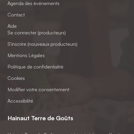
Agenda des événements
Contact
Aide
Se connecter (producteurs)
S'inscrire (nouveaux producteurs)
Mentions Légales
Politique de confidentialité
Cookies
Modifier votre consentement
Accessibilité
Hainaut Terre de Goûts