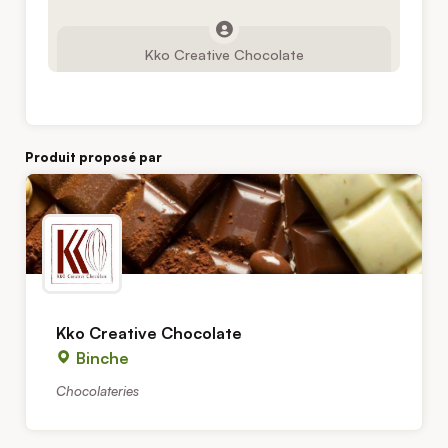
Kko Creative Chocolate
Produit proposé par
Kko Creative Chocolate
Binche
Chocolateries