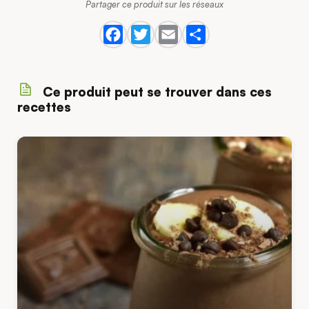
Partager ce produit sur les réseaux
Ce produit peut se trouver dans ces
recettes