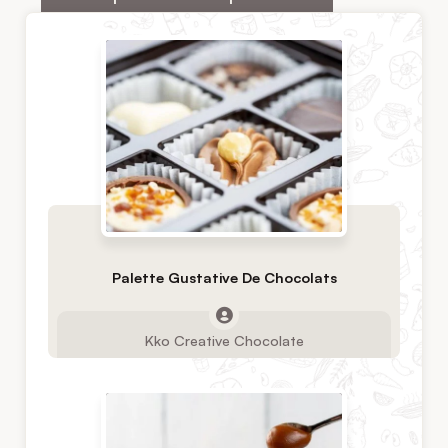
Palette Gustative De Chocolats
Kko Creative Chocolate