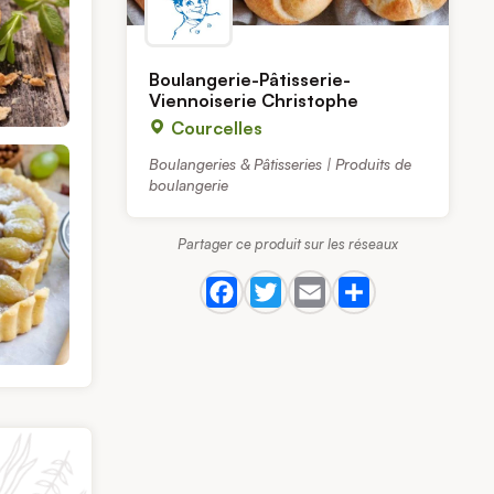
Boulangerie-Pâtisserie-
Viennoiserie Christophe
Courcelles
Boulangeries & Pâtisseries | Produits de
boulangerie
Partager ce produit sur les réseaux