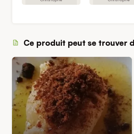
Ce produit peut se trouver 