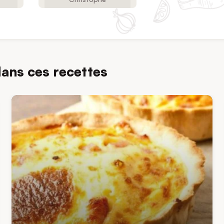
dans ces recettes