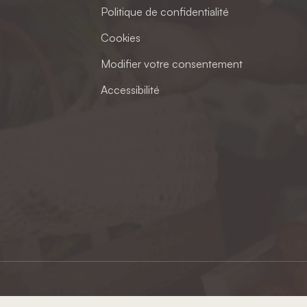
Politique de confidentialité
Cookies
Modifier votre consentement
Accessibilité