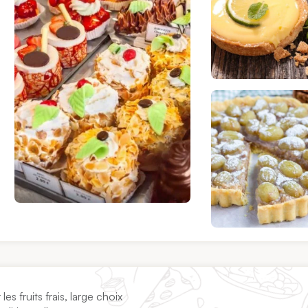
s fruits frais, large choix