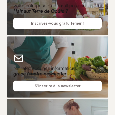
Votre entreprise n'apparaît pas sur
Hainaut Terre de Goûts ?
Inscrivez-vous gratuitement
Ne ratez aucunes informations
grâce à notre newsletter
S'inscrire à la newsletter