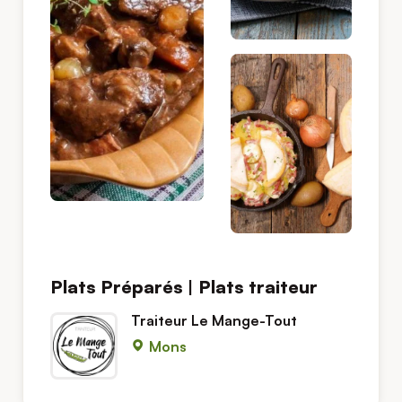
Plats Préparés | Plats traiteur
Traiteur Le Mange-Tout
Mons