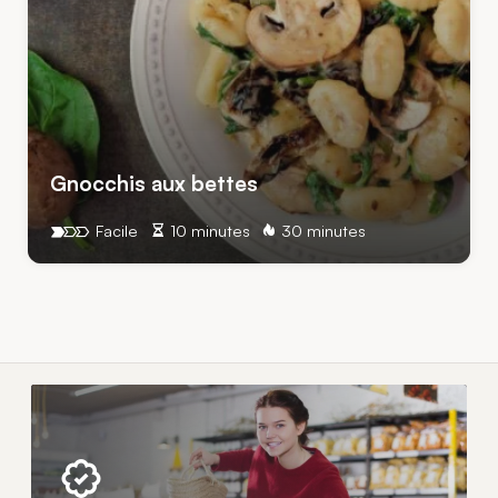
Gnocchis aux bettes
Facile
10 minutes
30 minutes