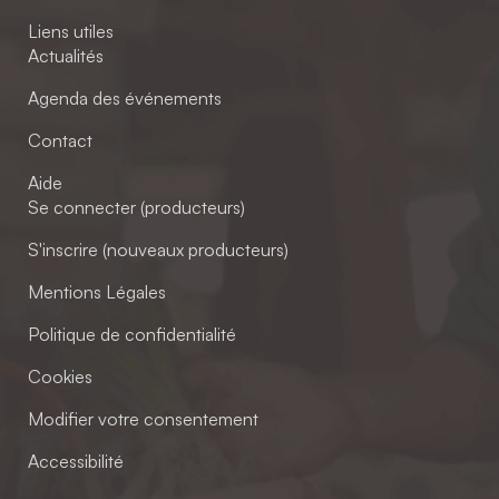
Liens utiles
Actualités
Agenda des événements
Contact
Aide
Se connecter (producteurs)
S'inscrire (nouveaux producteurs)
Mentions Légales
Politique de confidentialité
Cookies
Modifier votre consentement
Accessibilité