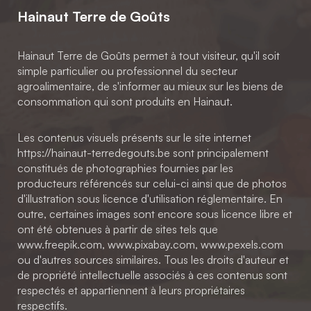
Hainaut Terre de Goûts
Hainaut Terre de Goûts permet à tout visiteur, qu'il soit
simple particulier ou professionnel du secteur
agroalimentaire, de s'informer au mieux sur les biens de
consommation qui sont produits en Hainaut.
Les contenus visuels présents sur le site internet
https://hainaut-terredegouts.be sont principalement
constitués de photographies fournies par les
producteurs référencés sur celui-ci ainsi que de photos
d'illustration sous licence d'utilisation réglementaire. En
outre, certaines images sont encore sous licence libre et
ont été obtenues à partir de sites tels que
www.freepik.com, www.pixabay.com, www.pexels.com
ou d'autres sources similaires. Tous les droits d'auteur et
de propriété intellectuelle associés à ces contenus sont
respectés et appartiennent à leurs propriétaires
respectifs.