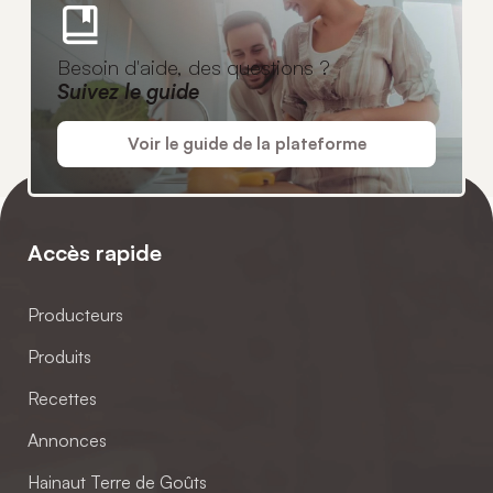
Besoin d'aide, des questions ?
Suivez le guide
Voir le guide de la plateforme
Accès rapide
Producteurs
Produits
Recettes
Annonces
Hainaut Terre de Goûts