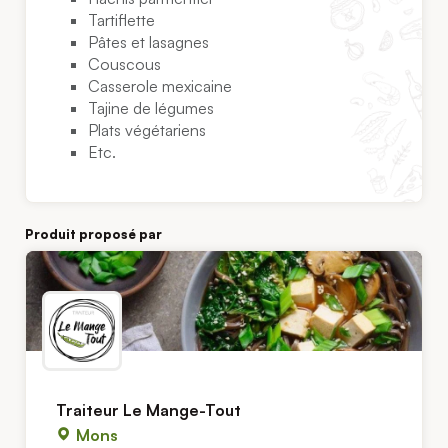
Tartiflette
Pâtes et lasagnes
Couscous
Casserole mexicaine
Tajine de légumes
Plats végétariens
Etc.
Produit proposé par
Traiteur Le Mange-Tout
Mons