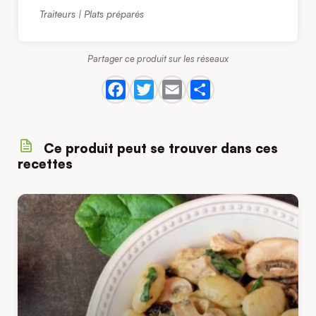
Traiteurs | Plats préparés
Partager ce produit sur les réseaux
Ce produit peut se trouver dans ces
recettes