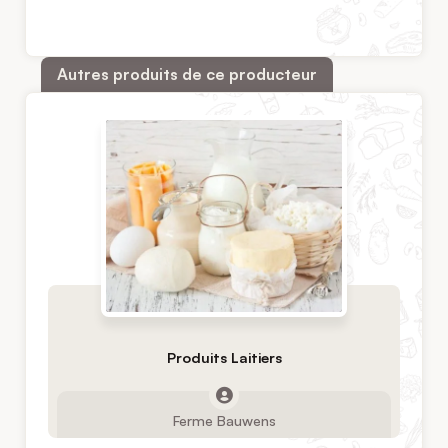
Autres produits de ce producteur
Produits Laitiers
Ferme Bauwens