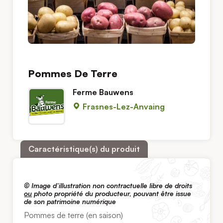
Pommes De Terre
Ferme Bauwens
Frasnes-Lez-Anvaing
Caractéristique(s) du produit
© Image d’illustration non contractuelle libre de droits
ou
photo propriété du producteur, pouvant être issue
de son patrimoine numérique
Pommes de terre (en saison)