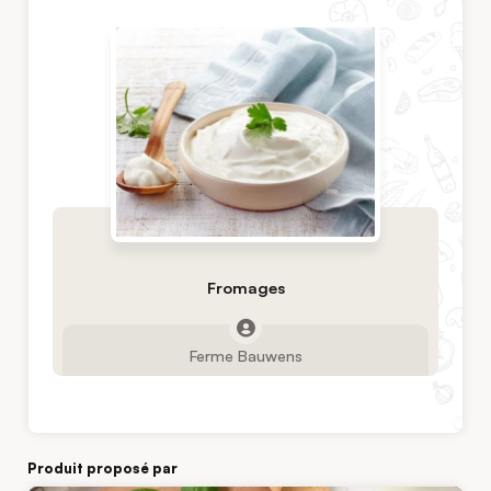
Fromages
Ferme Bauwens
Produit proposé par