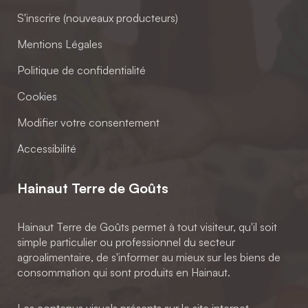
S'inscrire (nouveaux producteurs)
Mentions Légales
Politique de confidentialité
Cookies
Modifier votre consentement
Accessibilité
Hainaut Terre de Goûts
Hainaut Terre de Goûts permet à tout visiteur, qu'il soit
simple particulier ou professionnel du secteur
agroalimentaire, de s'informer au mieux sur les biens de
consommation qui sont produits en Hainaut.