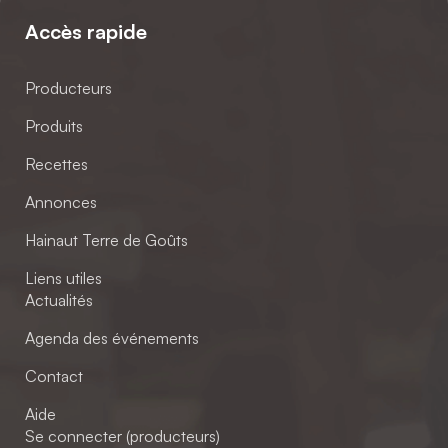
Accès rapide
Producteurs
Produits
Recettes
Annonces
Hainaut Terre de Goûts
Liens utiles
Actualités
Agenda des événements
Contact
Aide
Se connecter (producteurs)