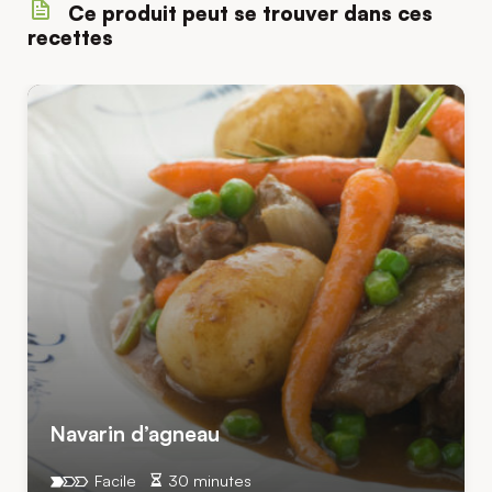
Ce produit peut se trouver dans ces
recettes
Navarin d’agneau
Facile
30 minutes