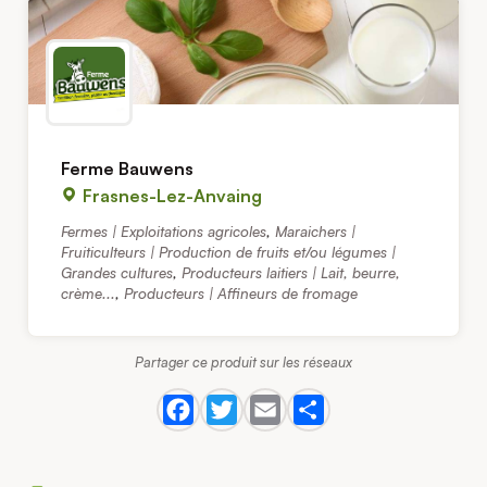
Ferme Bauwens
Frasnes-Lez-Anvaing
Fermes | Exploitations agricoles
,
Maraichers |
Fruiticulteurs | Production de fruits et/ou légumes |
Grandes cultures
,
Producteurs laitiers | Lait, beurre,
crème...
,
Producteurs | Affineurs de fromage
Partager ce produit sur les réseaux