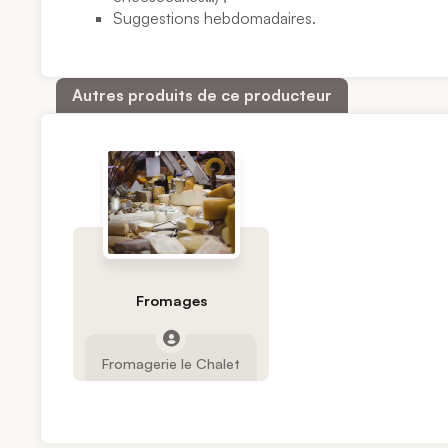
Suggestions hebdomadaires.
Autres produits de ce producteur
Fromages
Fromagerie le Chalet