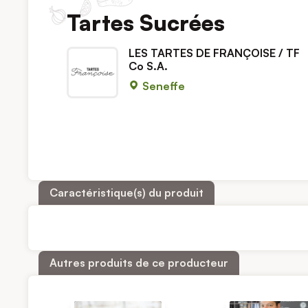
Tartes Sucrées
LES TARTES DE FRANÇOISE / TF
Co S.A.
Seneffe
Caractéristique(s) du produit
Autres produits de ce producteur