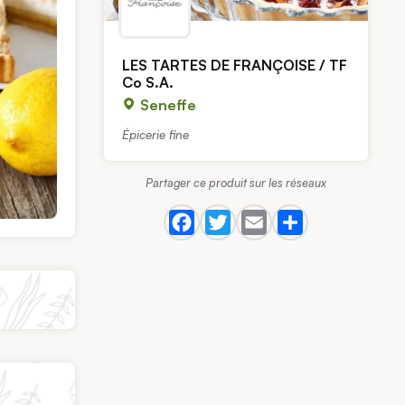
LES TARTES DE FRANÇOISE / TF
Co S.A.
Seneffe
Épicerie fine
Partager ce produit sur les réseaux