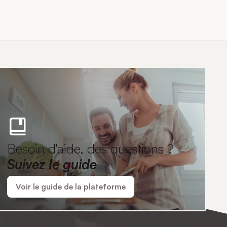
Besoin d'aide, des questions ?
Suivez le guide
Voir le guide de la plateforme