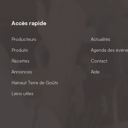
Accès rapide
Producteurs
Actualités
Produits
Agenda des évén
Recettes
Contact
Annonces
Aide
Hainaut Terre de Goûts
Liens utiles