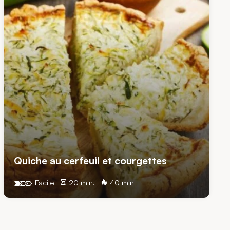
Quiche au cerfeuil et courgettes
Facile
20 min.
40 min