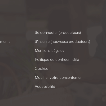
Se connecter (producteurs)
ements
S'inscrire (nouveaux producteurs)
Mentions Légales
Politique de confidentialité
Cookies
Modifier votre consentement
Accessibilité