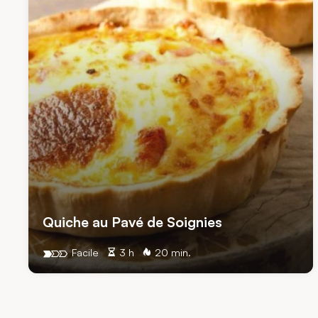
Quiche au Pavé de Soignies
Facile
3 h
20 min.