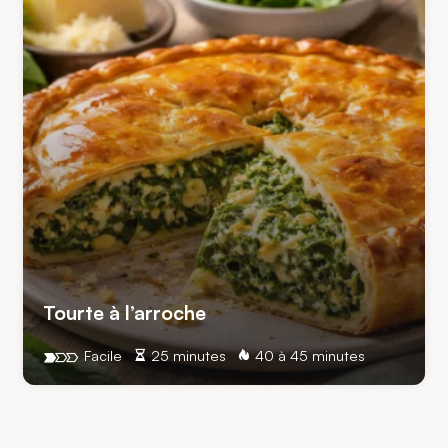
Tourte à l’arroche
Facile
25 minutes
40 à 45 minutes