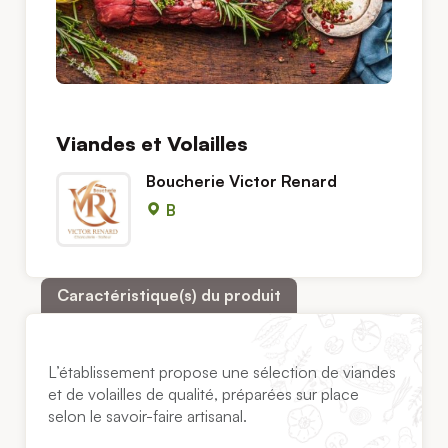
Viandes et Volailles
Boucherie Victor Renard
B
Caractéristique(s) du produit
L’établissement propose une sélection de viandes
et de volailles de qualité, préparées sur place
selon le savoir-faire artisanal.