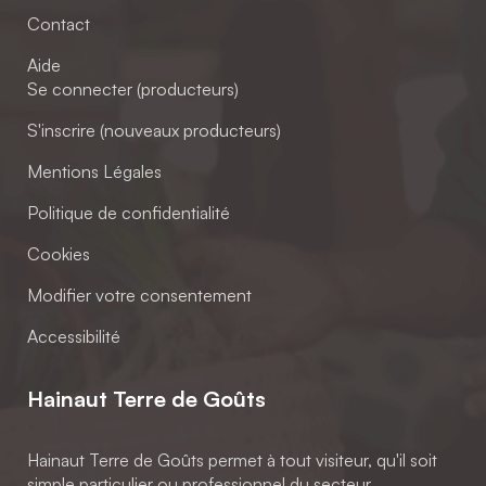
Contact
Aide
Se connecter (producteurs)
S'inscrire (nouveaux producteurs)
Mentions Légales
Politique de confidentialité
Cookies
Modifier votre consentement
Accessibilité
Hainaut Terre de Goûts
Hainaut Terre de Goûts permet à tout visiteur, qu'il soit
simple particulier ou professionnel du secteur