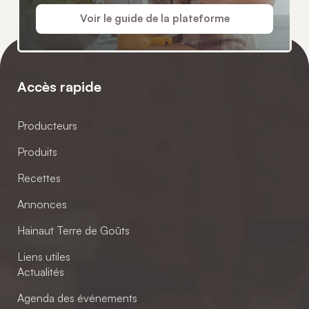
Voir le guide de la plateforme
Accès rapide
Producteurs
Produits
Recettes
Annonces
Hainaut Terre de Goûts
Liens utiles
Actualités
Agenda des événements