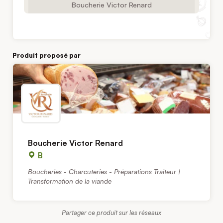
Boucherie Victor Renard
Produit proposé par
Boucherie Victor Renard
B
Boucheries - Charcuteries - Préparations Traiteur |
Transformation de la viande
Partager ce produit sur les réseaux