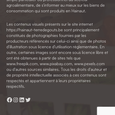
agroalimentaire, de s'informer au mieux sur les biens de
consommation qui sont produits en Hainaut.
Les contenus visuels présents sur le site internet
https://hainaut-terredegouts.be sont principalement
constitués de photographies fournies par les
producteurs référencés sur celui-ci ainsi que de photos
d'illustration sous licence d'utilisation réglementaire. En
outre, certaines images sont encore sous licence libre et
ont été obtenues à partir de sites tels que
www.freepik.com, www.pixabay.com, www.pexels.com
ou d'autres sources similaires. Tous les droits d'auteur et
de propriété intellectuelle associés à ces contenus sont
respectés et appartiennent à leurs propriétaires
respectifs.
Facebook
Instagram
LinkedIn
Twitter