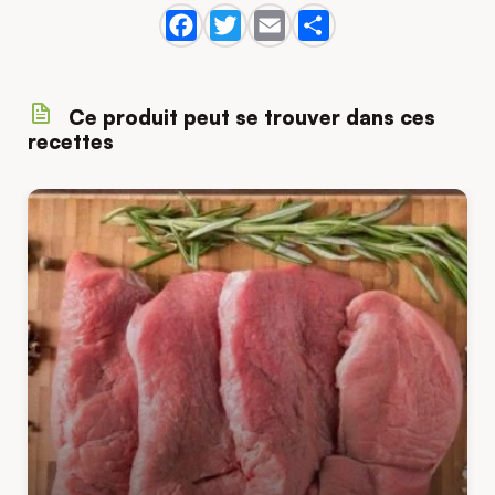
Ce produit peut se trouver dans ces
recettes