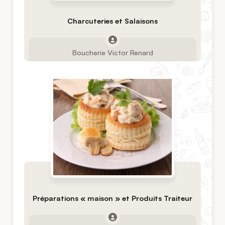
Charcuteries et Salaisons
Boucherie Victor Renard
Préparations « maison » et Produits Traiteur