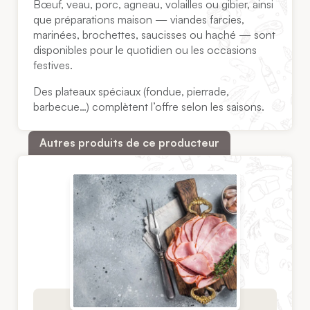
Bœuf, veau, porc, agneau, volailles ou gibier, ainsi
que préparations maison — viandes farcies,
marinées, brochettes, saucisses ou haché — sont
disponibles pour le quotidien ou les occasions
festives.
Des plateaux spéciaux (fondue, pierrade,
barbecue…) complètent l’offre selon les saisons.
Autres produits de ce producteur