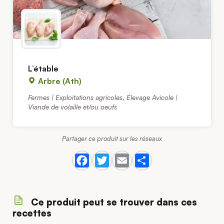
L’étable
Arbre (Ath)
Fermes | Exploitations agricoles
,
Élevage Avicole |
Viande de volaille et/ou oeufs
Partager ce produit sur les réseaux
Ce produit peut se trouver dans ces
recettes