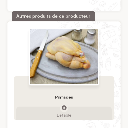
Autres produits de ce producteur
Pintades
L’étable