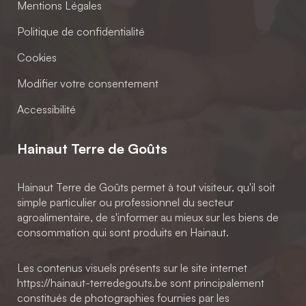
Mentions Légales
Politique de confidentialité
Cookies
Modifier votre consentement
Accessibilité
Hainaut Terre de Goûts
Hainaut Terre de Goûts permet à tout visiteur, qu'il soit
simple particulier ou professionnel du secteur
agroalimentaire, de s'informer au mieux sur les biens de
consommation qui sont produits en Hainaut.
Les contenus visuels présents sur le site internet
https://hainaut-terredegouts.be sont principalement
constitués de photographies fournies par les