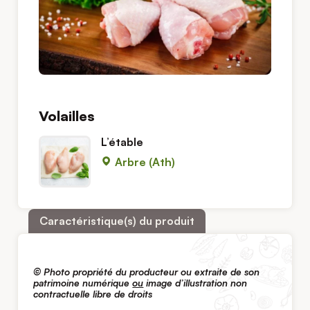
Volailles
L’étable
Arbre (Ath)
Caractéristique(s) du produit
©
Photo propriété du producteur ou extraite de son
patrimoine numérique
ou
image d’illustration non
contractuelle libre de droits