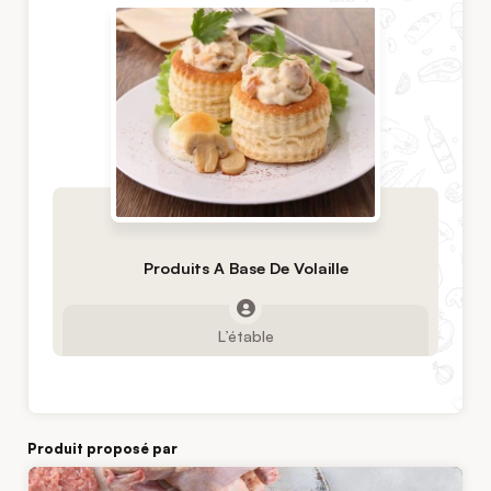
Produits A Base De Volaille
L’étable
Produit proposé par