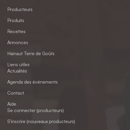
Producteurs
Produits
Recettes
Annonces
Hainaut Terre de Goûts
Liens utiles
Actualités
Agenda des événements
Contact
Aide
Se connecter (producteurs)
S'inscrire (nouveaux producteurs)