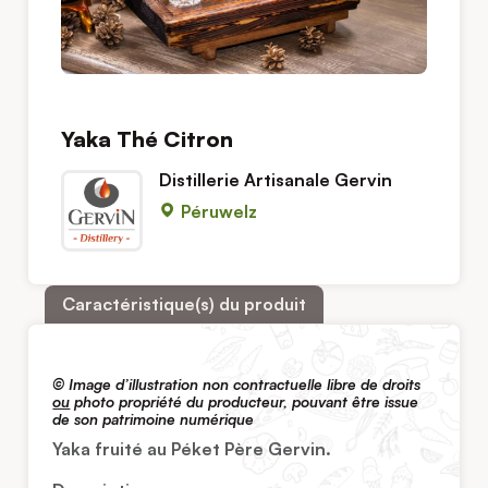
Yaka Thé Citron
Distillerie Artisanale Gervin
Péruwelz
Caractéristique(s) du produit
© Image d’illustration non contractuelle libre de droits
ou
photo propriété du producteur, pouvant être issue
de son patrimoine numérique
Yaka fruité au Péket Père Gervin.