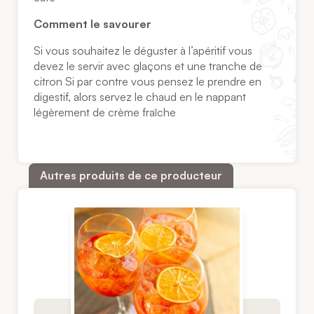
Comment le savourer
Si vous souhaitez le déguster à l’apéritif vous
devez le servir avec glaçons et une tranche de
citron Si par contre vous pensez le prendre en
digestif, alors servez le chaud en le nappant
légèrement de crème fraîche
Autres produits de ce producteur