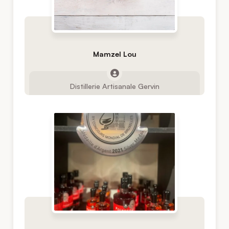
Mamzel Lou
Distillerie Artisanale Gervin