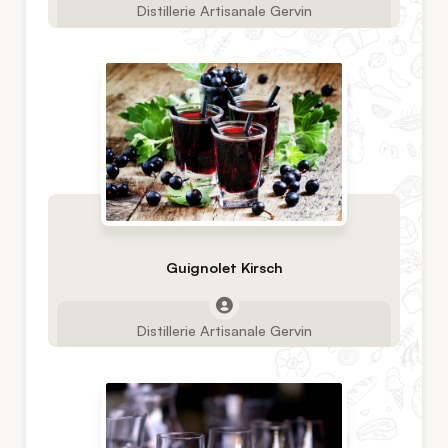
Distillerie Artisanale Gervin
Guignolet Kirsch
Distillerie Artisanale Gervin