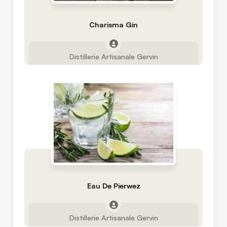
Charisma Gin
Distillerie Artisanale Gervin
Eau De Pierwez
Distillerie Artisanale Gervin