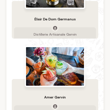
Élixir De Dom Germanus
Distillerie Artisanale Gervin
Amer Gervin