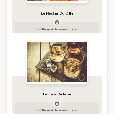
Le Nectar Du Gille
Distillerie Artisanale Gervin
Liqueur De Rose
Distillerie Artisanale Gervin