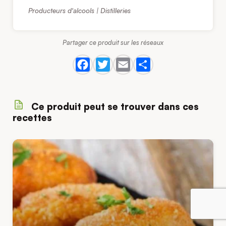
Producteurs d'alcools | Distilleries
Partager ce produit sur les réseaux
Ce produit peut se trouver dans ces
recettes