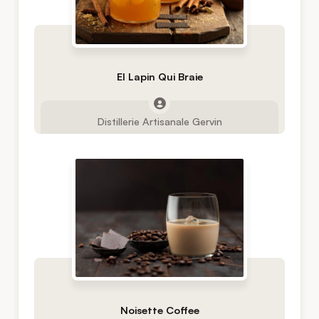
El Lapin Qui Braie
Distillerie Artisanale Gervin
Noisette Coffee