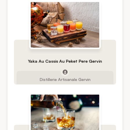
Yaka Au Cassis Au Peket Pere Gervin
Distillerie Artisanale Gervin