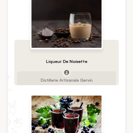
Liqueur De Noisette
Distillerie Artisanale Gervin