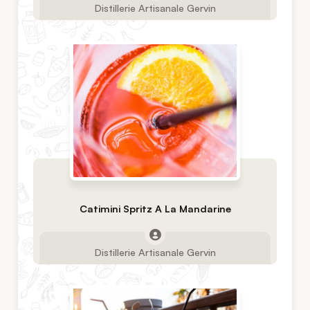
Distillerie Artisanale Gervin
Catimini Spritz A La Mandarine
Distillerie Artisanale Gervin