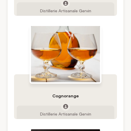
Distillerie Artisanale Gervin
Cognorange
Distillerie Artisanale Gervin