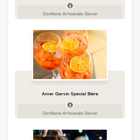
Distillerie Artisanale Gervin
Amer Gervin Spécial Bière
Distillerie Artisanale Gervin