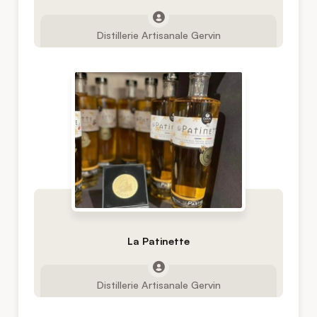
Distillerie Artisanale Gervin
La Patinette
Distillerie Artisanale Gervin