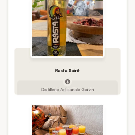
Rasta Spirit
Distillerie Artisanale Gervin