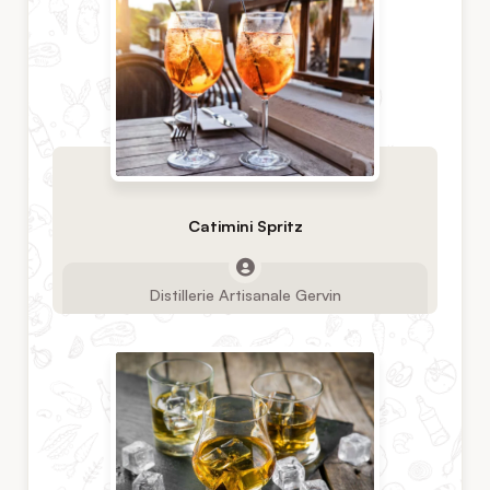
Catimini Spritz
Distillerie Artisanale Gervin