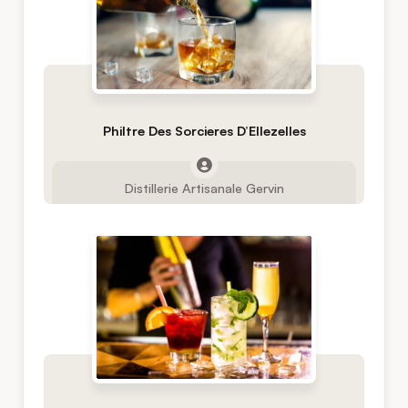
Philtre Des Sorcieres D’Ellezelles
Distillerie Artisanale Gervin