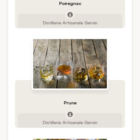
Poiregnac
Distillerie Artisanale Gervin
Prune
Distillerie Artisanale Gervin