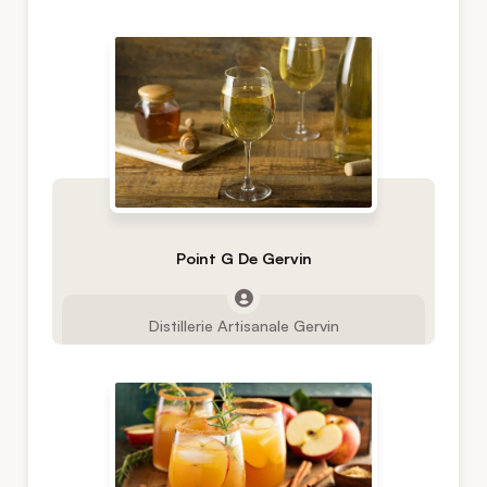
Point G De Gervin
Distillerie Artisanale Gervin