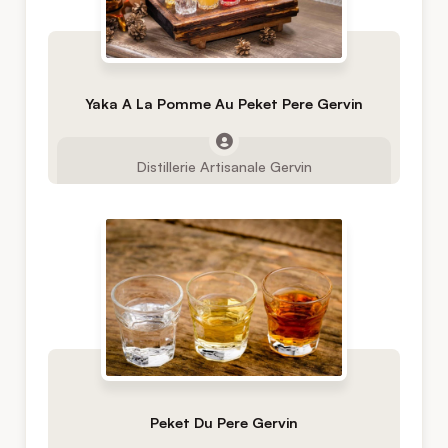
Yaka A La Pomme Au Peket Pere Gervin
Distillerie Artisanale Gervin
Peket Du Pere Gervin