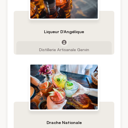
Liqueur D’Angélique
Distillerie Artisanale Gervin
Drache Nationale