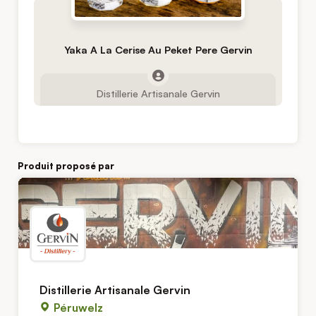
Yaka A La Cerise Au Peket Pere Gervin
Distillerie Artisanale Gervin
Produit proposé par
Distillerie Artisanale Gervin
Péruwelz