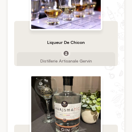
Liqueur De Chicon
Distillerie Artisanale Gervin