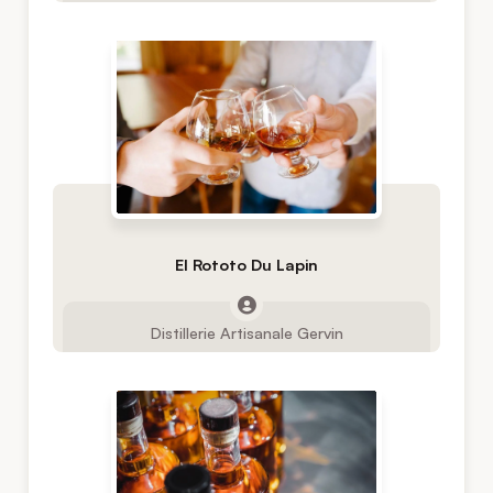
El Rototo Du Lapin
Distillerie Artisanale Gervin