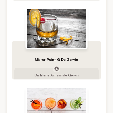
Mister Point G De Gervin
Distillerie Artisanale Gervin