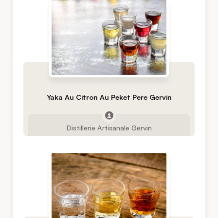
Yaka Au Citron Au Peket Pere Gervin
Distillerie Artisanale Gervin