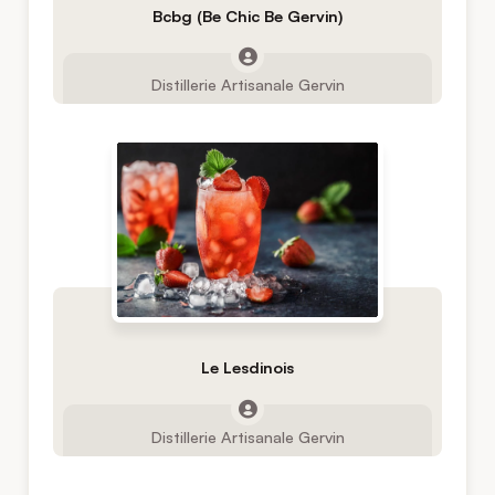
Bcbg (Be Chic Be Gervin)
Distillerie Artisanale Gervin
Le Lesdinois
Distillerie Artisanale Gervin