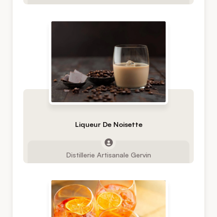
Liqueur De Noisette
Distillerie Artisanale Gervin