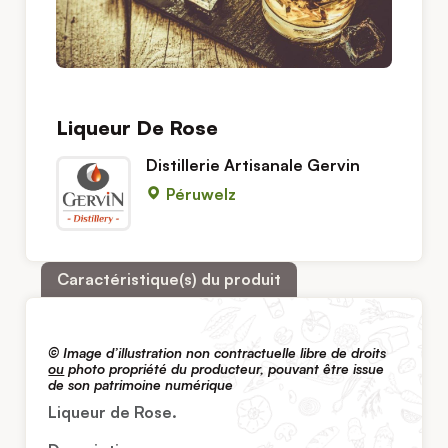
Liqueur De Rose
Distillerie Artisanale Gervin
Péruwelz
Caractéristique(s) du produit
© Image d’illustration non contractuelle libre de droits
ou
photo propriété du producteur, pouvant être issue
de son patrimoine numérique
Liqueur de Rose.