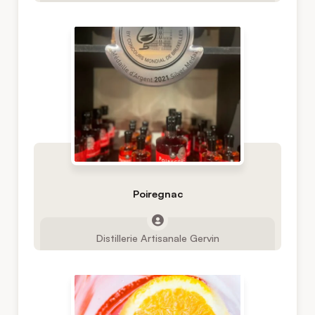
Poiregnac
Distillerie Artisanale Gervin