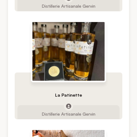
Distillerie Artisanale Gervin
La Patinette
Distillerie Artisanale Gervin