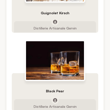
Guignolet Kirsch
Distillerie Artisanale Gervin
Black Pear
Distillerie Artisanale Gervin