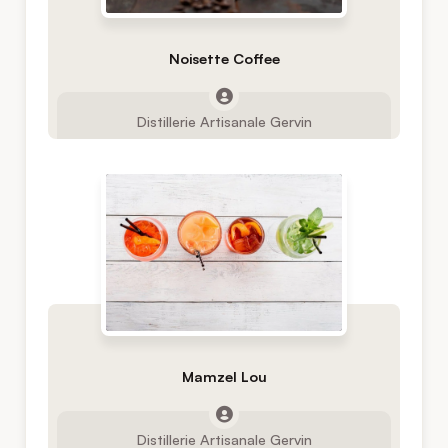
Noisette Coffee
Distillerie Artisanale Gervin
Mamzel Lou
Distillerie Artisanale Gervin