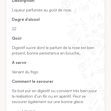
Description
Liqueur parfumée au goût de rose.
Degré d’alcool
22
Goût
Digestif sucré dont le parfum de la rose est bien
présent, bonne persistance en bouche.
A servir
Venant du frigo
Comment le savourer
Se boit pur en digestif ou convient très bien pour
la réalisation d’un Kir ou en apéritif. Peut se
savourer également sur une bonne glace.