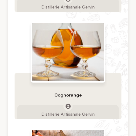
Distillerie Artisanale Gervin
Cognorange
Distillerie Artisanale Gervin