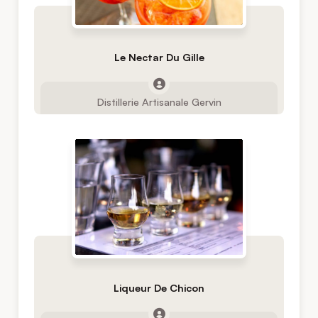
Le Nectar Du Gille
Distillerie Artisanale Gervin
Liqueur De Chicon