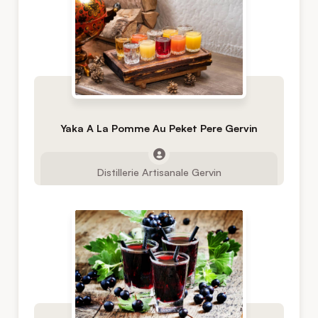
Yaka A La Pomme Au Peket Pere Gervin
Distillerie Artisanale Gervin