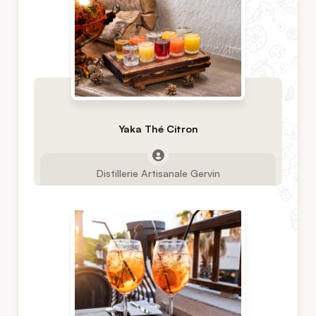
Yaka Thé Citron
Distillerie Artisanale Gervin