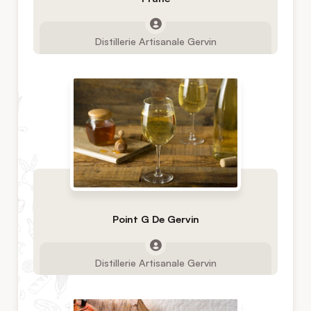
Distillerie Artisanale Gervin
Point G De Gervin
Distillerie Artisanale Gervin