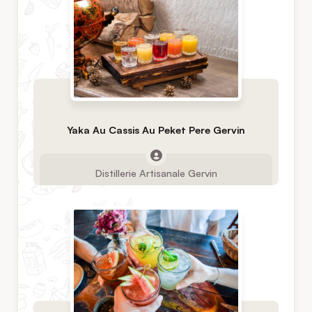
Yaka Au Cassis Au Peket Pere Gervin
Distillerie Artisanale Gervin