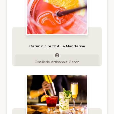
Catimini Spritz A La Mandarine
Distillerie Artisanale Gervin