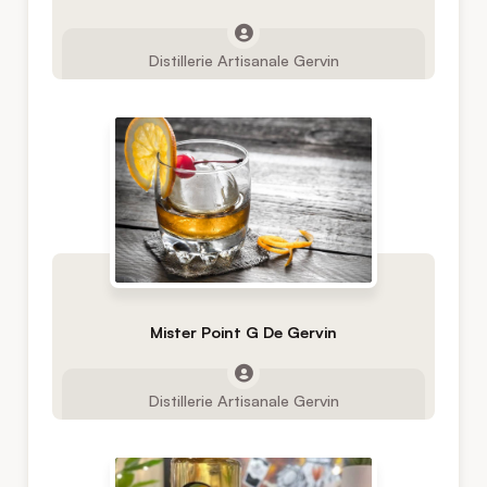
Distillerie Artisanale Gervin
Mister Point G De Gervin
Distillerie Artisanale Gervin