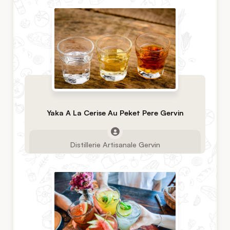
Yaka A La Cerise Au Peket Pere Gervin
Distillerie Artisanale Gervin