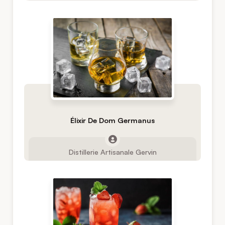
Élixir De Dom Germanus
Distillerie Artisanale Gervin