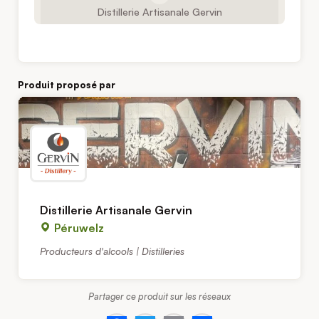
Distillerie Artisanale Gervin
Produit proposé par
Distillerie Artisanale Gervin
Péruwelz
Producteurs d'alcools | Distilleries
Partager ce produit sur les réseaux