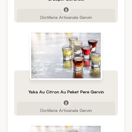
Distillerie Artisanale Gervin
Yaka Au Citron Au Peket Pere Gervin
Distillerie Artisanale Gervin