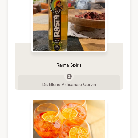
Rasta Spirit
Distillerie Artisanale Gervin