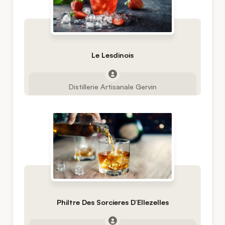
Le Lesdinois
Distillerie Artisanale Gervin
Philtre Des Sorcieres D’Ellezelles