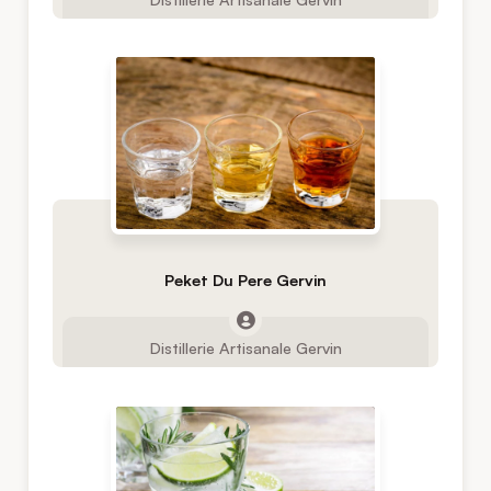
Peket Du Pere Gervin
Distillerie Artisanale Gervin