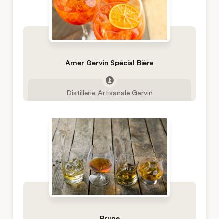
Amer Gervin Spécial Bière
Distillerie Artisanale Gervin
Prune