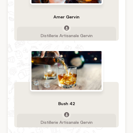
Amer Gervin
Distillerie Artisanale Gervin
Bush 42
Distillerie Artisanale Gervin