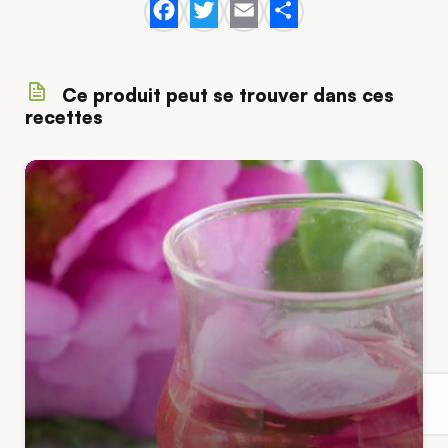
Facebook
Twitter
Email
Share
Ce produit peut se trouver dans ces
recettes