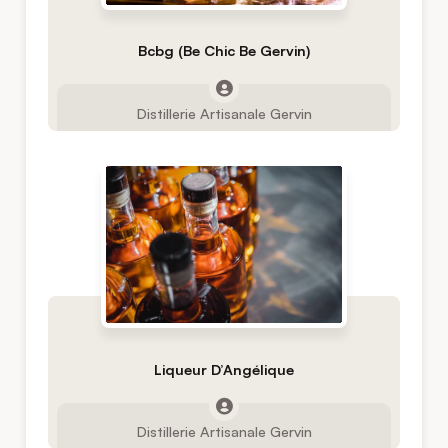
Bcbg (Be Chic Be Gervin)
Distillerie Artisanale Gervin
Liqueur D’Angélique
Distillerie Artisanale Gervin