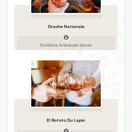
Drache Nationale
Distillerie Artisanale Gervin
El Rototo Du Lapin