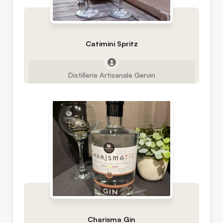
Catimini Spritz
Distillerie Artisanale Gervin
Charisma Gin