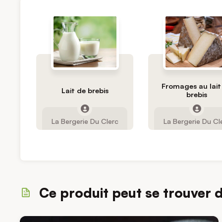
Fromages au lait
Lait de brebis
brebis
La Bergerie Du Clerc
La Bergerie Du Cl
Ce produit peut se trouver 