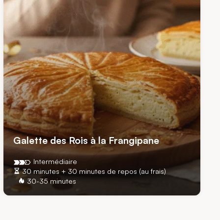
Galette des Rois à la Frangipane
Intermédiaire
30 minutes + 30 minutes de repos (au frais)
30-35 minutes