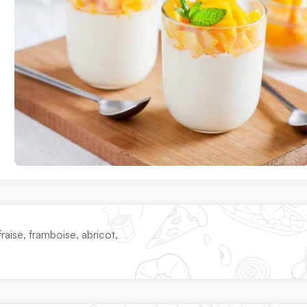
aise, framboise, abricot,