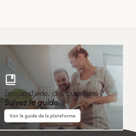
Besoin d'aide, des questions ?
Suivez le guide
Voir le guide de la plateforme