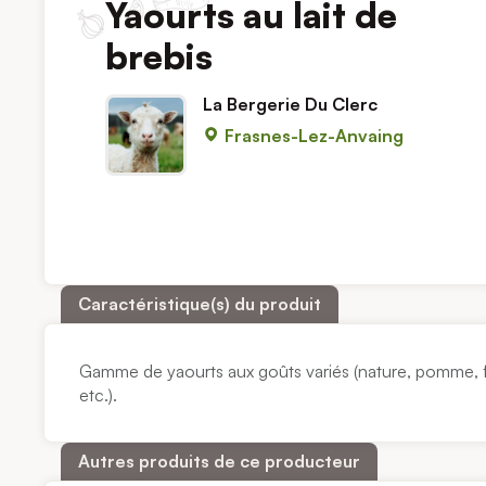
Yaourts au lait de
brebis
La Bergerie Du Clerc
Frasnes-Lez-Anvaing
Caractéristique(s) du produit
Gamme de yaourts aux goûts variés (nature, pomme, fr
etc.).
Autres produits de ce producteur