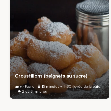
Croustillons (beignets au sucre)
Facile
15 minutes + 1h30 (levée de la pâte)
2 ou 3 minutes