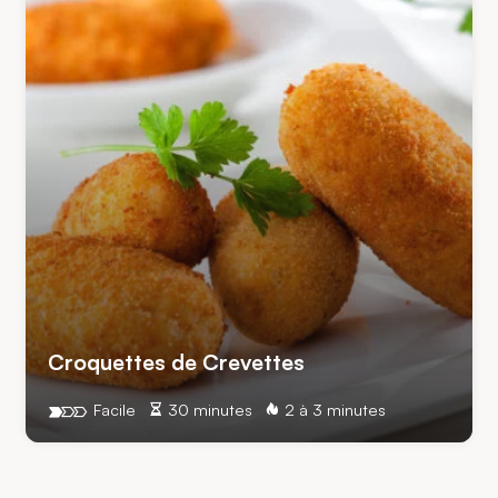
Croquettes de Crevettes
Facile
30 minutes
2 à 3 minutes