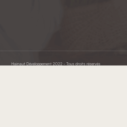
Hainaut Développement
2022 - Tous droits réservés