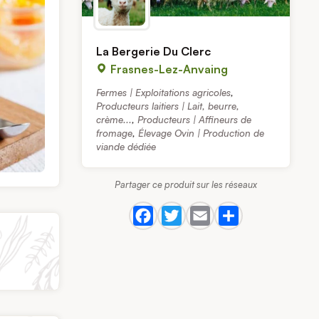
La Bergerie Du Clerc
Frasnes-Lez-Anvaing
Fermes | Exploitations agricoles
,
Producteurs laitiers | Lait, beurre,
crème...
,
Producteurs | Affineurs de
fromage
,
Élevage Ovin | Production de
viande dédiée
Partager ce produit sur les réseaux