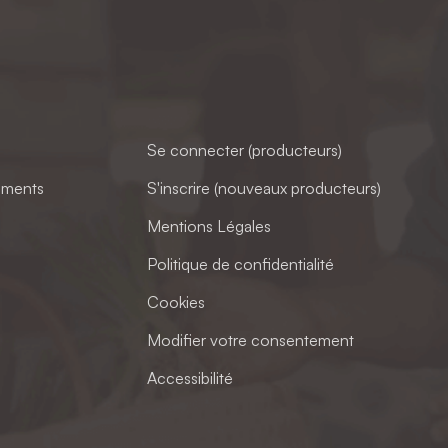
Se connecter (producteurs)
ements
S'inscrire (nouveaux producteurs)
Mentions Légales
Politique de confidentialité
Cookies
Modifier votre consentement
Accessibilité