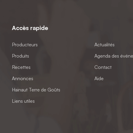
Accès rapide
Producteurs
Actualités
Produits
Agenda des évén
Recettes
Contact
Annonces
Aide
Hainaut Terre de Goûts
Liens utiles