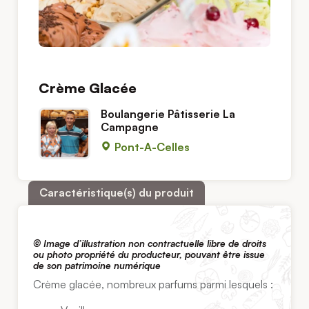
Crème Glacée
Boulangerie Pâtisserie La
Campagne
Pont-A-Celles
Caractéristique(s) du produit
© Image d’illustration non contractuelle libre de droits
ou photo propriété du producteur, pouvant être issue
de son patrimoine numérique
Crème glacée, nombreux parfums parmi lesquels :