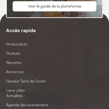
Voir le guide de la plateforme
Accès rapide
Producteurs
Produits
Recettes
Annonces
Hainaut Terre de Goûts
Liens utiles
Actualités
Agenda des événements