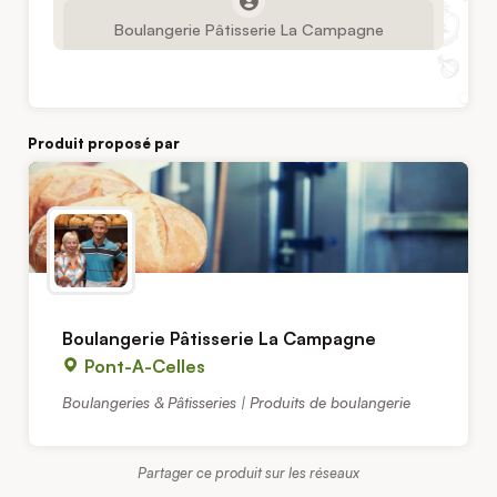
Boulangerie Pâtisserie La Campagne
Produit proposé par
Boulangerie Pâtisserie La Campagne
Pont-A-Celles
Boulangeries & Pâtisseries | Produits de boulangerie
Partager ce produit sur les réseaux