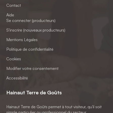
Contact
Aide
Se connecter (producteurs)
S'inscrire (nouveaux producteurs)
Mentions Légales
Politique de confidentialité
Cookies
Modifier votre consentement
Accessibilité
Hainaut Terre de Goûts
Hainaut Terre de Goûts permet à tout visiteur, qu'il soit
simple particulier ou professionnel du secteur