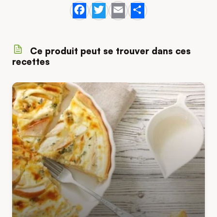
Facebook
Twitter
Email
Share
Ce produit peut se trouver dans ces
recettes