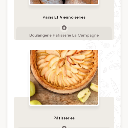
Pains Et Viennoiseries
Boulangerie Pâtisserie La Campagne
Pâtisseries