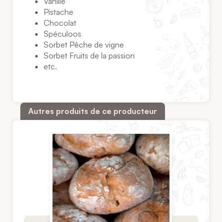
Vanille
Pistache
Chocolat
Spéculoos
Sorbet Pêche de vigne
Sorbet Fruits de la passion
etc.
Autres produits de ce producteur