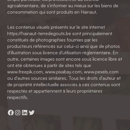
agroalimentaire, de s'informer au mieux sur les biens de
consommation qui sont produits en Hainaut.
Les contenus visuels présents sur le site internet
https://hainaut-terredegouts.be sont principalement
constitués de photographies fournies par les
producteurs référencés sur celui-ci ainsi que de photos
d'illustration sous licence d'utilisation réglementaire. En
outre, certaines images sont encore sous licence libre et
ont été obtenues à partir de sites tels que
www.freepik.com, www.pixabay.com, www.pexels.com
ou d'autres sources similaires. Tous les droits d'auteur et
de propriété intellectuelle associés à ces contenus sont
respectés et appartiennent à leurs propriétaires
respectifs.
Facebook
Instagram
LinkedIn
Twitter