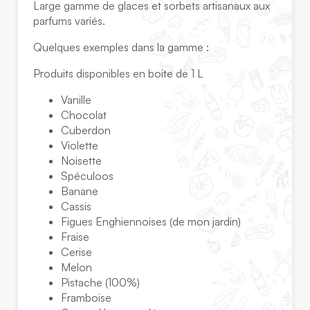
Large gamme de glaces et sorbets artisanaux aux
parfums variés.
Quelques exemples dans la gamme :
Produits disponibles en boite de 1 L
Vanille
Chocolat
Cuberdon
Violette
Noisette
Spéculoos
Banane
Cassis
Figues Enghiennoises (de mon jardin)
Fraise
Cerise
Melon
Pistache (100%)
Framboise