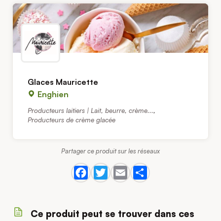
Glaces Mauricette
Enghien
Producteurs laitiers | Lait, beurre, crème...
,
Producteurs de crème glacée
Partager ce produit sur les réseaux
Ce produit peut se trouver dans ces