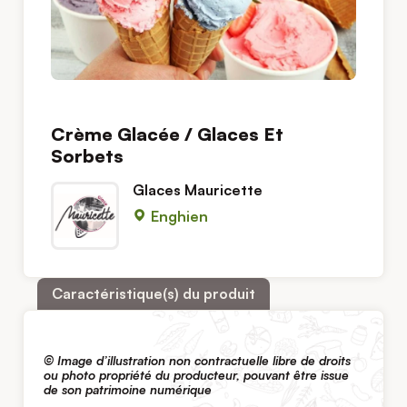
Crème Glacée / Glaces Et
Sorbets
Glaces Mauricette
Enghien
Caractéristique(s) du produit
© Image d’illustration non contractuelle libre de droits
ou photo propriété du producteur, pouvant être issue
de son patrimoine numérique