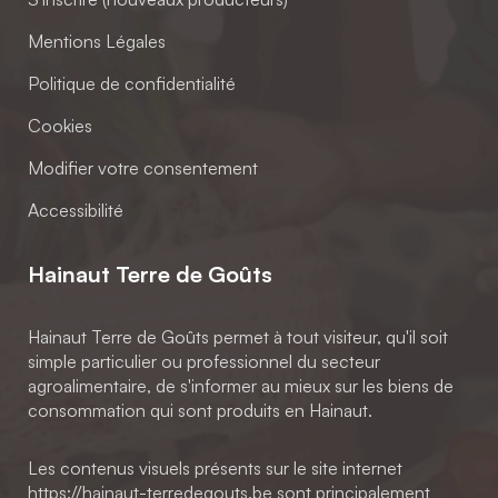
Mentions Légales
Politique de confidentialité
Cookies
Modifier votre consentement
Accessibilité
Hainaut Terre de Goûts
Hainaut Terre de Goûts permet à tout visiteur, qu'il soit
simple particulier ou professionnel du secteur
agroalimentaire, de s'informer au mieux sur les biens de
consommation qui sont produits en Hainaut.
Les contenus visuels présents sur le site internet
https://hainaut-terredegouts.be sont principalement