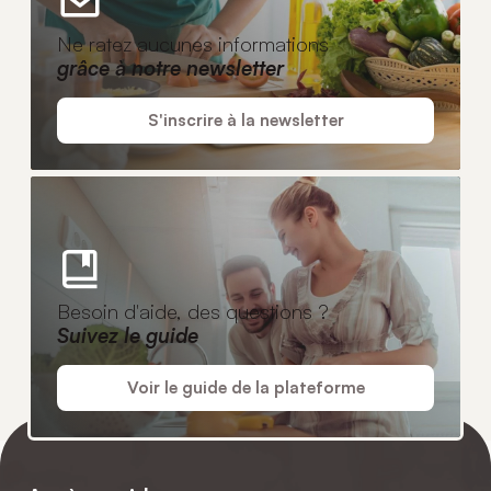
Ne ratez aucunes informations
grâce à notre newsletter
S'inscrire à la newsletter
Besoin d'aide, des questions ?
Suivez le guide
Voir le guide de la plateforme