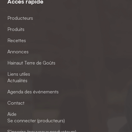
Accès rapide
Producteurs
Produits
Recettes
Annonces
Hainaut Terre de Goûts
Liens utiles
Actualités
Agenda des événements
Contact
Aide
Se connecter (producteurs)
S'inscrire (nouveaux producteurs)