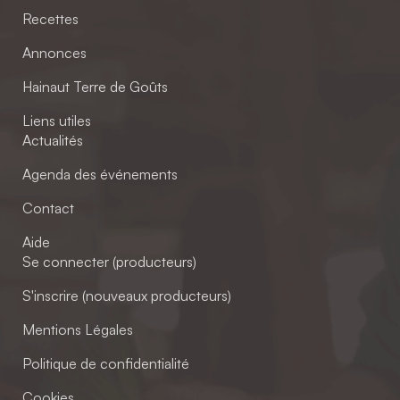
Recettes
Annonces
Hainaut Terre de Goûts
Liens utiles
Actualités
Agenda des événements
Contact
Aide
Se connecter (producteurs)
S'inscrire (nouveaux producteurs)
Mentions Légales
Politique de confidentialité
Cookies