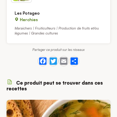
Les Potageo
Herchies
Maraichers | Fruiticulteurs | Production de fruits et/ou
légumes | Grandes cultures
Partager ce produit sur les réseaux
Ce produit peut se trouver dans ces
recettes