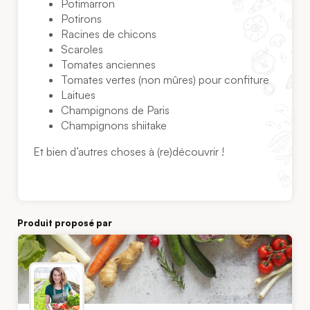
Potimarron
Potirons
Racines de chicons
Scaroles
Tomates anciennes
Tomates vertes (non mûres) pour confiture
Laitues
Champignons de Paris
Champignons shiitake
Et bien d’autres choses à (re)découvrir !
Produit proposé par