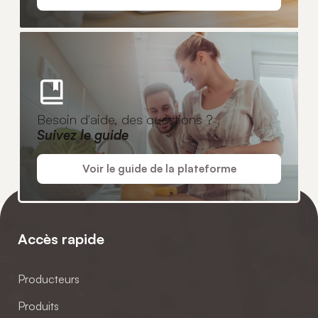
Besoin d'aide, des questions ?
Suivez le guide
Voir le guide de la plateforme
Accès rapide
Producteurs
Produits