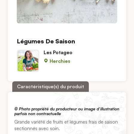
Légumes De Saison
Les Potageo
Herchies
Caractéristique(s) du produit
© Photo propriété du producteur ou image d’illustration
parfois non contractuelle
Grande variété de fruits et légumes frais de saison
sectionnés avec soin.