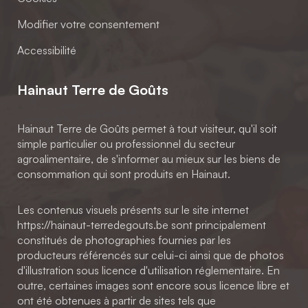
Modifier votre consentement
Accessibilité
Hainaut Terre de Goûts
Hainaut Terre de Goûts permet à tout visiteur, qu'il soit
simple particulier ou professionnel du secteur
agroalimentaire, de s'informer au mieux sur les biens de
consommation qui sont produits en Hainaut.
Les contenus visuels présents sur le site internet
https://hainaut-terredegouts.be sont principalement
constitués de photographies fournies par les
producteurs référencés sur celui-ci ainsi que de photos
d'illustration sous licence d'utilisation réglementaire. En
outre, certaines images sont encore sous licence libre et
ont été obtenues à partir de sites tels que