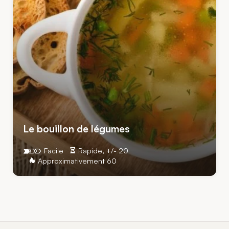
Le bouillon de légumes
Facile
Rapide, +/- 20
Approximativement 60