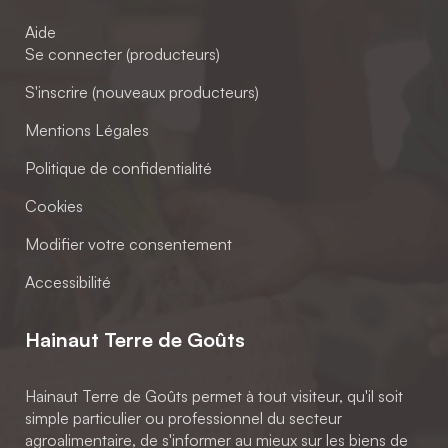
Aide
Se connecter (producteurs)
S'inscrire (nouveaux producteurs)
Mentions Légales
Politique de confidentialité
Cookies
Modifier votre consentement
Accessibilité
Hainaut Terre de Goûts
Hainaut Terre de Goûts permet à tout visiteur, qu'il soit
simple particulier ou professionnel du secteur
agroalimentaire, de s'informer au mieux sur les biens de