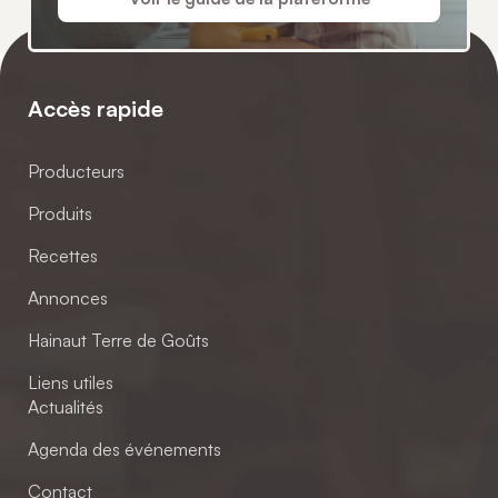
Accès rapide
Producteurs
Produits
Recettes
Annonces
Hainaut Terre de Goûts
Liens utiles
Actualités
Agenda des événements
Contact