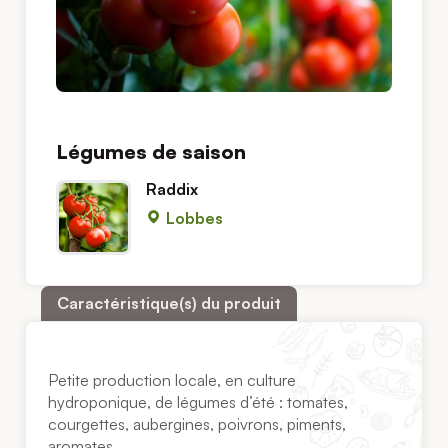
Légumes de saison
Raddix
Lobbes
Caractéristique(s) du produit
Petite production locale, en culture
hydroponique, de légumes d’été : tomates,
courgettes, aubergines, poivrons, piments,
aromates.