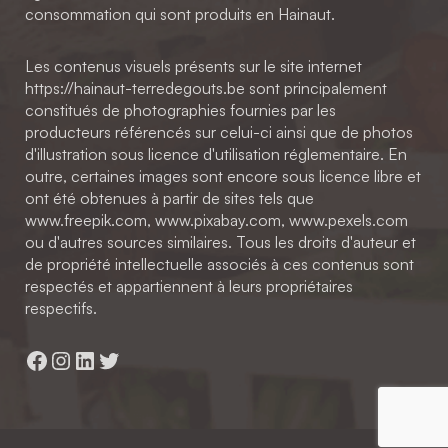
consommation qui sont produits en Hainaut.
Les contenus visuels présents sur le site internet
https://hainaut-terredegouts.be sont principalement
constitués de photographies fournies par les
producteurs référencés sur celui-ci ainsi que de photos
d'illustration sous licence d'utilisation réglementaire. En
outre, certaines images sont encore sous licence libre et
ont été obtenues à partir de sites tels que
www.freepik.com, www.pixabay.com, www.pexels.com
ou d'autres sources similaires. Tous les droits d'auteur et
de propriété intellectuelle associés à ces contenus sont
respectés et appartiennent à leurs propriétaires
respectifs.
Facebook
Instagram
LinkedIn
Twitter