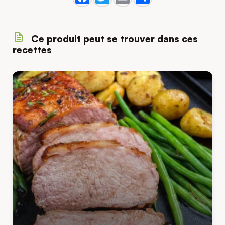
Ce produit peut se trouver dans ces
recettes