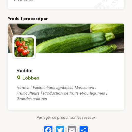
Produit proposé par
Raddix
Lobbes
Fermes | Exploitations agricoles
,
Maraichers |
Fruiticulteurs | Production de fruits et/ou légumes |
Grandes cultures
Partager ce produit sur les réseaux