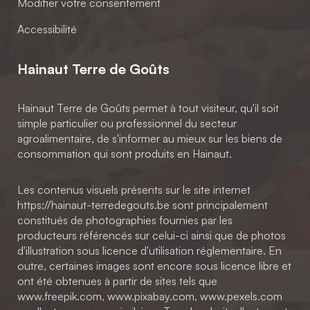
Modifier votre consentement
Accessibilité
Hainaut Terre de Goûts
Hainaut Terre de Goûts permet à tout visiteur, qu'il soit
simple particulier ou professionnel du secteur
agroalimentaire, de s'informer au mieux sur les biens de
consommation qui sont produits en Hainaut.
Les contenus visuels présents sur le site internet
https://hainaut-terredegouts.be sont principalement
constitués de photographies fournies par les
producteurs référencés sur celui-ci ainsi que de photos
d'illustration sous licence d'utilisation réglementaire. En
outre, certaines images sont encore sous licence libre et
ont été obtenues à partir de sites tels que
www.freepik.com, www.pixabay.com, www.pexels.com