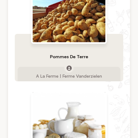
Pommes De Terre
A La Ferme | Ferme Vanderzielen