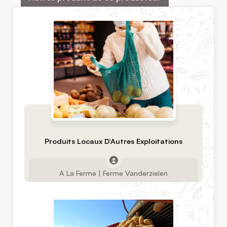
Produits Locaux D’Autres Exploitations
A La Ferme | Ferme Vanderzielen