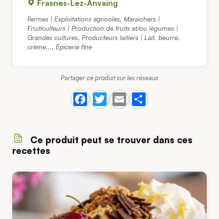
Frasnes-Lez-Anvaing
Fermes | Exploitations agricoles
,
Maraichers |
Fruiticulteurs | Production de fruits et/ou légumes |
Grandes cultures
,
Producteurs laitiers | Lait, beurre,
crème...
,
Épicerie fine
Partager ce produit sur les réseaux
Ce produit peut se trouver dans ces
recettes