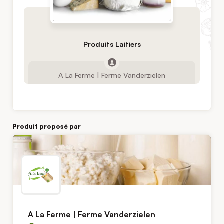
Produits Laitiers
A La Ferme | Ferme Vanderzielen
Produit proposé par
A La Ferme | Ferme Vanderzielen