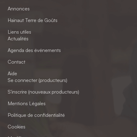
Annonces
Hainaut Terre de Goûts
Liens utiles
Actualités
Agenda des événements
Contact
Aide
Se connecter (producteurs)
S'inscrire (nouveaux producteurs)
Mentions Légales
Politique de confidentialité
Cookies