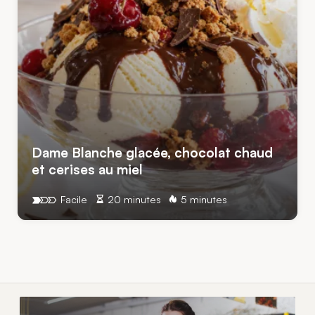
Dame Blanche glacée, chocolat chaud
et cerises au miel
Facile
20 minutes
5 minutes