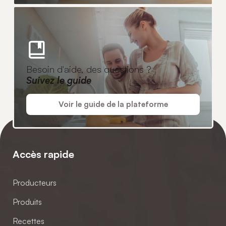
Besoin d'aide, des questions ?
Suivez le guide
Voir le guide de la plateforme
Accès rapide
Producteurs
Produits
Recettes