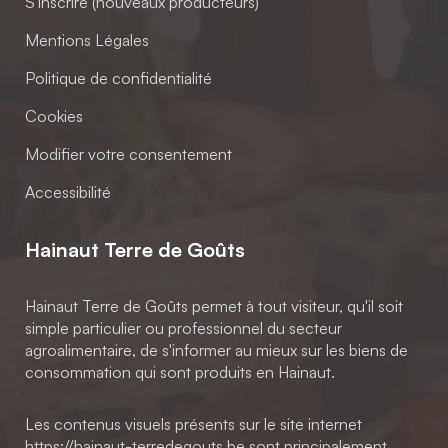
S'inscrire (nouveaux producteurs)
Mentions Légales
Politique de confidentialité
Cookies
Modifier votre consentement
Accessibilité
Hainaut Terre de Goûts
Hainaut Terre de Goûts permet à tout visiteur, qu'il soit
simple particulier ou professionnel du secteur
agroalimentaire, de s'informer au mieux sur les biens de
consommation qui sont produits en Hainaut.
Les contenus visuels présents sur le site internet
https://hainaut-terredegouts.be sont principalement