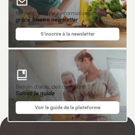
Ne ratez aucunes informations
grâce à notre newsletter
S'inscrire à la newsletter
Besoin d'aide, des questions ?
Suivez le guide
Voir le guide de la plateforme