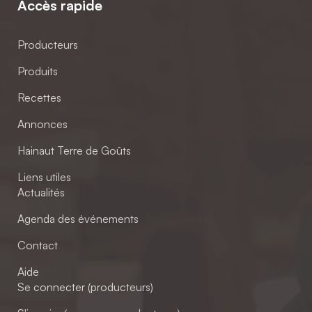
Accès rapide
Producteurs
Produits
Recettes
Annonces
Hainaut Terre de Goûts
Liens utiles
Actualités
Agenda des événements
Contact
Aide
Se connecter (producteurs)