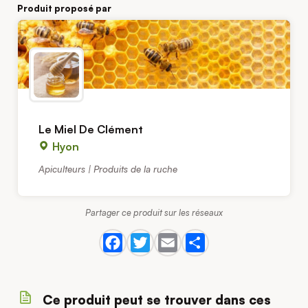
Produit proposé par
Le Miel De Clément
Hyon
Apiculteurs | Produits de la ruche
Partager ce produit sur les réseaux
Ce produit peut se trouver dans ces