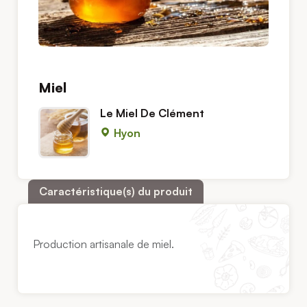
Miel
Le Miel De Clément
Hyon
Caractéristique(s) du produit
Production artisanale de miel.