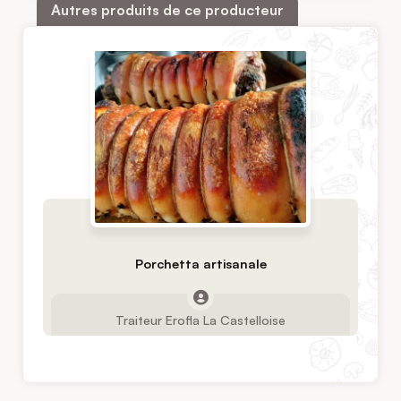
Autres produits de ce producteur
Porchetta artisanale
Traiteur Erofla La Castelloise