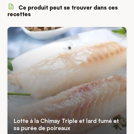
Ce produit peut se trouver dans ces
recettes
Lotte à la Chimay Triple et lard fumé et
sa purée de poireaux