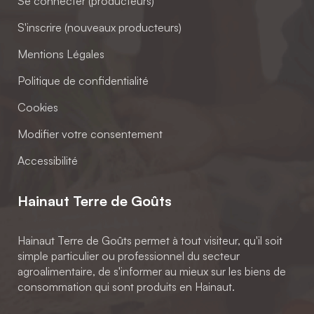
Se connecter (producteurs)
S'inscrire (nouveaux producteurs)
Mentions Légales
Politique de confidentialité
Cookies
Modifier votre consentement
Accessibilité
Hainaut Terre de Goûts
Hainaut Terre de Goûts permet à tout visiteur, qu'il soit
simple particulier ou professionnel du secteur
agroalimentaire, de s'informer au mieux sur les biens de
consommation qui sont produits en Hainaut.