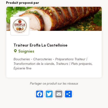
Produit proposé par
Traiteur Erofla La Castelloise
Soignies
Boucheries - Charcuteries - Préparations Traiteur |
Transformation de la viande
,
Traiteurs | Plats préparés
,
Épicerie fine
Partager ce produit sur les réseaux