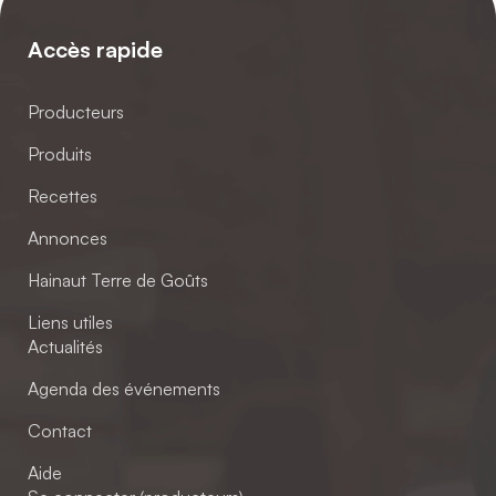
Accès rapide
Producteurs
Produits
Recettes
Annonces
Hainaut Terre de Goûts
Liens utiles
Actualités
Agenda des événements
Contact
Aide