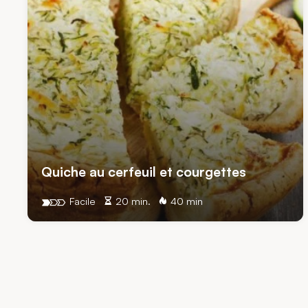
Quiche au cerfeuil et courgettes
Facile
20 min.
40 min