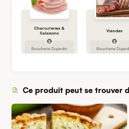
Charcuteries &
Viandes
Salaisons
Boucherie Dujardin
Boucherie Dujard
Ce produit peut se trouver 