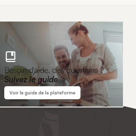
Besoin d'aide, des questions ?
Suivez le guide
Voir le guide de la plateforme