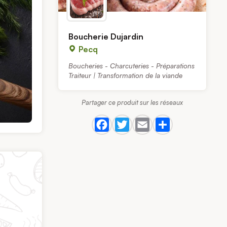
Boucherie Dujardin
Pecq
Boucheries - Charcuteries - Préparations
Traiteur | Transformation de la viande
Partager ce produit sur les réseaux