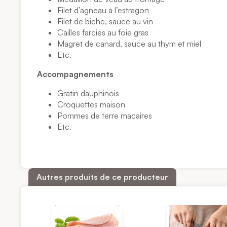
Filet d’agneau à l’estragon
Filet de biche, sauce au vin
Cailles farcies au foie gras
Magret de canard, sauce au thym et miel
Etc.
Accompagnements
Gratin dauphinois
Croquettes maison
Pommes de terre macaires
Etc.
Autres produits de ce producteur