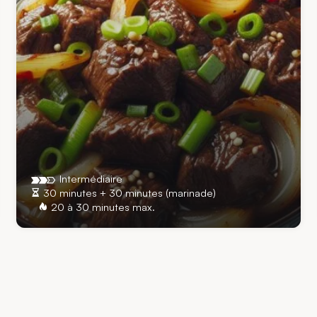
Intermédiaire
30 minutes + 30 minutes (marinade)
20 à 30 minutes max.