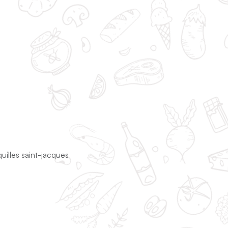
uilles saint-jacques