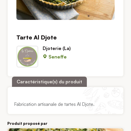
Tarte Al Djote
Djoterie (La)
Seneffe
Caractéristique(s) du produit
Fabrication artisanale de tartes Al Djote.
Produit proposé par