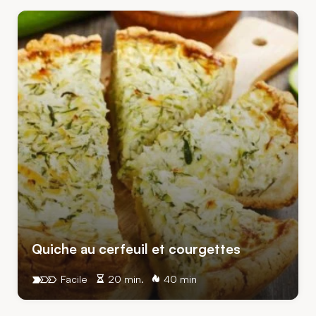
Quiche au cerfeuil et courgettes
Facile
20 min.
40 min