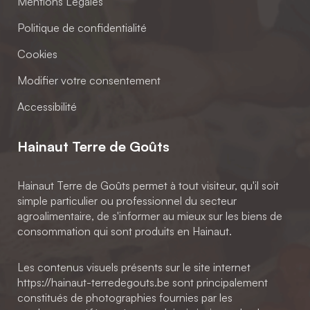
Mentions Légales
Politique de confidentialité
Cookies
Modifier votre consentement
Accessibilité
Hainaut Terre de Goûts
Hainaut Terre de Goûts permet à tout visiteur, qu'il soit
simple particulier ou professionnel du secteur
agroalimentaire, de s'informer au mieux sur les biens de
consommation qui sont produits en Hainaut.
Les contenus visuels présents sur le site internet
https://hainaut-terredegouts.be sont principalement
constitués de photographies fournies par les