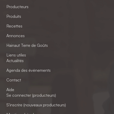
Producteurs
Produits
Recettes
Annonces
Hainaut Terre de Goûts
Liens utiles
Actualités
Agenda des événements
Contact
Aide
Se connecter (producteurs)
S'inscrire (nouveaux producteurs)