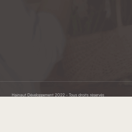
Hainaut Développement
2022 - Tous droits réservés