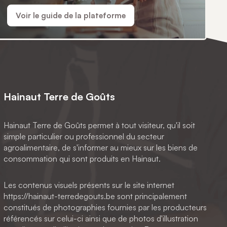
Voir le guide de la plateforme
Hainaut Terre de Goûts
Hainaut Terre de Goûts permet à tout visiteur, qu'il soit
simple particulier ou professionnel du secteur
agroalimentaire, de s'informer au mieux sur les biens de
consommation qui sont produits en Hainaut.
Les contenus visuels présents sur le site internet
https://hainaut-terredegouts.be sont principalement
constitués de photographies fournies par les producteurs
référencés sur celui-ci ainsi que de photos d'illustration