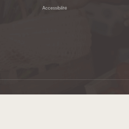
Accessibilité