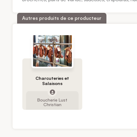
Autres produits de ce producteur
Charcuteries et
Salaisons
Boucherie Lust
Christian