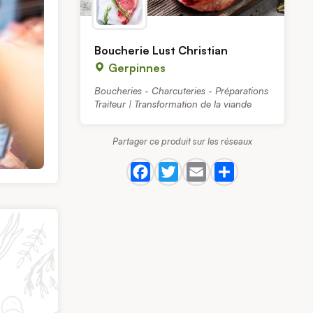
Boucherie Lust Christian
Gerpinnes
Boucheries - Charcuteries - Préparations
Traiteur | Transformation de la viande
Partager ce produit sur les réseaux