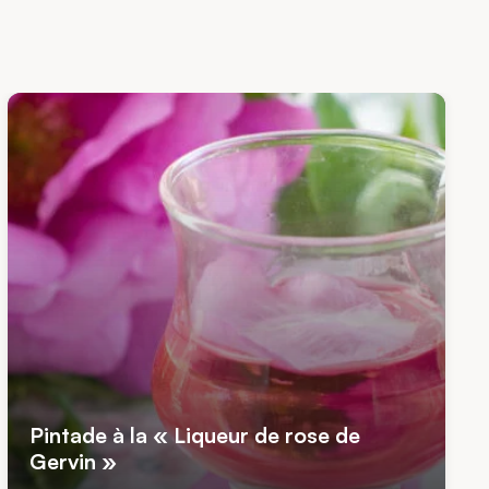
Pintade à la « Liqueur de rose de
Gervin »