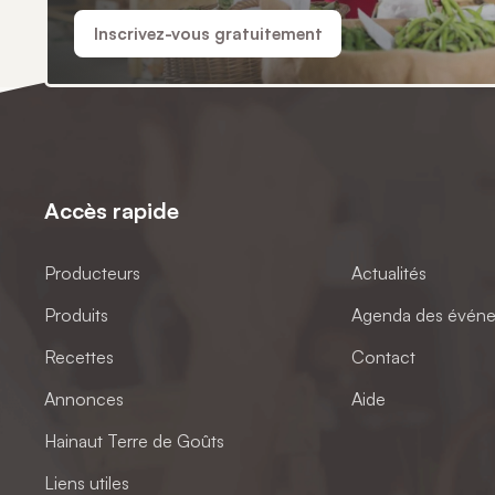
Inscrivez-vous gratuitement
Accès rapide
Producteurs
Actualités
Produits
Agenda des évén
Recettes
Contact
Annonces
Aide
Hainaut Terre de Goûts
Liens utiles