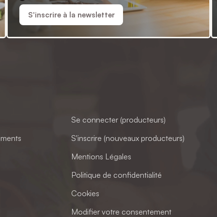
S'inscrire à la newsletter
Se connecter (producteurs)
ements
S'inscrire (nouveaux producteurs)
Mentions Légales
Politique de confidentialité
Cookies
Modifier votre consentement