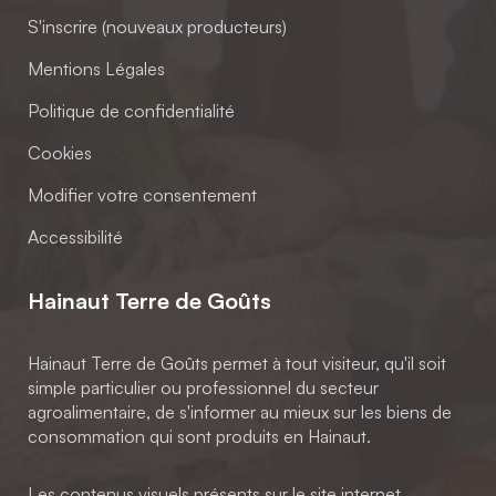
S'inscrire (nouveaux producteurs)
Mentions Légales
Politique de confidentialité
Cookies
Modifier votre consentement
Accessibilité
Hainaut Terre de Goûts
Hainaut Terre de Goûts permet à tout visiteur, qu'il soit
simple particulier ou professionnel du secteur
agroalimentaire, de s'informer au mieux sur les biens de
consommation qui sont produits en Hainaut.
Les contenus visuels présents sur le site internet