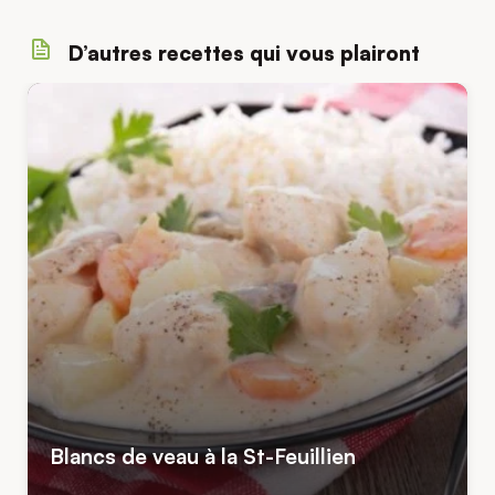
D’autres recettes qui vous plairont
Blancs de veau à la St-Feuillien