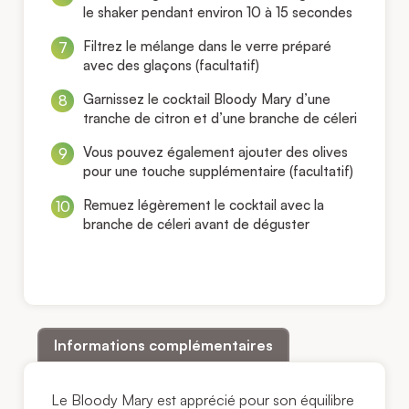
le shaker pendant environ 10 à 15 secondes
Filtrez le mélange dans le verre préparé
avec des glaçons (facultatif)
Garnissez le cocktail Bloody Mary d’une
tranche de citron et d’une branche de céleri
Vous pouvez également ajouter des olives
pour une touche supplémentaire (facultatif)
Remuez légèrement le cocktail avec la
branche de céleri avant de déguster
Informations complémentaires
Le Bloody Mary est apprécié pour son équilibre