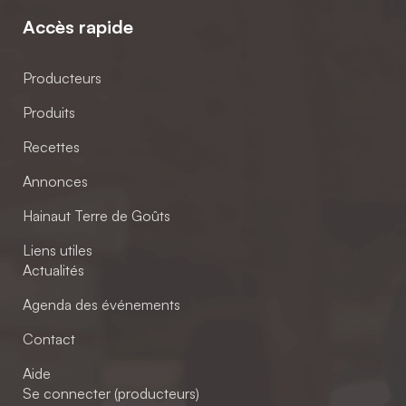
Accès rapide
Producteurs
Produits
Recettes
Annonces
Hainaut Terre de Goûts
Liens utiles
Actualités
Agenda des événements
Contact
Aide
Se connecter (producteurs)