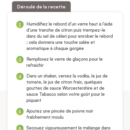
Déroulé de la recette
Humidifiez le rebord d’un verre haut à l’aide
d’une tranche de citron puis trempez-le
dans du sel de céleri pour enrober le rebord
; cela donnera une touche salée et
aromatique à chaque gorgée
Remplissez le verre de glaçons pour le
rafraichir
Dans un shaker, versez la vodka, le jus de
tomate, le jus de citron frais, quelques
gouttes de sauce Worcestershire et de
sauce Tabasco selon votre goût pour le
piquant
Ajoutez une pincée de poivre noir
fraîchement moulu
Secouez vigoureusement le mélange dans