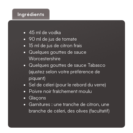
Ingrédients
45 ml de vodka
90 ml de jus de tomate
15 ml de jus de citron frais
Quelques gouttes de sauce
Worcestershire
Quelques gouttes de sauce Tabasco
(ajustez selon votre préférence de
piquant)
Sel de céleri (pour le rebord du verre)
Poivre noir fraîchement moulu
Glaçons
Garnitures : une tranche de citron, une
branche de céleri, des olives (facultatif)