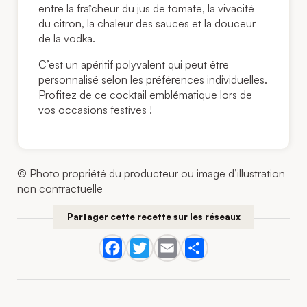
entre la fraîcheur du jus de tomate, la vivacité
du citron, la chaleur des sauces et la douceur
de la vodka.
C’est un apéritif polyvalent qui peut être
personnalisé selon les préférences individuelles.
Profitez de ce cocktail emblématique lors de
vos occasions festives !
© Photo propriété du producteur ou image d’illustration
non contractuelle
Partager cette recette sur les réseaux