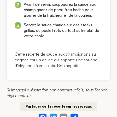
Avant de servir, saupoudrez la sauce aux
champignons de persil frais haché pour
ajouter de la fraîcheur et de la couleur.
Servez la sauce chaude sur des steaks
grillés, du poulet rôti, ou tout autre plat de
votre choix.
Cette recette de sauce aux champignons au
cognac est un délice qui apporte une touche
d’élégance à vos plats. Bon appétit !
© Image(s) d’illustration non contractuelle(s) sous licence
réglementaire
Partager cette recette sur les réseaux