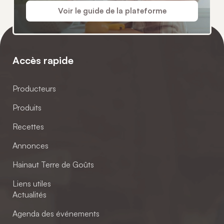
Voir le guide de la plateforme
Accès rapide
Producteurs
Produits
Recettes
Annonces
Hainaut Terre de Goûts
Liens utiles
Actualités
Agenda des événements