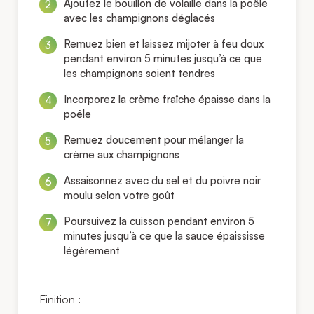
Ajoutez le bouillon de volaille dans la poêle
avec les champignons déglacés
Remuez bien et laissez mijoter à feu doux
pendant environ 5 minutes jusqu’à ce que
les champignons soient tendres
Incorporez la crème fraîche épaisse dans la
poêle
Remuez doucement pour mélanger la
crème aux champignons
Assaisonnez avec du sel et du poivre noir
moulu selon votre goût
Poursuivez la cuisson pendant environ 5
minutes jusqu’à ce que la sauce épaississe
légèrement
Finition :