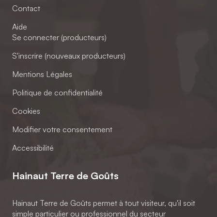
Contact
Aide
Se connecter (producteurs)
S'inscrire (nouveaux producteurs)
Mentions Légales
Politique de confidentialité
Cookies
Modifier votre consentement
Accessibilité
Hainaut Terre de Goûts
Hainaut Terre de Goûts permet à tout visiteur, qu'il soit
simple particulier ou professionnel du secteur