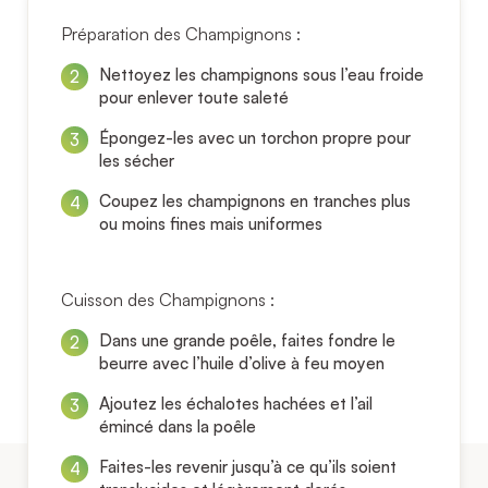
Préparation des Champignons :
Nettoyez les champignons sous l’eau froide
pour enlever toute saleté
Épongez-les avec un torchon propre pour
les sécher
Coupez les champignons en tranches plus
ou moins fines mais uniformes
Cuisson des Champignons :
Dans une grande poêle, faites fondre le
beurre avec l’huile d’olive à feu moyen
Ajoutez les échalotes hachées et l’ail
émincé dans la poêle
Faites-les revenir jusqu’à ce qu’ils soient