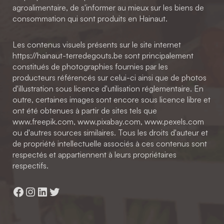
agroalimentaire, de s'informer au mieux sur les biens de
consommation qui sont produits en Hainaut.
Les contenus visuels présents sur le site internet
https://hainaut-terredegouts.be sont principalement
constitués de photographies fournies par les
producteurs référencés sur celui-ci ainsi que de photos
d'illustration sous licence d'utilisation réglementaire. En
outre, certaines images sont encore sous licence libre et
ont été obtenues à partir de sites tels que
www.freepik.com, www.pixabay.com, www.pexels.com
ou d'autres sources similaires. Tous les droits d'auteur et
de propriété intellectuelle associés à ces contenus sont
respectés et appartiennent à leurs propriétaires
respectifs.
Facebook
Instagram
LinkedIn
Twitter