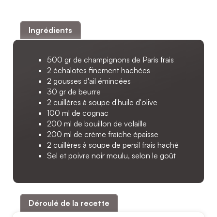
Ingrédients
500 gr de champignons de Paris frais
2 échalotes finement hachées
2 gousses d'ail émincées
30 gr de beurre
2 cuillères à soupe d'huile d'olive
100 ml de cognac
200 ml de bouillon de volaille
200 ml de crème fraîche épaisse
2 cuillères à soupe de persil frais haché
Sel et poivre noir moulu, selon le goût
Déroulé de la recette