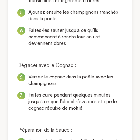
translucides et légèrement dorés
Ajoutez ensuite les champignons tranchés
dans la poêle
Faites-les sauter jusqu’à ce qu’ils
commencent à rendre leur eau et
deviennent dorés
Déglacer avec le Cognac :
Versez le cognac dans la poêle avec les
champignons
Faites cuire pendant quelques minutes
jusqu’à ce que l’alcool s’évapore et que le
cognac réduise de moitié
Préparation de la Sauce :