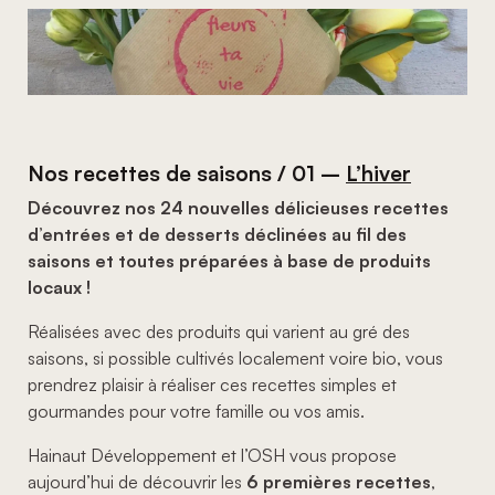
Nos recettes de saisons / 01 –
L’hiver
Découvrez nos 24 nouvelles délicieuses recettes
d’entrées et de desserts déclinées au fil des
saisons et toutes préparées à base de produits
locaux !
Réalisées avec des produits qui varient au gré des
saisons, si possible cultivés localement voire bio, vous
prendrez plaisir à réaliser ces recettes simples et
gourmandes pour votre famille ou vos amis.
Hainaut Développement et l’OSH vous propose
aujourd’hui de découvrir les
6 premières recettes
,