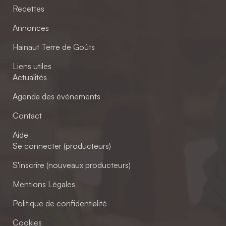
Recettes
Annonces
Hainaut Terre de Goûts
Liens utiles
Actualités
Agenda des événements
Contact
Aide
Se connecter (producteurs)
S'inscrire (nouveaux producteurs)
Mentions Légales
Politique de confidentialité
Cookies