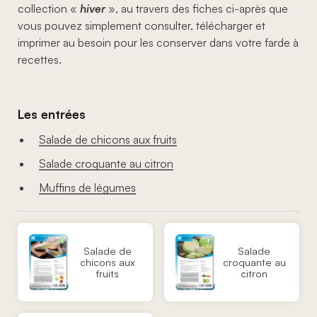
collection «
hiver
», au travers des fiches ci-après que
vous pouvez simplement consulter, télécharger et
imprimer au besoin pour les conserver dans votre farde à
recettes.
Les entrées
Salade de chicons aux fruits
Salade croquante au citron
Muffins de légumes
Salade de
Salade
chicons aux
croquante au
fruits
citron