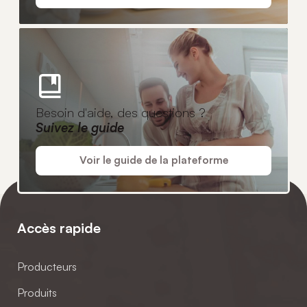
Besoin d'aide, des questions ?
Suivez le guide
Voir le guide de la plateforme
Accès rapide
Producteurs
Produits