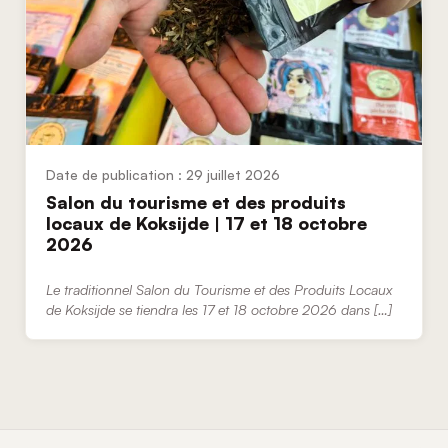
29 juillet 2026
Salon du tourisme et des produits
locaux de Koksijde | 17 et 18 octobre
2026
Le traditionnel Salon du Tourisme et des Produits Locaux
de Koksijde se tiendra les 17 et 18 octobre 2026 dans […]