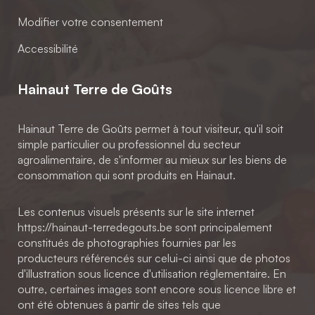
Modifier votre consentement
Accessibilité
Hainaut Terre de Goûts
Hainaut Terre de Goûts permet à tout visiteur, qu'il soit
simple particulier ou professionnel du secteur
agroalimentaire, de s'informer au mieux sur les biens de
consommation qui sont produits en Hainaut.
Les contenus visuels présents sur le site internet
https://hainaut-terredegouts.be sont principalement
constitués de photographies fournies par les
producteurs référencés sur celui-ci ainsi que de photos
d'illustration sous licence d'utilisation réglementaire. En
outre, certaines images sont encore sous licence libre et
ont été obtenues à partir de sites tels que