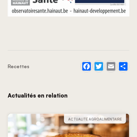
Recettes
Actualités en relation
ACTUALITÉ AGROALIMENTAIRE