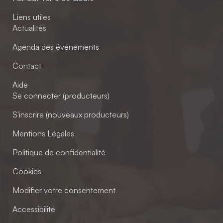
Liens utiles
Actualités
Agenda des événements
Contact
Aide
Se connecter (producteurs)
S'inscrire (nouveaux producteurs)
Mentions Légales
Politique de confidentialité
Cookies
Modifier votre consentement
Accessibilité