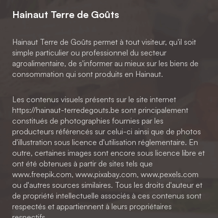
Hainaut Terre de Goûts
Hainaut Terre de Goûts permet à tout visiteur, qu'il soit
simple particulier ou professionnel du secteur
agroalimentaire, de s'informer au mieux sur les biens de
consommation qui sont produits en Hainaut.
Les contenus visuels présents sur le site internet
https://hainaut-terredegouts.be sont principalement
constitués de photographies fournies par les
producteurs référencés sur celui-ci ainsi que de photos
d'illustration sous licence d'utilisation réglementaire. En
outre, certaines images sont encore sous licence libre et
ont été obtenues à partir de sites tels que
www.freepik.com, www.pixabay.com, www.pexels.com
ou d'autres sources similaires. Tous les droits d'auteur et
de propriété intellectuelle associés à ces contenus sont
respectés et appartiennent à leurs propriétaires
respectifs.