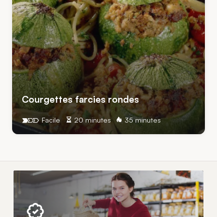
Courgettes farcies rondes
Facile
20 minutes
35 minutes