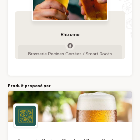
Rhizome
Brasserie Racines Carrées / Smart Roots
Produit proposé par