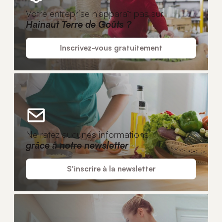
Votre entreprise n'apparaît pas sur
Hainaut Terre de Goûts ?
Inscrivez-vous gratuitement
Ne ratez aucunes informations
grâce à notre newsletter
S'inscrire à la newsletter