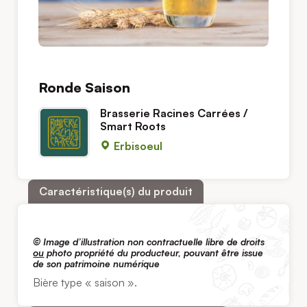
Ronde Saison
Brasserie Racines Carrées /
Smart Roots
Erbisoeul
Caractéristique(s) du produit
© Image d’illustration non contractuelle libre de droits
ou
photo propriété du producteur, pouvant être issue
de son patrimoine numérique
Bière type « saison ».