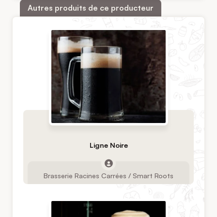
Autres produits de ce producteur
Ligne Noire
Brasserie Racines Carrées / Smart Roots