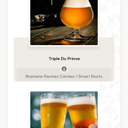
Triple Du Prince
Brasserie Racines Carrées / Smart Roots