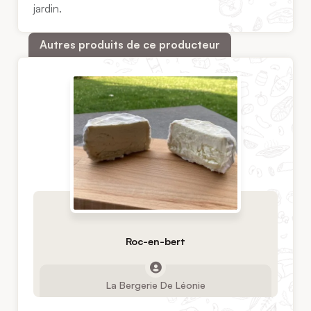
jardin.
Autres produits de ce producteur
Roc-en-bert
La Bergerie De Léonie