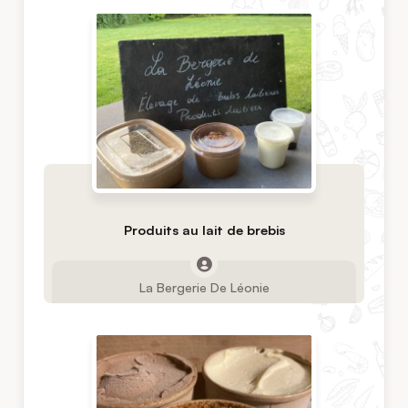
Produits au lait de brebis
La Bergerie De Léonie