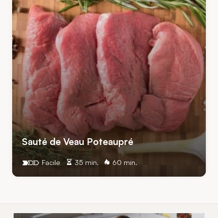
Sauté de Veau Poteaupré
Facile
35 min.
60 min.