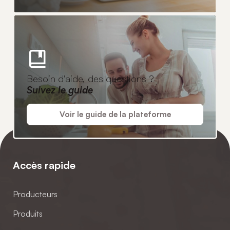
Besoin d'aide, des questions ?
Suivez le guide
Voir le guide de la plateforme
Accès rapide
Producteurs
Produits