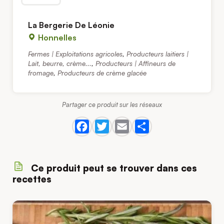
La Bergerie De Léonie
Honnelles
Fermes | Exploitations agricoles
,
Producteurs laitiers |
Lait, beurre, crème...
,
Producteurs | Affineurs de
fromage
,
Producteurs de crème glacée
Partager ce produit sur les réseaux
Ce produit peut se trouver dans ces
recettes