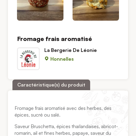
Fromage frais aromatisé
La Bergerie De Léonie
Honnelles
Caractéristique(s) du produit
Fromage frais aromatisé avec des herbes, des
épices, sucré ou salé.
Saveur Bruschetta, épices thaïlandaises, abricot-
romarin, ail et fines herbes, papaye, saveur du