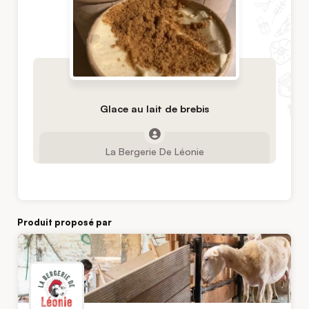
Glace au lait de brebis
La Bergerie De Léonie
Produit proposé par