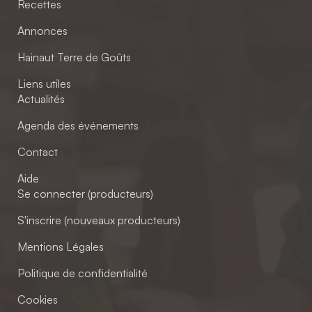
Recettes
Annonces
Hainaut Terre de Goûts
Liens utiles
Actualités
Agenda des événements
Contact
Aide
Se connecter (producteurs)
S'inscrire (nouveaux producteurs)
Mentions Légales
Politique de confidentialité
Cookies