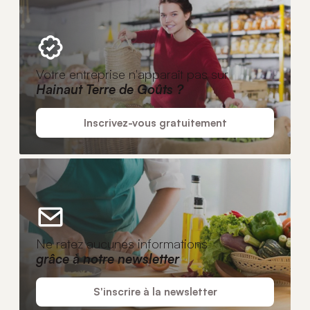
Votre entreprise n'apparaît pas sur
Hainaut Terre de Goûts ?
Inscrivez-vous gratuitement
Ne ratez aucunes informations
grâce à notre newsletter
S'inscrire à la newsletter