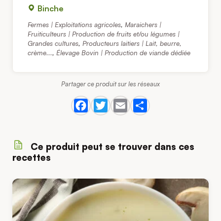
Binche
Fermes | Exploitations agricoles
,
Maraichers |
Fruiticulteurs | Production de fruits et/ou légumes |
Grandes cultures
,
Producteurs laitiers | Lait, beurre,
crème...
,
Élevage Bovin | Production de viande dédiée
Partager ce produit sur les réseaux
Ce produit peut se trouver dans ces
recettes