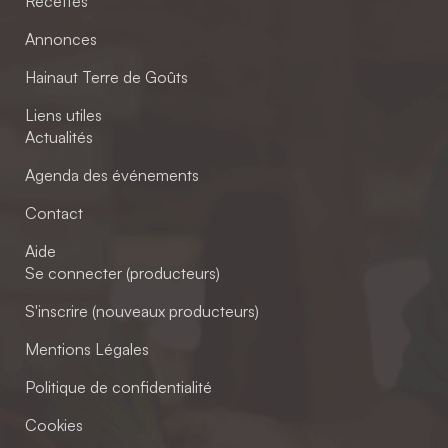
Recettes
Annonces
Hainaut Terre de Goûts
Liens utiles
Actualités
Agenda des événements
Contact
Aide
Se connecter (producteurs)
S'inscrire (nouveaux producteurs)
Mentions Légales
Politique de confidentialité
Cookies