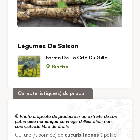
Légumes De Saison
Ferme De La Cité Du Gille
Binche
Caractéristique(s) du produit
© Photo propriété du producteur ou extraite de son
patrimoine numérique
ou
image d’illustration non
contractuelle libre de droits
Culture (raisonnée) de
cucurbitacées
à petite