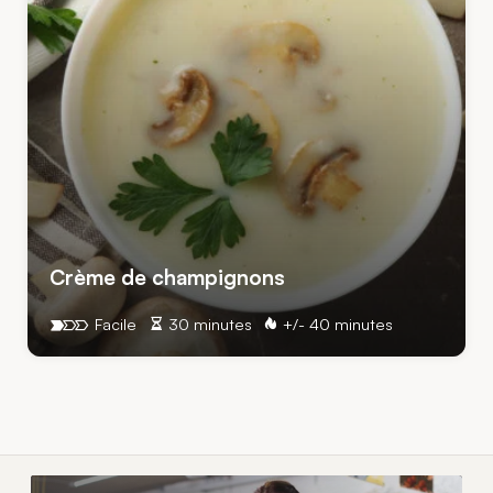
Crème de champignons
Facile
30 minutes
+/- 40 minutes