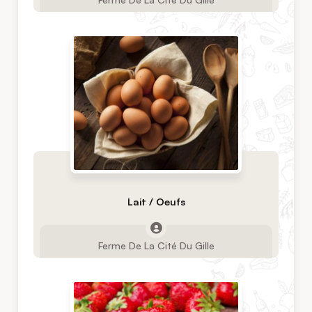
Lait / Oeufs
Ferme De La Cité Du Gille