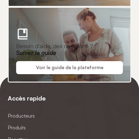
Besoin d'aide, des questions ?
Suivez le guide
Voir le guide de la plateforme
Accès rapide
Producteurs
Produits