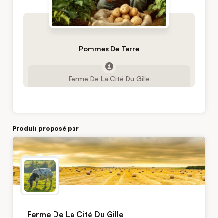
Pommes De Terre
Ferme De La Cité Du Gille
Produit proposé par
Ferme De La Cité Du Gille