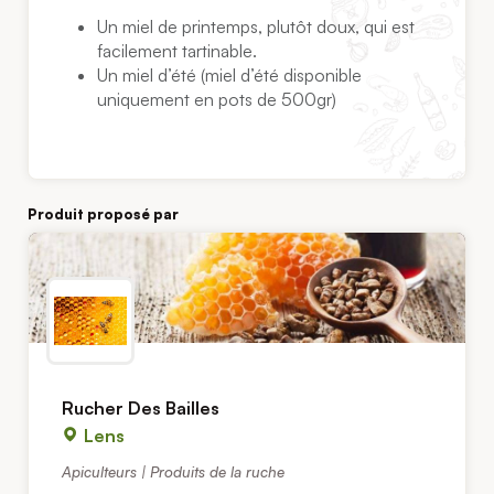
Un miel de printemps, plutôt doux, qui est
facilement tartinable.
Un miel d’été (miel d’été disponible
uniquement en pots de 500gr)
Produit proposé par
Rucher Des Bailles
Lens
Apiculteurs | Produits de la ruche