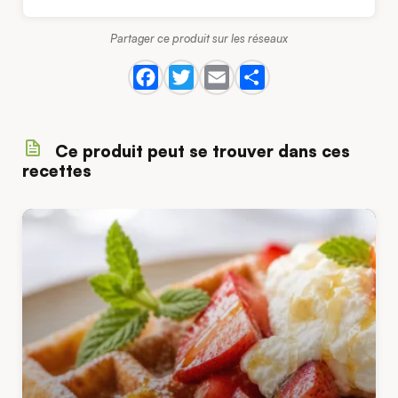
Partager ce produit sur les réseaux
Ce produit peut se trouver dans ces
recettes