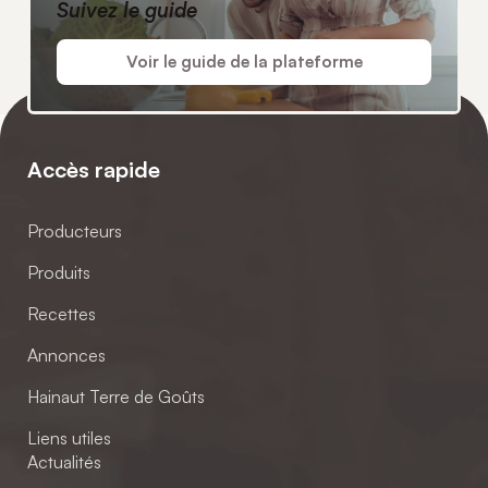
Suivez le guide
Voir le guide de la plateforme
Accès rapide
Producteurs
Produits
Recettes
Annonces
Hainaut Terre de Goûts
Liens utiles
Actualités