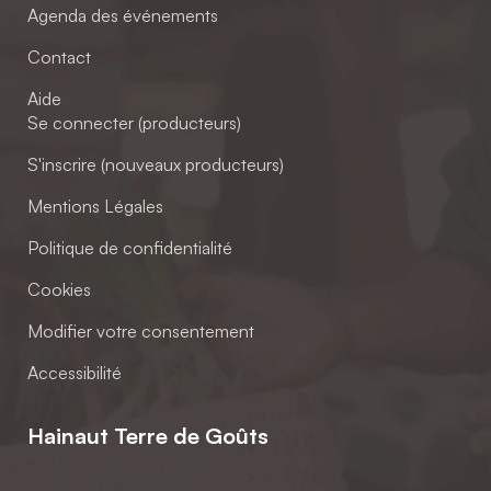
Agenda des événements
Contact
Aide
Se connecter (producteurs)
S'inscrire (nouveaux producteurs)
Mentions Légales
Politique de confidentialité
Cookies
Modifier votre consentement
Accessibilité
Hainaut Terre de Goûts