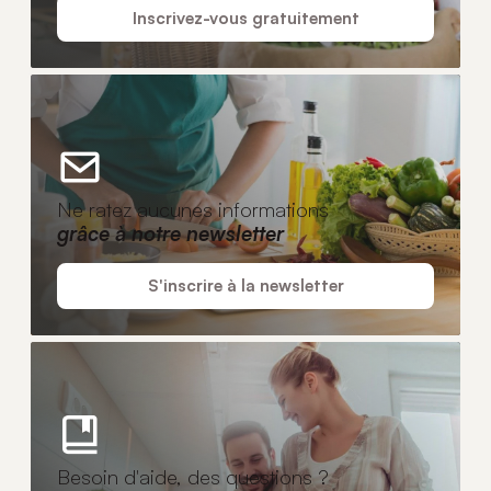
Inscrivez-vous gratuitement
Ne ratez aucunes informations
grâce à notre newsletter
S'inscrire à la newsletter
Besoin d'aide, des questions ?