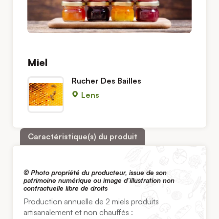
Miel
Rucher Des Bailles
Lens
Caractéristique(s) du produit
© Photo propriété du producteur, issue de son
patrimoine numérique ou image d’illustration non
contractuelle libre de droits
Production annuelle de 2 miels produits
artisanalement et non chauffés :