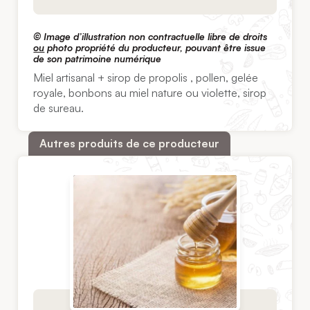
© Image d’illustration non contractuelle libre de droits
ou
photo propriété du producteur, pouvant être issue
de son patrimoine numérique
Miel artisanal + sirop de propolis , pollen, gelée
royale, bonbons au miel nature ou violette, sirop
de sureau.
Autres produits de ce producteur