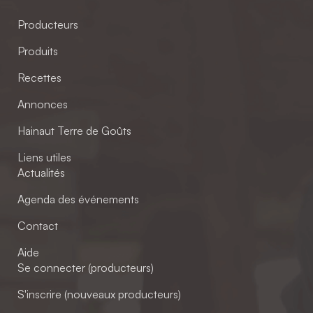
Producteurs
Produits
Recettes
Annonces
Hainaut Terre de Goûts
Liens utiles
Actualités
Agenda des événements
Contact
Aide
Se connecter (producteurs)
S'inscrire (nouveaux producteurs)