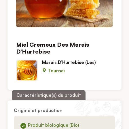
Miel Cremeux Des Marais
D’Hurtebise
Marais D’Hurtebise (Les)
Tournai
Caractéristique(s) du produit
Origine et production
Produit biologique (Bio)