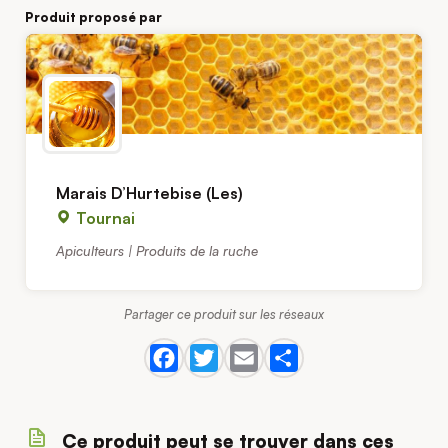
Produit proposé par
Marais D’Hurtebise (Les)
Tournai
Apiculteurs | Produits de la ruche
Partager ce produit sur les réseaux
Ce produit peut se trouver dans ces