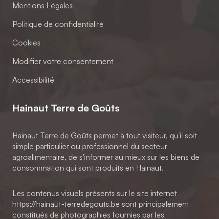
Mentions Légales
Politique de confidentialité
Cookies
Modifier votre consentement
Accessibilité
Hainaut Terre de Goûts
Hainaut Terre de Goûts permet à tout visiteur, qu'il soit
simple particulier ou professionnel du secteur
agroalimentaire, de s'informer au mieux sur les biens de
consommation qui sont produits en Hainaut.
Les contenus visuels présents sur le site internet
https://hainaut-terredegouts.be sont principalement
constitués de photographies fournies par les