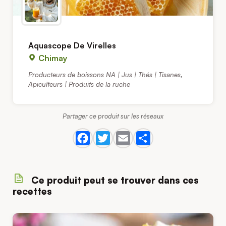
Aquascope De Virelles
Chimay
Producteurs de boissons NA | Jus | Thés | Tisanes
,
Apiculteurs | Produits de la ruche
Partager ce produit sur les réseaux
Ce produit peut se trouver dans ces
recettes