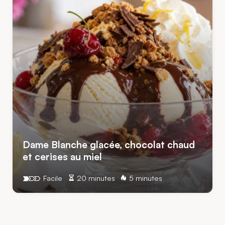
Dame Blanche glacée, chocolat chaud
et cerises au miel
Facile
20 minutes
5 minutes