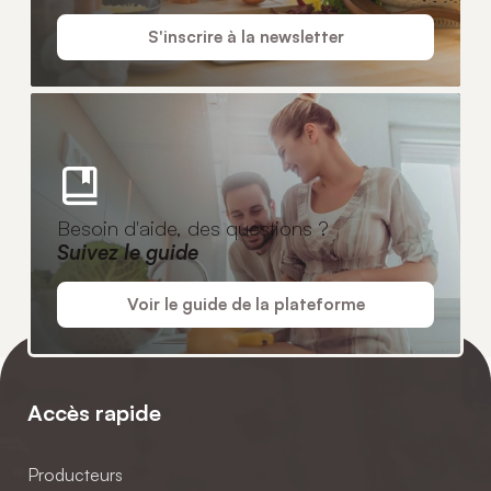
S'inscrire à la newsletter
Besoin d'aide, des questions ?
Suivez le guide
Voir le guide de la plateforme
Accès rapide
Producteurs