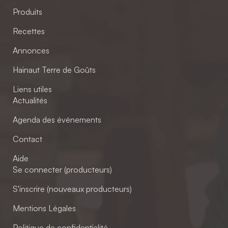
Produits
Recettes
Annonces
Hainaut Terre de Goûts
Liens utiles
Actualités
Agenda des événements
Contact
Aide
Se connecter (producteurs)
S'inscrire (nouveaux producteurs)
Mentions Légales
Politique de confidentialité