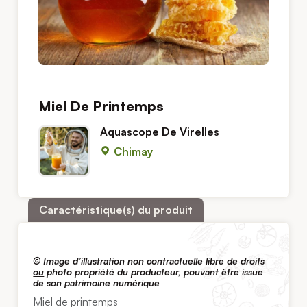
Miel De Printemps
Aquascope De Virelles
Chimay
Caractéristique(s) du produit
© Image d’illustration non contractuelle libre de droits
ou
photo propriété du producteur, pouvant être issue
de son patrimoine numérique
Miel de printemps