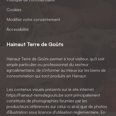
Cookies
Modifier votre consentement
Accessibilité
Hainaut Terre de Goûts
Hainaut Terre de Goûts permet à tout visiteur, qu'il soit
simple particulier ou professionnel du secteur
agroalimentaire, de s'informer au mieux sur les biens de
consommation qui sont produits en Hainaut.
Les contenus visuels présents sur le site internet
https://hainaut-terredegouts.be sont principalement
constitués de photographies fournies par les
producteurs référencés sur celui-ci ainsi que de photos
d'illustration sous licence d'utilisation réglementaire. En