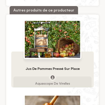
Autres produits de ce producteur
Jus De Pommes Pressé Sur Place
Aquascope De Virelles