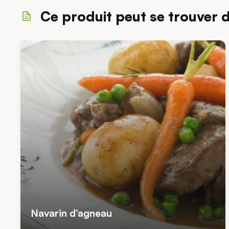
Ce produit peut se trouver 
Navarin d’agneau