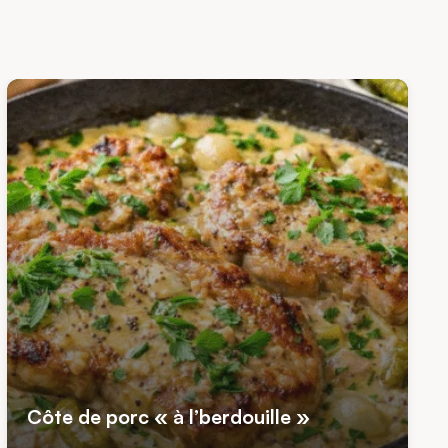
Côte de porc « à l’berdouille »