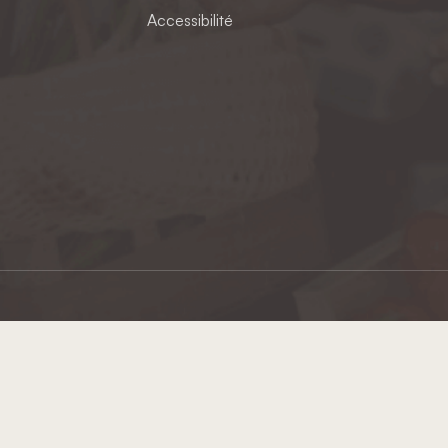
Accessibilité