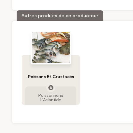
Autres produits de ce producteur
Poissons Et Crustacés
Poissonnerie
L’Atlantide