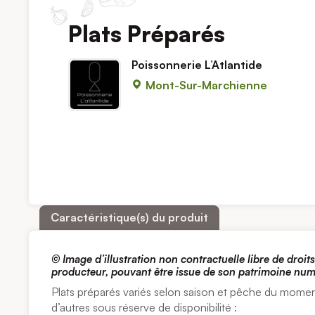
Plats Préparés
Poissonnerie L’Atlantide
Mont-Sur-Marchienne
Caractéristique(s) du produit
© Image d’illustration non contractuelle libre de droi
producteur, pouvant être issue de son patrimoine nu
Plats préparés variés selon saison et pêche du mome
d’autres sous réserve de disponibilité :