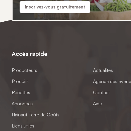
Inscrivez-vous gratuitement
Accès rapide
Producteurs
Actualités
Produits
Agenda des évén
Recettes
Contact
Annonces
Aide
Hainaut Terre de Goûts
Liens utiles