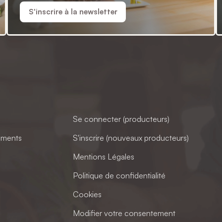
S'inscrire à la newsletter
Se connecter (producteurs)
ements
S'inscrire (nouveaux producteurs)
Mentions Légales
Politique de confidentialité
Cookies
Modifier votre consentement