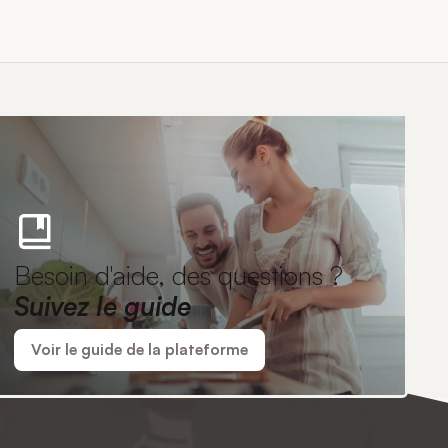
Besoin d'aide, des questions ?
Suivez le guide
Voir le guide de la plateforme