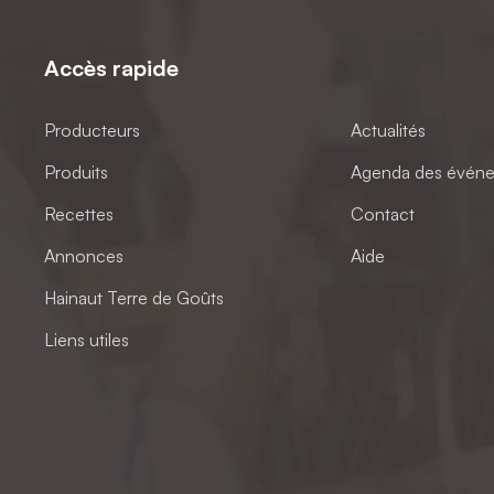
Accès rapide
Producteurs
Actualités
Produits
Agenda des évén
Recettes
Contact
Annonces
Aide
Hainaut Terre de Goûts
Liens utiles