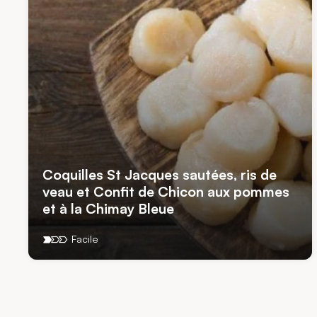
Coquilles St Jacques sautées, ris de
veau et Confit de Chicon aux pommes
et à la Chimay Bleue
Facile