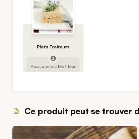
Plats Traiteurs
Poissonnerie Mat-Mar
Ce produit peut se trouver 