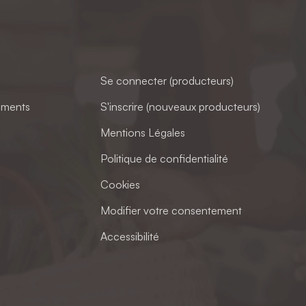
Se connecter (producteurs)
ements
S'inscrire (nouveaux producteurs)
Mentions Légales
Politique de confidentialité
Cookies
Modifier votre consentement
Accessibilité