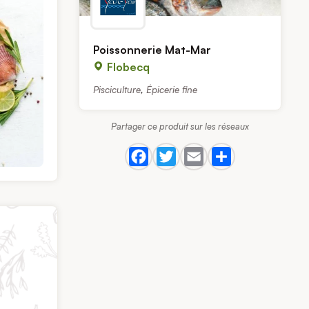
Poissonnerie Mat-Mar
Flobecq
Pisciculture
,
Épicerie fine
Partager ce produit sur les réseaux