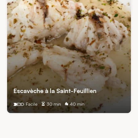
Escavèche à la Saint-Feuillien
Facile
30 min
40 min