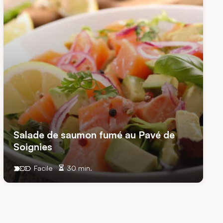
Salade de saumon fumé au Pavé de
Soignies
Facile
30 min.