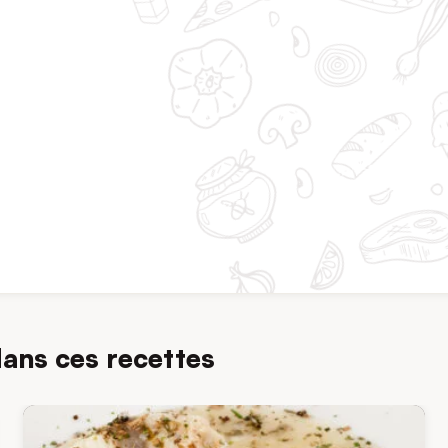
dans ces recettes