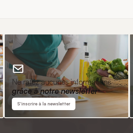
Ne ratez aucunes informations
grâce à notre newsletter
S'inscrire à la newsletter