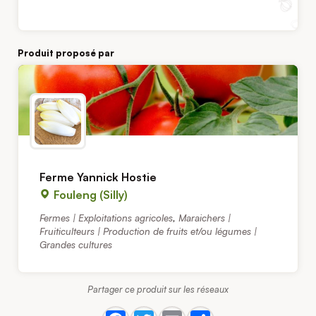
Produit proposé par
Ferme Yannick Hostie
Fouleng (Silly)
Fermes | Exploitations agricoles
,
Maraichers |
Fruiticulteurs | Production de fruits et/ou légumes |
Grandes cultures
Partager ce produit sur les réseaux