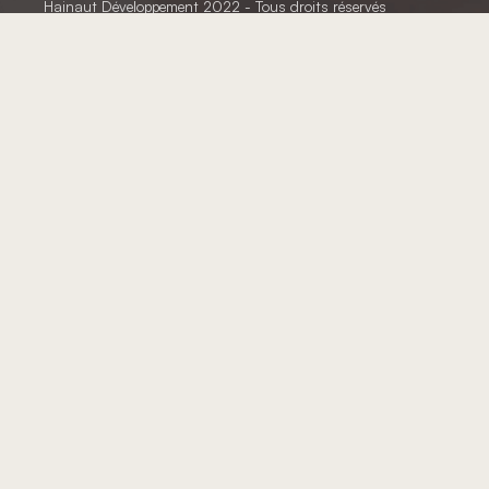
Hainaut Développement
2022 - Tous droits réservés