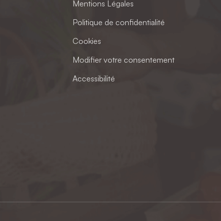
Mentions Légales
Politique de confidentialité
Cookies
Modifier votre consentement
Accessibilité