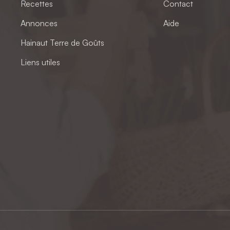
Recettes
Contact
Annonces
Aide
Hainaut Terre de Goûts
Liens utiles