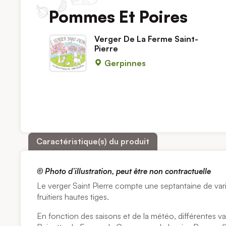
Pommes Et Poires
Verger De La Ferme Saint-
Pierre
Gerpinnes
Caractéristique(s) du produit
© Photo d’illustration, peut être non contractuelle
Le verger Saint Pierre compte une septantaine de var
fruitiers hautes tiges.
En fonction des saisons et de la météo, différentes var