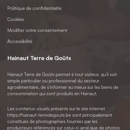
Politique de confidentialité
Cookies
Modifier votre consentement
Accessibilité
Hainaut Terre de Goûts
Hainaut Terre de Goûts permet à tout visiteur, qu'il soit
simple particulier ou professionnel du secteur
agroalimentaire, de s'informer au mieux sur les biens de
consommation qui sont produits en Hainaut.
Les contenus visuels présents sur le site internet
https://hainaut-terredegouts.be sont principalement
constitués de photographies fournies par les
producteurs référencés sur celui-ci ainsi que de photos