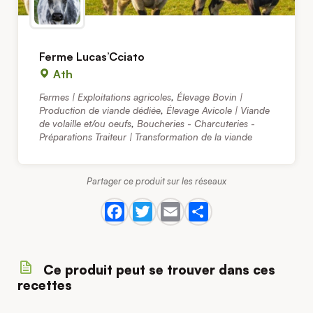
Ferme Lucas’Cciato
Ath
Fermes | Exploitations agricoles
,
Élevage Bovin |
Production de viande dédiée
,
Élevage Avicole | Viande
de volaille et/ou oeufs
,
Boucheries - Charcuteries -
Préparations Traiteur | Transformation de la viande
Partager ce produit sur les réseaux
Ce produit peut se trouver dans ces
recettes