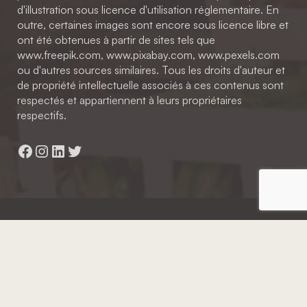
d'illustration sous licence d'utilisation réglementaire. En
outre, certaines images sont encore sous licence libre et
ont été obtenues à partir de sites tels que
www.freepik.com, www.pixabay.com, www.pexels.com
ou d'autres sources similaires. Tous les droits d'auteur et
de propriété intellectuelle associés à ces contenus sont
respectés et appartiennent à leurs propriétaires
respectifs.
Facebook
Instagram
LinkedIn
Twitter
Hainaut Développement
2022 - Tous droits réservés
Octopix
+ WordPress