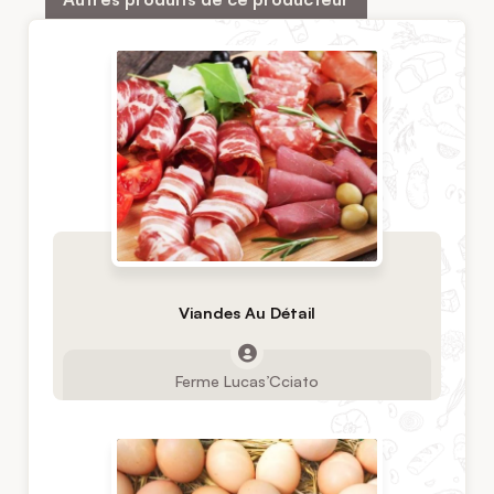
Viandes Au Détail
Ferme Lucas’Cciato