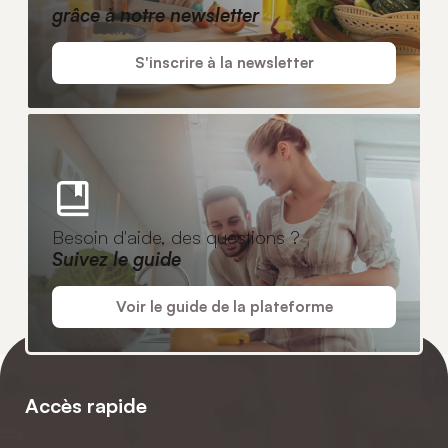
grâce à notre newsletter
S'inscrire à la newsletter
Besoin d'aide, des questions ?
Suivez le guide
Voir le guide de la plateforme
Accès rapide