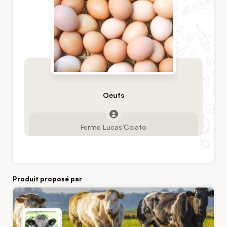
Oeufs
Ferme Lucas’Cciato
Produit proposé par