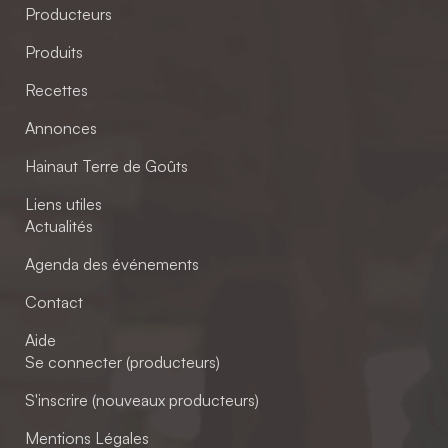
Producteurs
Produits
Recettes
Annonces
Hainaut Terre de Goûts
Liens utiles
Actualités
Agenda des événements
Contact
Aide
Se connecter (producteurs)
S'inscrire (nouveaux producteurs)
Mentions Légales