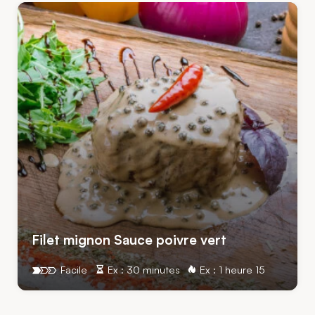
Filet mignon Sauce poivre vert
Facile
Ex : 30 minutes
Ex : 1 heure 15