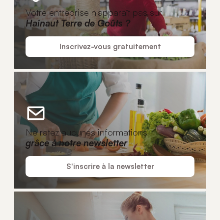
Votre entreprise n'apparaît pas sur
Hainaut Terre de Goûts ?
Inscrivez-vous gratuitement
Ne ratez aucunes informations
grâce à notre newsletter
S'inscrire à la newsletter