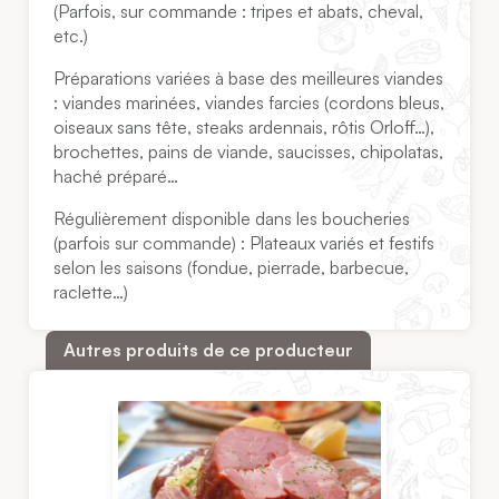
(Parfois, sur commande : tripes et abats, cheval,
etc.)
Préparations variées à base des meilleures viandes
: viandes marinées, viandes farcies (cordons bleus,
oiseaux sans tête, steaks ardennais, rôtis Orloff…),
brochettes, pains de viande, saucisses, chipolatas,
haché préparé…
Régulièrement disponible dans les boucheries
(parfois sur commande) : Plateaux variés et festifs
selon les saisons (fondue, pierrade, barbecue,
raclette…)
Autres produits de ce producteur