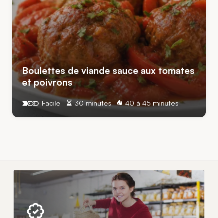
Boulettes de viande sauce aux tomates
et poivrons
Facile
30 minutes
40 à 45 minutes