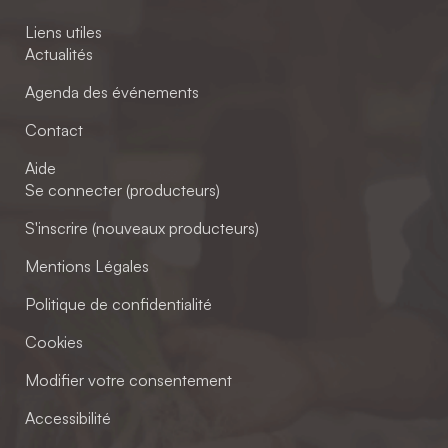
Liens utiles
Actualités
Agenda des événements
Contact
Aide
Se connecter (producteurs)
S'inscrire (nouveaux producteurs)
Mentions Légales
Politique de confidentialité
Cookies
Modifier votre consentement
Accessibilité