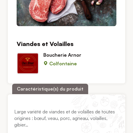
Viandes et Volailles
Boucherie Arnor
Colfontaine
Caractéristique(s) du produit
Large variété de viandes et de volailles de toutes
origines : bœuf, veau, porc, agneau, volailles,
gibier…