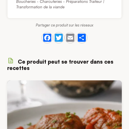
Boucheries - Charcuteries - Préparations Traiteur |
Transformation de la viande
Partager ce produit sur les réseaux
Ce produit peut se trouver dans ces
recettes