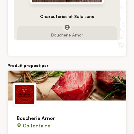
Charcuteries et Salaisons
Boucherie Arnor
Produit proposé par
Boucherie Arnor
Colfontaine