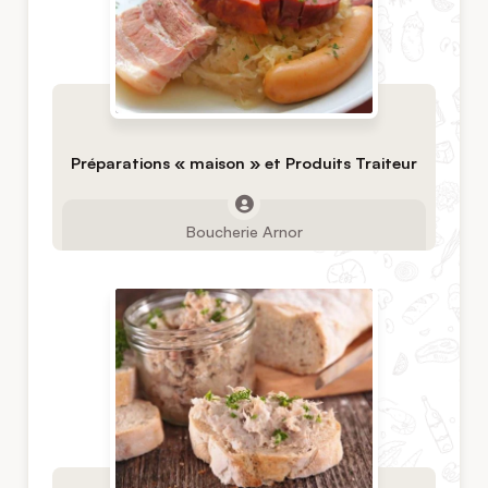
Préparations « maison » et Produits Traiteur
Boucherie Arnor