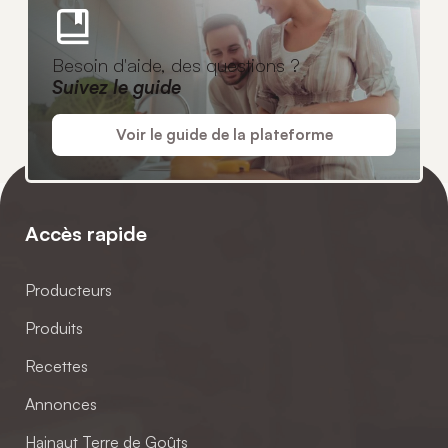
Besoin d'aide, des questions ?
Suivez le guide
Voir le guide de la plateforme
Accès rapide
Producteurs
Produits
Recettes
Annonces
Hainaut Terre de Goûts