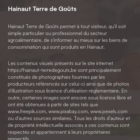
Hainaut Terre de Goûts
Hainaut Terre de Goûts permet à tout visiteur, qu'il soit
simple particulier ou professionnel du secteur
agroalimentaire, de s'informer au mieux sur les biens de
consommation qui sont produits en Hainaut.
Les contenus visuels présents sur le site internet
https://hainaut-terredegouts.be sont principalement
constitués de photographies fournies par les
producteurs référencés sur celui-ci ainsi que de photos
d'illustration sous licence d'utilisation réglementaire. En
outre, certaines images sont encore sous licence libre et
ont été obtenues à partir de sites tels que
www.freepik.com, www.pixabay.com, www.pexels.com
ou d'autres sources similaires. Tous les droits d'auteur et
de propriété intellectuelle associés à ces contenus sont
respectés et appartiennent à leurs propriétaires
respectifs.