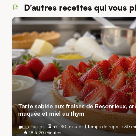
D’autres recettes qui vous p
Tarte sablée aux fraises de Besonrieux, cr
maquée et miel au thym
Facile
+/- 30 minutes | Temps de repos : 30 mi
18 à 20 minutes