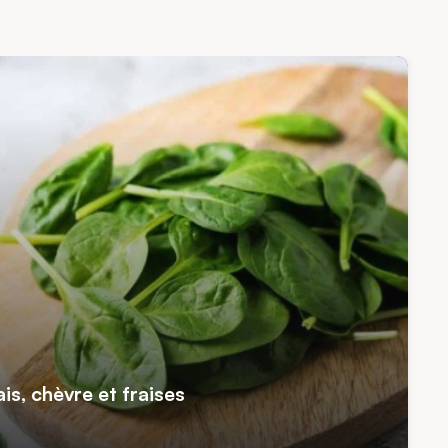
is, chèvre et fraises