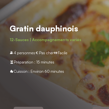
Gratin dauphinois
12-Sauces | Accompagnements variés
4 personnes
Pas cher
Facile
Préparation : 15 minutes
Cuisson : Environ 60 minutes