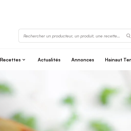
Rechercher
Recettes
Actualités
Annonces
Hainaut Te