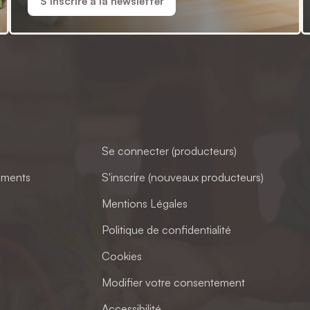
S'inscrire à la newsletter
Se connecter (producteurs)
ements
S'inscrire (nouveaux producteurs)
Mentions Légales
Politique de confidentialité
Cookies
Modifier votre consentement
Accessibilité