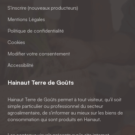
S'inscrire (nouveaux producteurs)
Mentions Légales
Politique de confidentialité
Cookies
Modifier votre consentement
Accessibilité
Hainaut Terre de Goûts
Hainaut Terre de Goûts permet à tout visiteur, qu'il soit
simple particulier ou professionnel du secteur
agroalimentaire, de s'informer au mieux sur les biens de
consommation qui sont produits en Hainaut.
Les contenus visuels présents sur le site internet