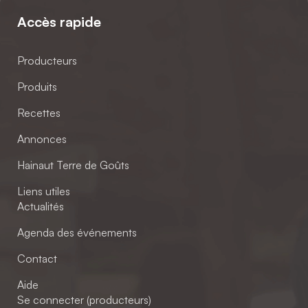
Accès rapide
Producteurs
Produits
Recettes
Annonces
Hainaut Terre de Goûts
Liens utiles
Actualités
Agenda des événements
Contact
Aide
Se connecter (producteurs)