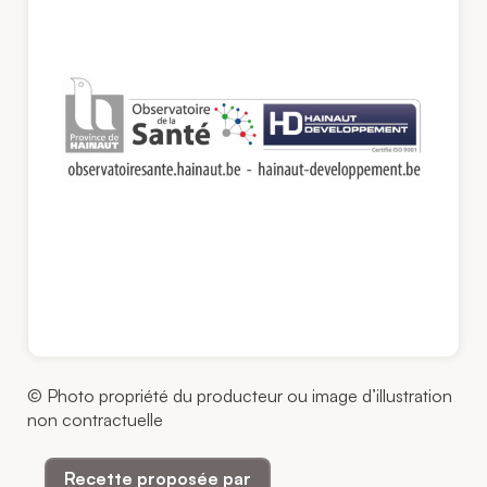
© Photo propriété du producteur ou image d’illustration
non contractuelle
Recette proposée par