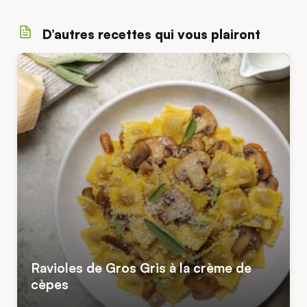
D’autres recettes qui vous plairont
Ravioles de Gros Gris à la crème de
cèpes