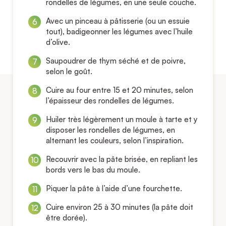
rondelles de légumes, en une seule couche.
Avec un pinceau à pâtisserie (ou un essuie
tout), badigeonner les légumes avec l’huile
d’olive.
Saupoudrer de thym séché et de poivre,
selon le goût.
Cuire au four entre 15 et 20 minutes, selon
l’épaisseur des rondelles de légumes.
Huiler très légèrement un moule à tarte et y
disposer les rondelles de légumes, en
alternant les couleurs, selon l’inspiration.
Recouvrir avec la pâte brisée, en repliant les
bords vers le bas du moule.
Piquer la pâte à l’aide d’une fourchette.
Cuire environ 25 à 30 minutes (la pâte doit
être dorée).