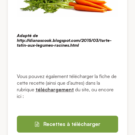
Adapté de
http://dianascook.blogspot.com/2015/03/tarte-
tatin-aux-legumes-racines.html
Vous pouvez également télécharger la fiche de
cette recette (ainsi que d’autres) dans la
rubrique
téléchargement
du site, ou encore
ici :
Recettes à télécharger