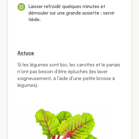
Laisser refroidir quelques minutes et
démouler sur une grande assiette ; servir
tiède.
Astuce
Si les légumes sont bio, les carottes et le panais
n’ont pas besoin d’être épluchés (les laver
soigneusement, à l’aide d’une petite brosse à
légumes).