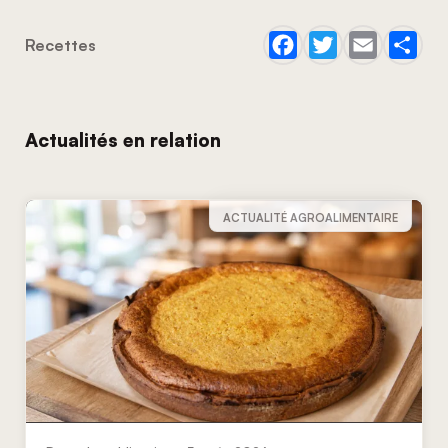
Recettes
Actualités en relation
ACTUALITÉ AGROALIMENTAIRE