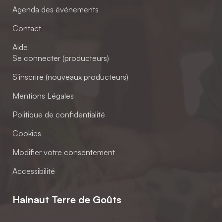
Agenda des événements
Contact
Aide
Se connecter (producteurs)
S'inscrire (nouveaux producteurs)
Mentions Légales
Politique de confidentialité
Cookies
Modifier votre consentement
Accessibilité
Hainaut Terre de Goûts