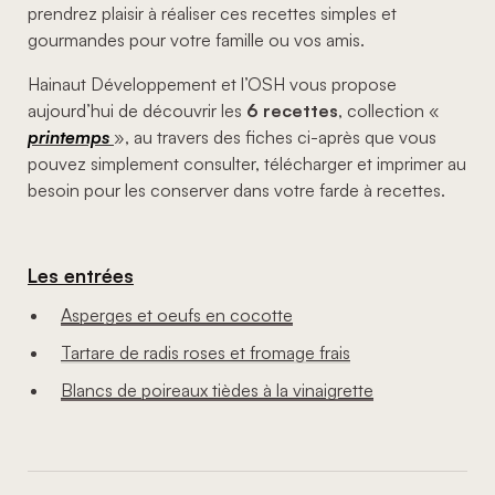
prendrez plaisir à réaliser ces recettes simples et
gourmandes pour votre famille ou vos amis.
Hainaut Développement et l’OSH vous propose
aujourd’hui de découvrir les
6 recettes
, collection «
printemps
», au travers des fiches ci-après que vous
pouvez simplement consulter, télécharger et imprimer au
besoin pour les conserver dans votre farde à recettes.
Les entrées
Asperges et oeufs en cocotte
Tartare de radis roses et fromage frais
Blancs de poireaux tièdes à la vinaigrette