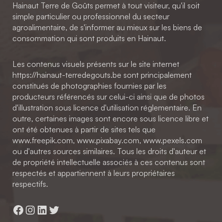
Hainaut Terre de Goûts permet à tout visiteur, qu'il soit
simple particulier ou professionnel du secteur
agroalimentaire, de s'informer au mieux sur les biens de
consommation qui sont produits en Hainaut.
Les contenus visuels présents sur le site internet
https://hainaut-terredegouts.be sont principalement
constitués de photographies fournies par les
producteurs référencés sur celui-ci ainsi que de photos
d'illustration sous licence d'utilisation réglementaire. En
outre, certaines images sont encore sous licence libre et
ont été obtenues à partir de sites tels que
www.freepik.com, www.pixabay.com, www.pexels.com
ou d'autres sources similaires. Tous les droits d'auteur et
de propriété intellectuelle associés à ces contenus sont
respectés et appartiennent à leurs propriétaires
respectifs.
Facebook
Instagram
LinkedIn
Twitter