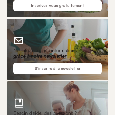
Inscrivez-vous gratuitement
Ne ratez aucunes informations
grâce à notre newsletter
S'inscrire à la newsletter
Besoin d'aide, des questions ?