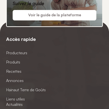
Suivez le guide
Voir le guide de la plateforme
Accès rapide
Producteurs
Produits
Recettes
Annonces
Hainaut Terre de Goûts
Liens utiles
Actualités