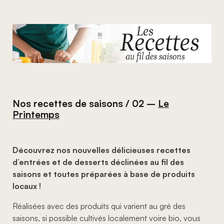
Nos recettes de saisons / 02 –
Le
Printemps
Découvrez nos nouvelles délicieuses recettes
d’entrées et de desserts déclinées au fil des
saisons et toutes préparées à base de produits
locaux !
Réalisées avec des produits qui varient au gré des
saisons, si possible cultivés localement voire bio, vous