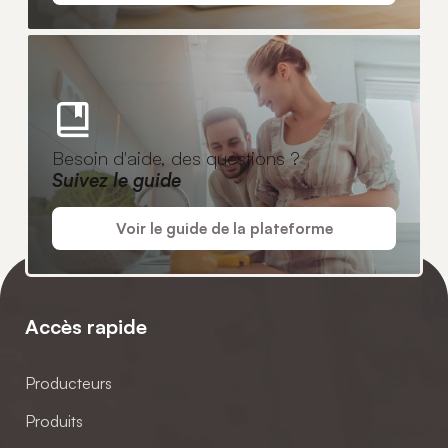
Besoin d'aide, des questions ?
Suivez le guide
Voir le guide de la plateforme
Accès rapide
Producteurs
Produits