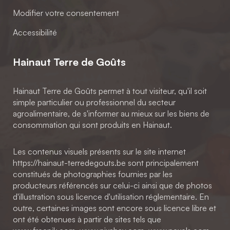
Modifier votre consentement
Accessibilité
Hainaut Terre de Goûts
Hainaut Terre de Goûts permet à tout visiteur, qu'il soit
simple particulier ou professionnel du secteur
agroalimentaire, de s'informer au mieux sur les biens de
consommation qui sont produits en Hainaut.
Les contenus visuels présents sur le site internet
https://hainaut-terredegouts.be sont principalement
constitués de photographies fournies par les
producteurs référencés sur celui-ci ainsi que de photos
d'illustration sous licence d'utilisation réglementaire. En
outre, certaines images sont encore sous licence libre et
ont été obtenues à partir de sites tels que