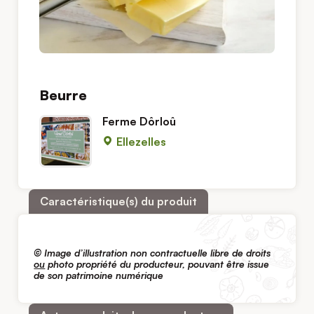
Beurre
Ferme Dôrloû
Ellezelles
Caractéristique(s) du produit
© Image d’illustration non contractuelle libre de droits
ou
photo propriété du producteur, pouvant être issue
de son patrimoine numérique