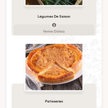
Légumes De Saison
Ferme Dôrloû
Patisseries