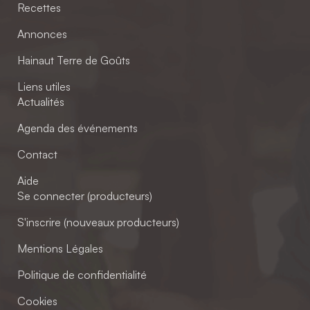
Recettes
Annonces
Hainaut Terre de Goûts
Liens utiles
Actualités
Agenda des événements
Contact
Aide
Se connecter (producteurs)
S'inscrire (nouveaux producteurs)
Mentions Légales
Politique de confidentialité
Cookies