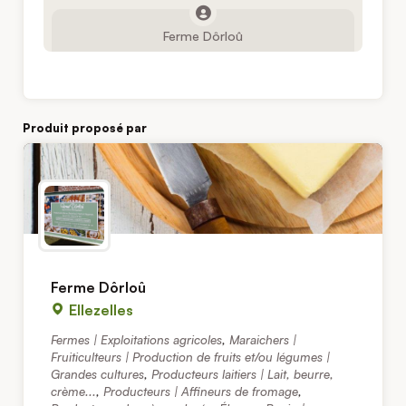
Ferme Dôrloû
Produit proposé par
Ferme Dôrloû
Ellezelles
Fermes | Exploitations agricoles
,
Maraichers |
Fruiticulteurs | Production de fruits et/ou légumes |
Grandes cultures
,
Producteurs laitiers | Lait, beurre,
crème...
,
Producteurs | Affineurs de fromage
,