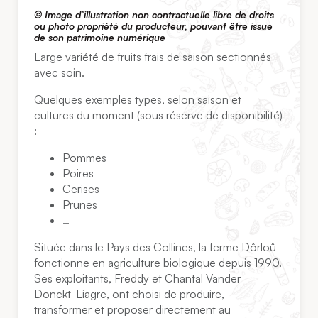
© Image d’illustration non contractuelle libre de droits
ou
photo propriété du producteur, pouvant être issue
de son patrimoine numérique
Large variété de fruits frais de saison sectionnés
avec soin.
Quelques exemples types, selon saison et
cultures du moment (sous réserve de disponibilité)
:
Pommes
Poires
Cerises
Prunes
…
Située dans le Pays des Collines, la ferme Dôrloû
fonctionne en agriculture biologique depuis 1990.
Ses exploitants, Freddy et Chantal Vander
Donckt-Liagre, ont choisi de produire,
transformer et proposer directement au