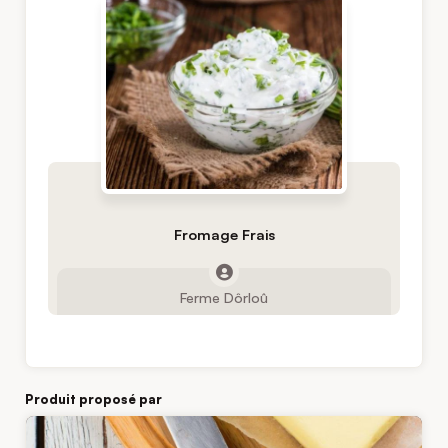
Fromage Frais
Ferme Dôrloû
Produit proposé par