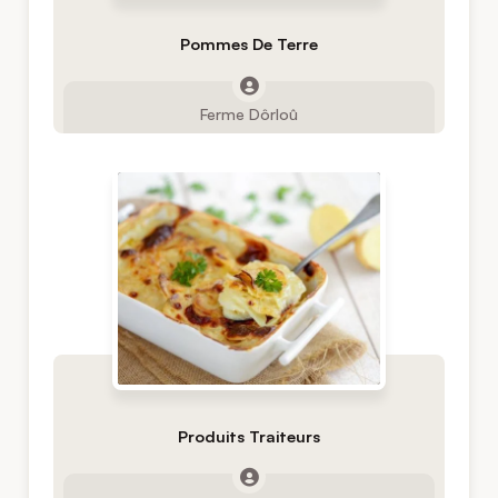
Pommes De Terre
Ferme Dôrloû
Produits Traiteurs