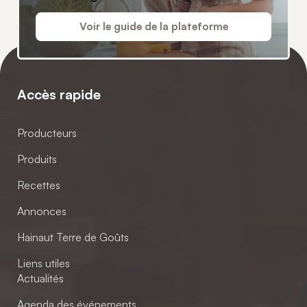
Voir le guide de la plateforme
Accès rapide
Producteurs
Produits
Recettes
Annonces
Hainaut Terre de Goûts
Liens utiles
Actualités
Agenda des événements