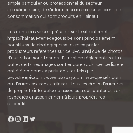
simple particulier ou professionnel du secteur
agroalimentaire, de s'informer au mieux sur les biens de
consommation qui sont produits en Hainaut.
Les contenus visuels présents sur le site internet
https://hainaut-terredegouts.be sont principalement
constitués de photographies fournies par les
producteurs référencés sur celui-ci ainsi que de photos
d'illustration sous licence d'utilisation réglementaire. En
outre, certaines images sont encore sous licence libre et
ont été obtenues à partir de sites tels que
www.freepik.com, www.pixabay.com, www.pexels.com
ou d'autres sources similaires. Tous les droits d'auteur et
de propriété intellectuelle associés à ces contenus sont
respectés et appartiennent à leurs propriétaires
respectifs.
Facebook
Instagram
LinkedIn
Twitter