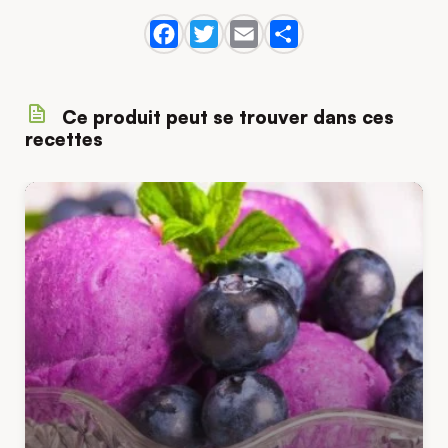
Ce produit peut se trouver dans ces
recettes