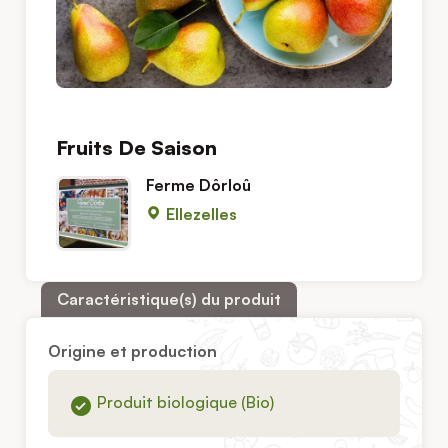
Fruits De Saison
Ferme Dôrloû
Ellezelles
Caractéristique(s) du produit
Origine et production
Produit biologique (Bio)