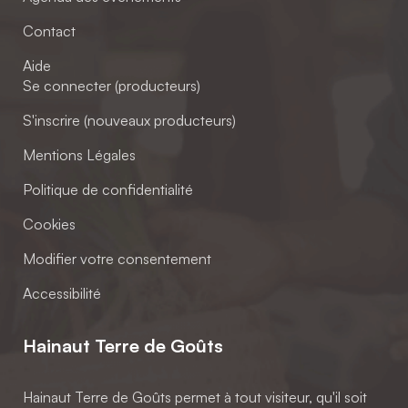
Contact
Aide
Se connecter (producteurs)
S'inscrire (nouveaux producteurs)
Mentions Légales
Politique de confidentialité
Cookies
Modifier votre consentement
Accessibilité
Hainaut Terre de Goûts
Hainaut Terre de Goûts permet à tout visiteur, qu'il soit