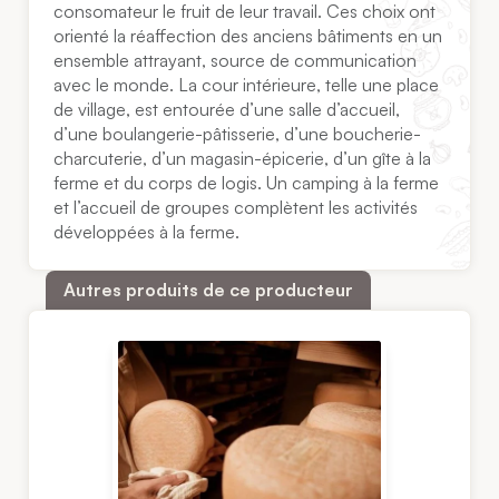
consomateur le fruit de leur travail. Ces choix ont
orienté la réaffection des anciens bâtiments en un
ensemble attrayant, source de communication
avec le monde. La cour intérieure, telle une place
de village, est entourée d’une salle d’accueil,
d’une boulangerie-pâtisserie, d’une boucherie-
charcuterie, d’un magasin-épicerie, d’un gîte à la
ferme et du corps de logis. Un camping à la ferme
et l’accueil de groupes complètent les activités
développées à la ferme.
Autres produits de ce producteur